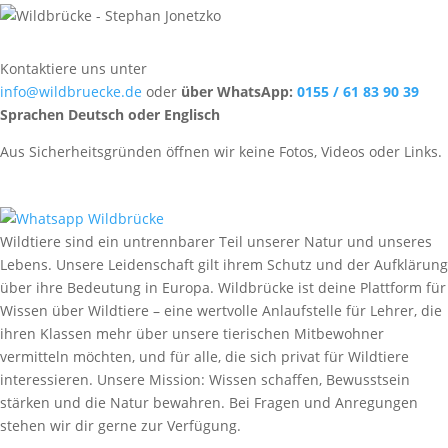
Kontaktiere uns unter
info@wildbruecke.de
oder
über WhatsApp:
0155 / 61 83 90 39
Sprachen Deutsch oder Englisch
Aus Sicherheitsgründen öffnen wir keine Fotos, Videos oder Links.
Wildtiere sind ein untrennbarer Teil unserer Natur und unseres
Lebens. Unsere Leidenschaft gilt ihrem Schutz und der Aufklärung
über ihre Bedeutung in Europa. Wildbrücke ist deine Plattform für
Wissen über Wildtiere – eine wertvolle Anlaufstelle für Lehrer, die
ihren Klassen mehr über unsere tierischen Mitbewohner
vermitteln möchten, und für alle, die sich privat für Wildtiere
interessieren. Unsere Mission: Wissen schaffen, Bewusstsein
stärken und die Natur bewahren. Bei Fragen und Anregungen
stehen wir dir gerne zur Verfügung.