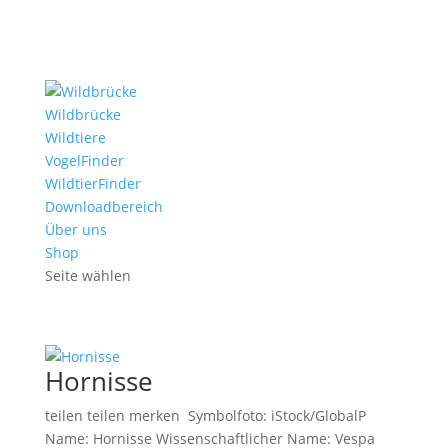
Wildbrücke
Wildtiere
VogelFinder
WildtierFinder
Downloadbereich
Über uns
Shop
Seite wählen
Hornisse
teilen teilen merken Symbolfoto: iStock/GlobalP
Name: Hornisse Wissenschaftlicher Name: Vespa