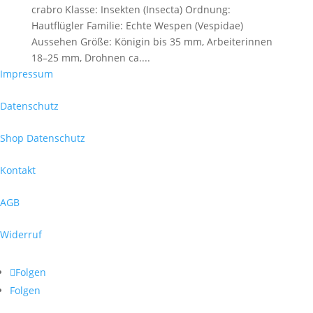
crabro Klasse: Insekten (Insecta) Ordnung:
Hautflügler Familie: Echte Wespen (Vespidae)
Aussehen Größe: Königin bis 35 mm, Arbeiterinnen
18–25 mm, Drohnen ca....
Impressum
Datenschutz
Shop Datenschutz
Kontakt
AGB
Widerruf
Folgen
Folgen