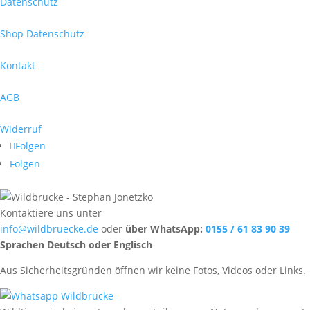
Datenschutz
Shop Datenschutz
Kontakt
AGB
Widerruf
Folgen
Folgen
Kontaktiere uns unter
info@wildbruecke.de
oder
über WhatsApp:
0155 / 61 83 90 39
Sprachen Deutsch oder Englisch
Aus Sicherheitsgründen öffnen wir keine Fotos, Videos oder Links.