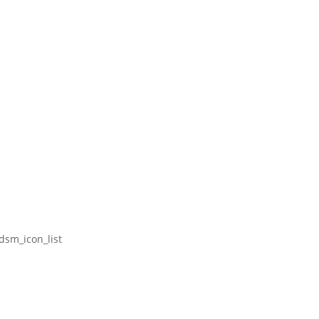
sm_icon_list