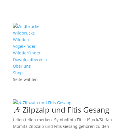
Wildbrücke
Wildtiere
VogelFinder
WildtierFinder
Downloadbereich
Über uns
Shop
Seite wählen
🎶 Zilpzalp und Fitis Gesang
teilen teilen merken Symbolfoto Fitis: iStock/Stefan
Momita Zilpzalp und Fitis Gesang gehören zu den