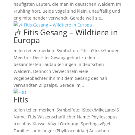
häufigsten Lauten, die man in deutschen Wäldern im
Frühling hört. Beide Vögel sind klein, unauffällig und
eng miteinander verwandt. Gerade weil sie...
🎶 Fitis Gesang – Wildtiere in
Europa
teilen teilen merken Symbolfoto Fitis: iStock/Sander
Meertins Der Fitis Gesang gehört zu den
bekanntesten Lautäußerungen in deutschen
Wäldern. Dennoch verwechseln viele
Vogelbeobachter ihn mit dem Gesang des nah
verwandten Zilpzalps. Gerade im...
Fitis
teilen teilen merken Symbolfoto: iStock/MikeLane45
Name: Fitis Wissenschaftlicher Name: Phylloscopus
trochilus Klasse: Vögel Ordnung: Sperlingsvögel
Familie: Laubsänger (Phylloscopidae) Aussehen