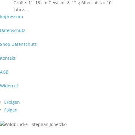
Größe: 11–13 cm Gewicht: 8–12 g Alter: bis zu 10
Jahre...
Impressum
Datenschutz
Shop Datenschutz
Kontakt
AGB
Widerruf
Folgen
Folgen