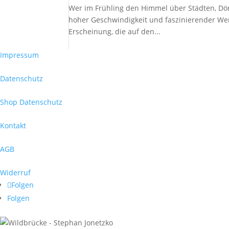
Wer im Frühling den Himmel über Städten, Dörf
hoher Geschwindigkeit und faszinierender Wend
Erscheinung, die auf den...
Impressum
Datenschutz
Shop Datenschutz
Kontakt
AGB
Widerruf
Folgen
Folgen