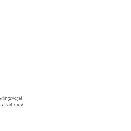
rlingsvögel
ahre Nahrung