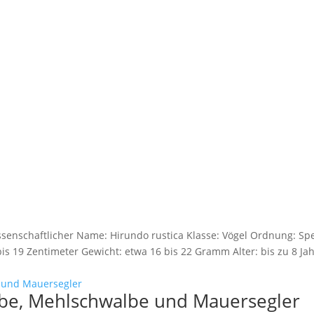
senschaftlicher Name: Hirundo rustica Klasse: Vögel Ordnung: Spe
is 19 Zentimeter Gewicht: etwa 16 bis 22 Gramm Alter: bis zu 8 J
be, Mehlschwalbe und Mauersegler