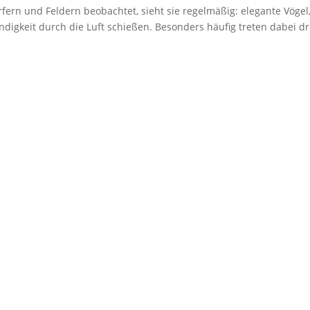
ern und Feldern beobachtet, sieht sie regelmäßig: elegante Vögel,
igkeit durch die Luft schießen. Besonders häufig treten dabei dr