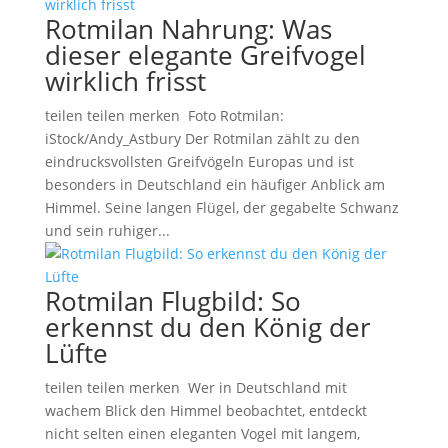
Rotmilan Nahrung: Was
dieser elegante Greifvogel
wirklich frisst
teilen teilen merken Foto Rotmilan:
iStock/Andy_Astbury Der Rotmilan zählt zu den
eindrucksvollsten Greifvögeln Europas und ist
besonders in Deutschland ein häufiger Anblick am
Himmel. Seine langen Flügel, der gegabelte Schwanz
und sein ruhiger...
Rotmilan Flugbild: So
erkennst du den König der
Lüfte
teilen teilen merken Wer in Deutschland mit
wachem Blick den Himmel beobachtet, entdeckt
nicht selten einen eleganten Vogel mit langem,