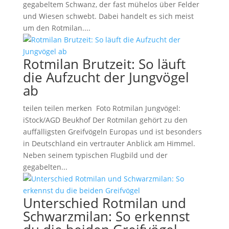
gegabeltem Schwanz, der fast mühelos über Felder
und Wiesen schwebt. Dabei handelt es sich meist
um den Rotmilan....
Rotmilan Brutzeit: So läuft
die Aufzucht der Jungvögel
ab
teilen teilen merken Foto Rotmilan Jungvögel:
iStock/AGD Beukhof Der Rotmilan gehört zu den
auffälligsten Greifvögeln Europas und ist besonders
in Deutschland ein vertrauter Anblick am Himmel.
Neben seinem typischen Flugbild und der
gegabelten...
Unterschied Rotmilan und
Schwarzmilan: So erkennst