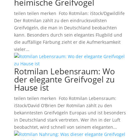
heimische Greifvogel
teilen teilen merken Foto Rotmilan: iStock/Dgwildlife
Der Rotmilan zählt zu den eindrucksvollsten
Greifvögeln, die man in Deutschland beobachten
kann. Besonders durch sein elegantes Flugbild und
die auffällige Färbung zieht er die Aufmerksamkeit
vieler...
Rotmilan Lebensraum: Wo
der elegante Greifvogel zu
Hause ist
teilen teilen merken Foto Rotmilan Lebensraum:
iStock/David O’Brien Der Rotmilan zählt zu den
bekanntesten Greifvögeln Europas und ist besonders
in Deutschland stark vertreten. Wer ihn in der Luft
beobachtet, wird schnell von seinem eleganten...