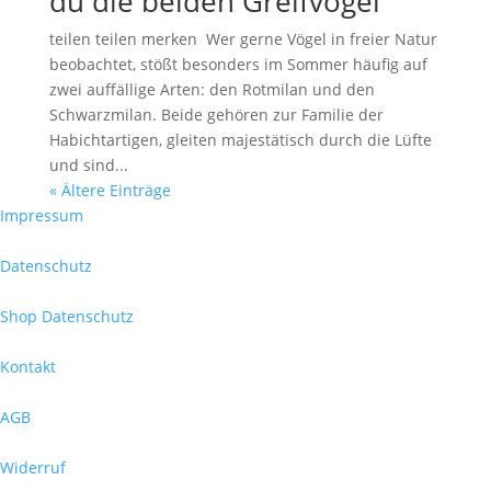
du die beiden Greifvögel
teilen teilen merken Wer gerne Vögel in freier Natur
beobachtet, stößt besonders im Sommer häufig auf
zwei auffällige Arten: den Rotmilan und den
Schwarzmilan. Beide gehören zur Familie der
Habichtartigen, gleiten majestätisch durch die Lüfte
und sind...
« Ältere Einträge
Impressum
Datenschutz
Shop Datenschutz
Kontakt
AGB
Widerruf