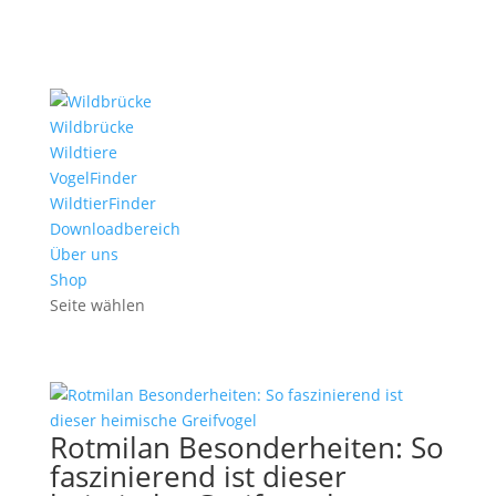
Wildbrücke
Wildtiere
VogelFinder
WildtierFinder
Downloadbereich
Über uns
Shop
Seite wählen
Rotmilan Besonderheiten: So
faszinierend ist dieser