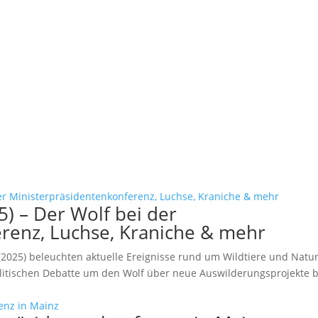
) – Der Wolf bei der
renz, Luchse, Kraniche & mehr
(2025) beleuchten aktuelle Ereignisse rund um Wildtiere und Natur
litischen Debatte um den Wolf über neue Auswilderungsprojekte b