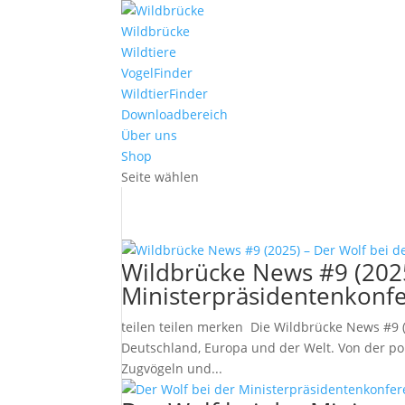
Wildbrücke
Wildtiere
VogelFinder
WildtierFinder
Downloadbereich
Über uns
Shop
Seite wählen
Wildbrücke News #9 (2025
Ministerpräsidentenkonfe
teilen teilen merken Die Wildbrücke News #9 
Deutschland, Europa und der Welt. Von der po
Zugvögeln und...