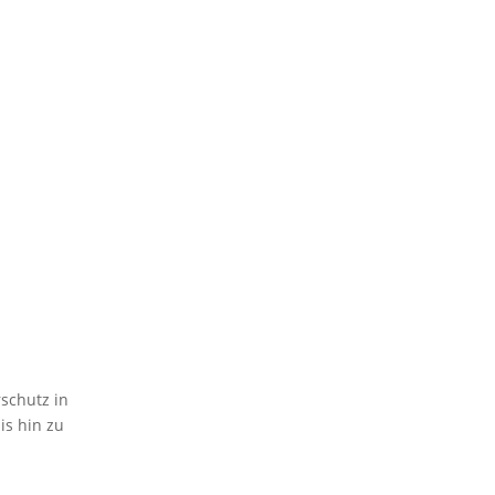
schutz in
is hin zu