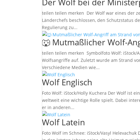
Der Wolf bei der Ministe
teilen teilen merken Der Wolf war eines der 
Länderchefs beschlossen, den Schutzstatus de
Regulierung zu...
🐺 Mutmaßlicher Wolf-Ang
teilen teilen merken Symbolfoto Wolf: iStock
Wolfsangriffe auf. Zuletzt wurde am Strand v
Verschiedene Medien wie...
Wolf Englisch
Foto Wolf: iStock/Holly Kuchera Der Wolf ist e
weltweit eine wichtige Rolle spielt. Dabei int
er in anderen...
Wolf Latein
Foto Wolf im Schnee: iStock/Vasyl Helevachuk D