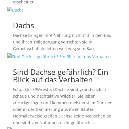
erscheinen.
Dachs
Dachse bringen ihre Nahrung nicht mit in den Bau
und ihren Toilettengang verrichten sie in
Gemeinschaftstoiletten weit weg vom Bau.
Sind Dachse gefährlich? Ein
Blick auf das Verhalten
Foto: iStock/WirestockDachse sind grundsätzlich
scheue und nachtaktive Wildtier. Sie leben
zurückgezogen und kommen meist erst im Dunklen
oder in der Dämmerung aus ihren Bauten.
Normalerweise greifen Dachse keine Menschen an
und sind von Natur aus nicht gefährlich....