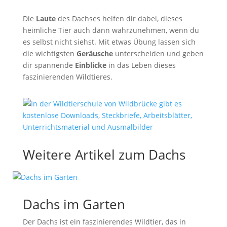
Die
Laute
des Dachses helfen dir dabei, dieses
heimliche Tier auch dann wahrzunehmen, wenn du
es selbst nicht siehst. Mit etwas Übung lassen sich
die wichtigsten
Geräusche
unterscheiden und geben
dir spannende
Einblicke
in das Leben dieses
faszinierenden Wildtieres.
Weitere Artikel zum Dachs
Dachs im Garten
Der Dachs ist ein faszinierendes Wildtier, das in