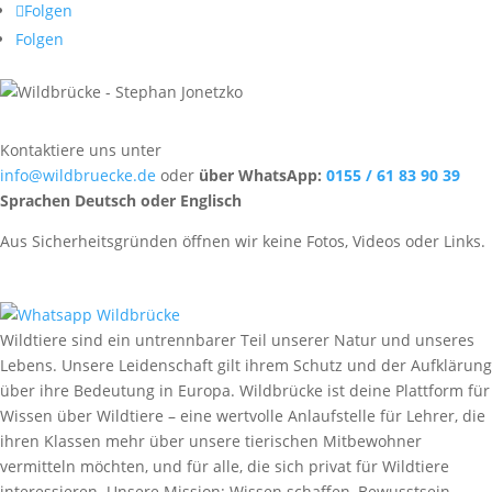
Folgen
Folgen
Kontaktiere uns unter
info@wildbruecke.de
oder
über WhatsApp:
0155 / 61 83 90 39
Sprachen Deutsch oder Englisch
Aus Sicherheitsgründen öffnen wir keine Fotos, Videos oder Links.
Wildtiere sind ein untrennbarer Teil unserer Natur und unseres
Lebens. Unsere Leidenschaft gilt ihrem Schutz und der Aufklärung
über ihre Bedeutung in Europa. Wildbrücke ist deine Plattform für
Wissen über Wildtiere – eine wertvolle Anlaufstelle für Lehrer, die
ihren Klassen mehr über unsere tierischen Mitbewohner
vermitteln möchten, und für alle, die sich privat für Wildtiere
interessieren. Unsere Mission: Wissen schaffen, Bewusstsein