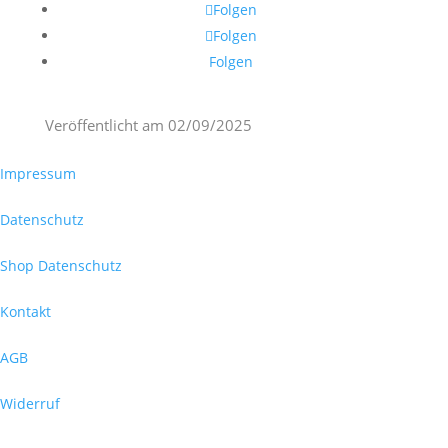
Folgen
Folgen
Folgen
Veröffentlicht am
02/09/2025
Impressum
Datenschutz
Shop Datenschutz
Kontakt
AGB
Widerruf