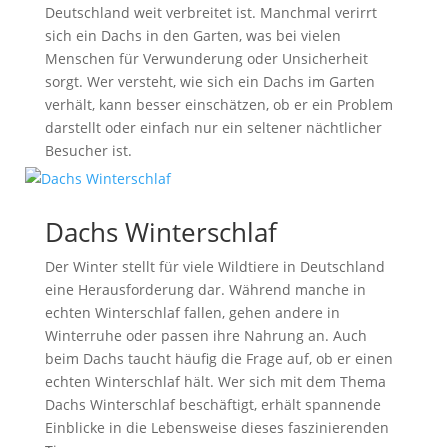
Deutschland weit verbreitet ist. Manchmal verirrt
sich ein Dachs in den Garten, was bei vielen
Menschen für Verwunderung oder Unsicherheit
sorgt. Wer versteht, wie sich ein Dachs im Garten
verhält, kann besser einschätzen, ob er ein Problem
darstellt oder einfach nur ein seltener nächtlicher
Besucher ist.
Dachs Winterschlaf
Der Winter stellt für viele Wildtiere in Deutschland
eine Herausforderung dar. Während manche in
echten Winterschlaf fallen, gehen andere in
Winterruhe oder passen ihre Nahrung an. Auch
beim Dachs taucht häufig die Frage auf, ob er einen
echten Winterschlaf hält. Wer sich mit dem Thema
Dachs Winterschlaf beschäftigt, erhält spannende
Einblicke in die Lebensweise dieses faszinierenden