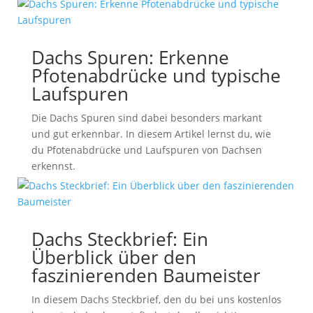
Dachs Spuren: Erkenne
Pfotenabdrücke und typische
Laufspuren
Die Dachs Spuren sind dabei besonders markant
und gut erkennbar. In diesem Artikel lernst du, wie
du Pfotenabdrücke und Laufspuren von Dachsen
erkennst.
Dachs Steckbrief: Ein
Überblick über den
faszinierenden Baumeister
In diesem Dachs Steckbrief, den du bei uns kostenlos