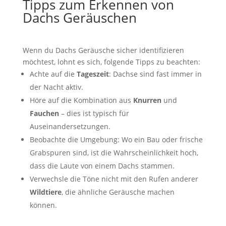
Tipps zum Erkennen von
Dachs Geräuschen
Wenn du Dachs Geräusche sicher identifizieren
möchtest, lohnt es sich, folgende Tipps zu beachten:
Achte auf die
Tageszeit
: Dachse sind fast immer in
der Nacht aktiv.
Höre auf die Kombination aus
Knurren
und
Fauchen
– dies ist typisch für
Auseinandersetzungen.
Beobachte die Umgebung: Wo ein Bau oder frische
Grabspuren sind, ist die Wahrscheinlichkeit hoch,
dass die Laute von einem Dachs stammen.
Verwechsle die Töne nicht mit den Rufen anderer
Wildtiere
, die ähnliche Geräusche machen
können.