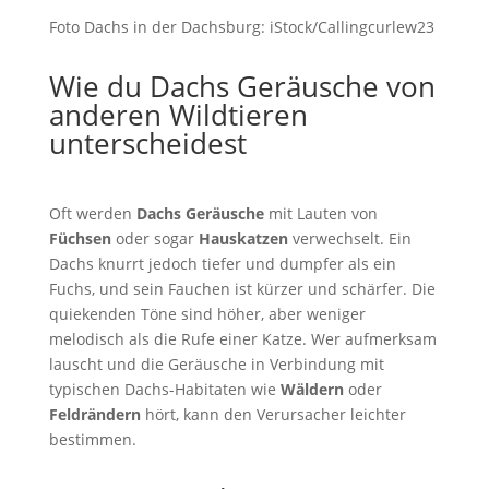
Foto Dachs in der Dachsburg: iStock/Callingcurlew23
Wie du Dachs Geräusche von
anderen Wildtieren
unterscheidest
Oft werden
Dachs Geräusche
mit Lauten von
Füchsen
oder sogar
Hauskatzen
verwechselt. Ein
Dachs knurrt jedoch tiefer und dumpfer als ein
Fuchs, und sein Fauchen ist kürzer und schärfer. Die
quiekenden Töne sind höher, aber weniger
melodisch als die Rufe einer Katze. Wer aufmerksam
lauscht und die Geräusche in Verbindung mit
typischen Dachs-Habitaten wie
Wäldern
oder
Feldrändern
hört, kann den Verursacher leichter
bestimmen.