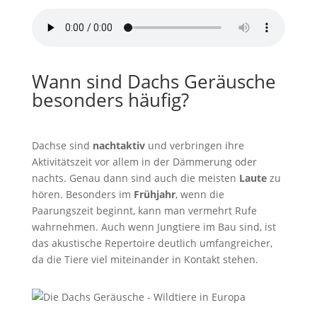
von
Pond5
Wann sind Dachs Geräusche
besonders häufig?
Dachse sind
nachtaktiv
und verbringen ihre
Aktivitätszeit vor allem in der Dämmerung oder
nachts. Genau dann sind auch die meisten
Laute
zu
hören. Besonders im
Frühjahr
, wenn die
Paarungszeit beginnt, kann man vermehrt Rufe
wahrnehmen. Auch wenn Jungtiere im Bau sind, ist
das akustische Repertoire deutlich umfangreicher,
da die Tiere viel miteinander in Kontakt stehen.