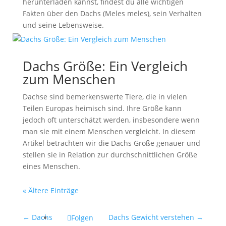
herunterladen kannst, findest du alle wichtigen
Fakten über den Dachs (Meles meles), sein Verhalten
und seine Lebensweise.
Dachs Größe: Ein Vergleich
zum Menschen
Dachse sind bemerkenswerte Tiere, die in vielen
Teilen Europas heimisch sind. Ihre Größe kann
jedoch oft unterschätzt werden, insbesondere wenn
man sie mit einem Menschen vergleicht. In diesem
Artikel betrachten wir die Dachs Größe genauer und
stellen sie in Relation zur durchschnittlichen Größe
eines Menschen.
« Ältere Einträge
←
Dachs
Dachs Gewicht verstehen
→
Folgen