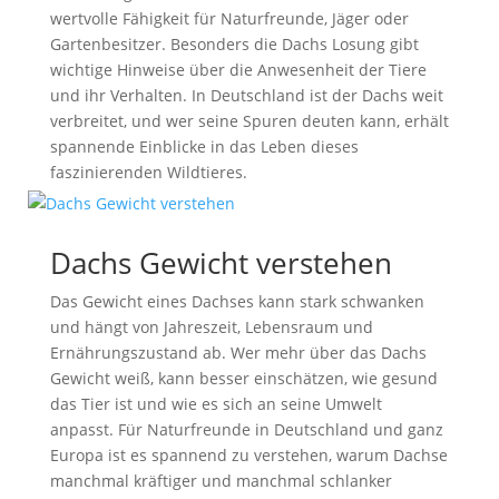
wertvolle Fähigkeit für Naturfreunde, Jäger oder
Gartenbesitzer. Besonders die Dachs Losung gibt
wichtige Hinweise über die Anwesenheit der Tiere
und ihr Verhalten. In Deutschland ist der Dachs weit
verbreitet, und wer seine Spuren deuten kann, erhält
spannende Einblicke in das Leben dieses
faszinierenden Wildtieres.
Dachs Gewicht verstehen
Das Gewicht eines Dachses kann stark schwanken
und hängt von Jahreszeit, Lebensraum und
Ernährungszustand ab. Wer mehr über das Dachs
Gewicht weiß, kann besser einschätzen, wie gesund
das Tier ist und wie es sich an seine Umwelt
anpasst. Für Naturfreunde in Deutschland und ganz
Europa ist es spannend zu verstehen, warum Dachse
manchmal kräftiger und manchmal schlanker