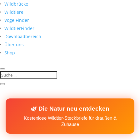
Wildbrücke
Wildtiere
VogelFinder
WildtierFinder
Downloadbereich
Über uns
Shop
🌿 Die Natur neu entdecken
Kostenlose Wildtier-Steckbriefe für draußen &
Zuhause