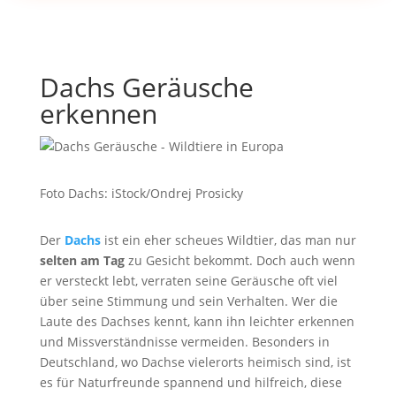
Dachs Geräusche
erkennen
Foto Dachs: iStock/Ondrej Prosicky
Der
Dachs
ist ein eher scheues Wildtier, das man nur
selten am Tag
zu Gesicht bekommt. Doch auch wenn
er versteckt lebt, verraten seine Geräusche oft viel
über seine Stimmung und sein Verhalten. Wer die
Laute des Dachses kennt, kann ihn leichter erkennen
und Missverständnisse vermeiden. Besonders in
Deutschland, wo Dachse vielerorts heimisch sind, ist
es für Naturfreunde spannend und hilfreich, diese