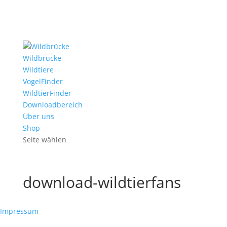
Wildbrücke
Wildtiere
VogelFinder
WildtierFinder
Downloadbereich
Über uns
Shop
Seite wählen
download-wildtierfans
Impressum