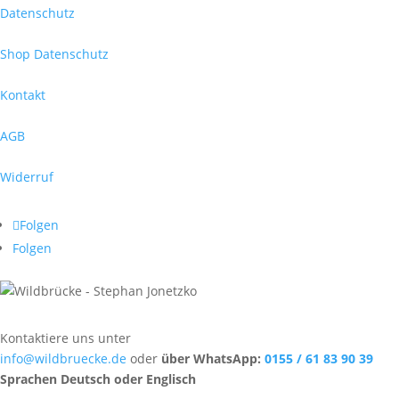
Datenschutz
Shop Datenschutz
Kontakt
AGB
Widerruf
Folgen
Folgen
Kontaktiere uns unter
info@wildbruecke.de
oder
über WhatsApp:
0155 / 61 83 90 39
Sprachen Deutsch oder Englisch