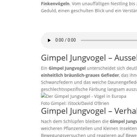
Finkenvögeln
. Vom unauffälligen Nestling bi
Geduld, einen geschulten Blick und ein Verstä
Gimpel Gesang
von
Pond5
Gimpel Jungvogel – Aus
Ein
Gimpel Jungvogel
unterscheidet sich deut
einheitlich bräunlich-graues Gefieder
, das ih
Schwanzfedern und das weiche Daunengefieder
geschlechtsspezifische Färbung langsam ausz
Foto Gimpel: iStock/David O’Brien
Gimpel Jungvogel – Verha
Nach dem Schlüpfen bleiben die
Gimpel Jungv
weicheren Pflanzenteilen und kleinen Insekte
Bewegungsversuchen und reagieren auf Bewegun