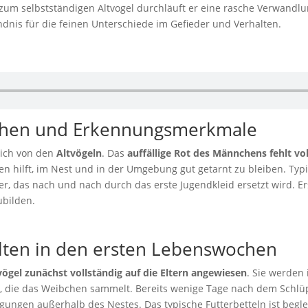
s zum selbstständigen Altvogel durchläuft er eine rasche Verwandl
ndnis für die feinen Unterschiede im Gefieder und Verhalten.
sehen und Erkennungsmerkmale
lich von den
Altvögeln
. Das
auffällige Rot des Männchens fehlt vo
nen hilft, im Nest und in der Umgebung gut getarnt zu bleiben. Typi
, das nach und nach durch das erste Jugendkleid ersetzt wird. E
ubilden.
lten in den ersten Lebenswochen
ögel zunächst vollständig auf die Eltern angewiesen
. Sie werden
n, die das Weibchen sammelt. Bereits wenige Tage nach dem Schlü
gen außerhalb des Nestes. Das typische Futterbetteln ist beglei