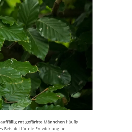
s
auffällig rot gefärbte Männchen
häufig
 Beispiel für die Entwicklung bei