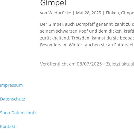
Gimpel
von
Wildbrücke
|
Mai 28, 2025
|
Finken
,
Gimpe
Der Gimpel, auch Dompfaff genannt, zählt zu d
seinem schwarzen Kopf und dem dicken, kräft
zurückhaltend. Trotzdem kannst du sie beobac
Besonders im Winter tauchen sie an Futterstel
Veröffentlicht am
08/07/2025
• Zuletzt aktua
Impressum
Datenschutz
Shop Datenschutz
Kontakt