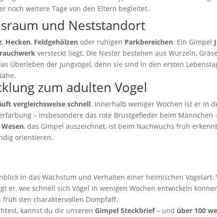
er noch weitere Tage von den Eltern begleitet.
nsraum und Neststandort
z
,
Hecken
,
Feldgehölzen
oder ruhigen
Parkbereichen
. Ein Gimpel
trauchwerk
versteckt liegt. Die Nester bestehen aus Wurzeln, Grä
das Überleben der Jungvögel, denn sie sind in den ersten Lebenst
Nähe.
cklung zum adulten Vogel
äuft vergleichsweise schnell
. Innerhalb weniger Wochen ist er in d
färbung – insbesondere das rote Brustgefieder beim Männchen – z
e Wesen
, das Gimpel auszeichnet, ist beim Nachwuchs früh erkennb
ndig orientieren.
Einblick in das Wachstum und Verhalten einer heimischen Vogelart.
igt er, wie schnell sich Vögel in wenigen Wochen entwickeln könne
früh den charaktervollen Dompfaff.
htest, kannst du dir unseren
Gimpel Steckbrief
– und
über 100 we