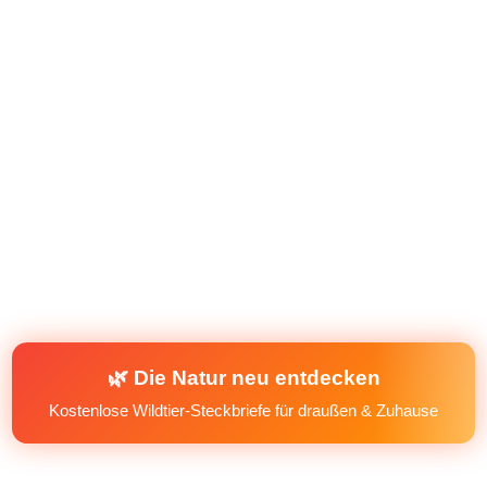
🌿 Die Natur neu entdecken
Kostenlose Wildtier-Steckbriefe für draußen & Zuhause