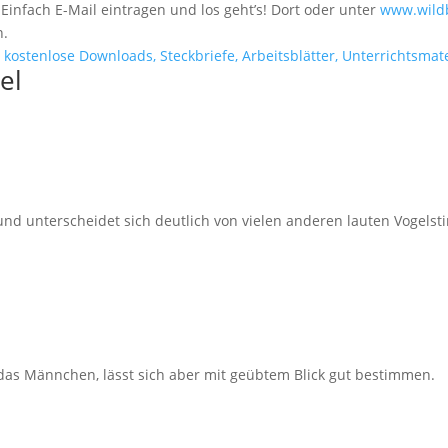
. Einfach E-Mail eintragen und los geht’s! Dort oder unter
www.wild
n.
el
und unterscheidet sich deutlich von vielen anderen lauten Vogels
 das Männchen, lässt sich aber mit geübtem Blick gut bestimmen.