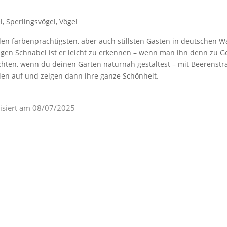
l
,
Sperlingsvögel
,
Vögel
en farbenprächtigsten, aber auch stillsten Gästen in deutschen Wä
igen Schnabel ist er leicht zu erkennen – wenn man ihn denn zu 
hten, wenn du deinen Garten naturnah gestaltest – mit Beerenst
len auf und zeigen dann ihre ganze Schönheit.
lisiert am
08/07/2025