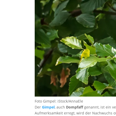
Foto Gimpel: iStock/AnnaEle
Der
Gimpel
, auch
Dompfaff
genannt, ist ein v
Aufmerksamkeit erregt, wird der Nachwuchs of