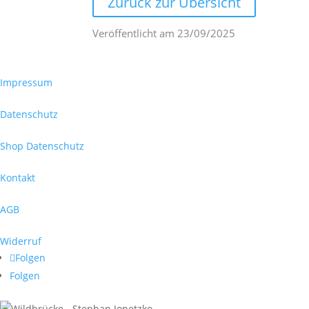
Zurück zur Übersicht
Veröffentlicht am
23/09/2025
Impressum
Datenschutz
Shop Datenschutz
Kontakt
AGB
Widerruf
Folgen
Folgen