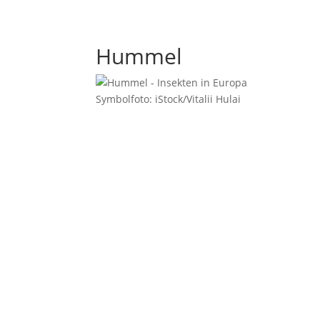
Hummel
Symbolfoto: iStock/Vitalii Hulai