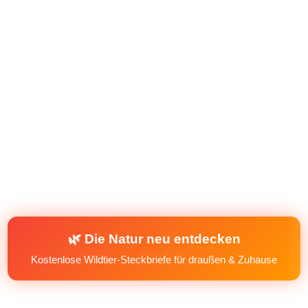
🌿 Die Natur neu entdecken
Kostenlose Wildtier-Steckbriefe für draußen & Zuhause