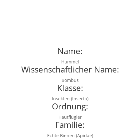
Name:
Hummel
Wissenschaftlicher Name:
Bombus
Klasse:
Insekten (Insecta)
Ordnung:
Hautflügler
Familie:
Echte Bienen (Apidae)