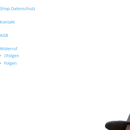
Shop Datenschutz
Kontakt
AGB
Widerruf
Folgen
Folgen