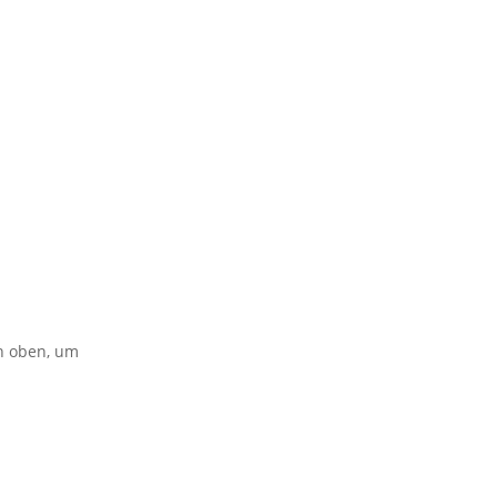
on oben, um