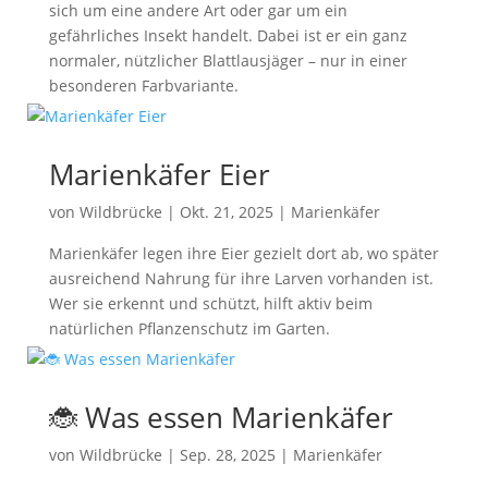
sich um eine andere Art oder gar um ein
gefährliches Insekt handelt. Dabei ist er ein ganz
normaler, nützlicher Blattlausjäger – nur in einer
besonderen Farbvariante.
Marienkäfer Eier
von
Wildbrücke
|
Okt. 21, 2025
|
Marienkäfer
Marienkäfer legen ihre Eier gezielt dort ab, wo später
ausreichend Nahrung für ihre Larven vorhanden ist.
Wer sie erkennt und schützt, hilft aktiv beim
natürlichen Pflanzenschutz im Garten.
🐞 Was essen Marienkäfer
von
Wildbrücke
|
Sep. 28, 2025
|
Marienkäfer