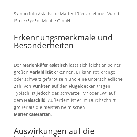
Symbolfoto Asiatische Marienkäfer an eiuner Wand:
iStock/EyeEm Mobile GmbH
Erkennungsmerkmale und
Besonderheiten
Der
Marienkäfer asiatisch
lässt sich leicht an seiner
großen
Variabilität
erkennen. Er kann rot, orange
oder schwarz gefärbt sein und eine unterschiedliche
Zahl von
Punkten
auf den Flügeldecken tragen.
Typisch ist jedoch das schwarze „M“ oder „W“ auf
dem
Halsschild
. Außerdem ist er im Durchschnitt
größer als die meisten heimischen
Marienkäferarten
.
Auswirkungen auf die