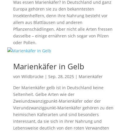
Was essen Marienkäfer? In Deutschland und ganz
Europa gehören sie zu den bekanntesten
Insektenhelfern, denn ihre Nahrung besteht vor
allem aus Blattläusen und anderen
Pflanzenschädlingen. Aber nicht alle Arten fressen
dasselbe – einige ernähren sich sogar von Pilzen
oder Pollen.
Marienkäfer in Gelb
von
Wildbrücke
|
Sep. 28, 2025
|
Marienkäfer
Der Marienkäfer gelb ist in Deutschland keine
Seltenheit. Gelbe Arten wie der
Zweiundzwanzigpunkt-Marienkäfer oder der
Vierundzwanzigpunkt-Marienkäfer gehören zu den
heimischen Käferarten und sind besonders
interessant, da sie sich in ihrer Nahrung und
Lebensweise deutlich von den roten Verwandten