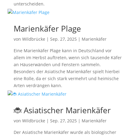
unterscheiden.
Marienkäfer Plage
von
Wildbrücke
|
Sep. 27, 2025
|
Marienkäfer
Eine Marienkäfer Plage kann in Deutschland vor
allem im Herbst auftreten, wenn sich tausende Käfer
an Häuserwänden und Fenstern sammeln.
Besonders der Asiatische Marienkäfer spielt hierbei
eine Rolle, da er sich stark vermehrt und heimische
Arten verdrängen kann.
🐞 Asiatischer Marienkäfer
von
Wildbrücke
|
Sep. 27, 2025
|
Marienkäfer
Der Asiatische Marienkäfer wurde als biologischer