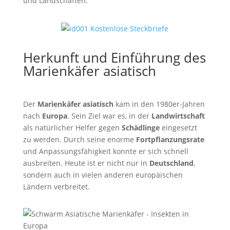
und Landschaften.
Herkunft und Einführung des
Marienkäfer asiatisch
Der
Marienkäfer asiatisch
kam in den 1980er-Jahren
nach
Europa
. Sein Ziel war es, in der
Landwirtschaft
als natürlicher Helfer gegen
Schädlinge
eingesetzt
zu werden. Durch seine enorme
Fortpflanzungsrate
und Anpassungsfähigkeit konnte er sich schnell
ausbreiten. Heute ist er nicht nur in
Deutschland
,
sondern auch in vielen anderen europäischen
Ländern verbreitet.