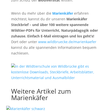
zum Schutz der
Biodiversität
leisten.
Wenn du mehr über die
Marienkäfer
erfahren
möchtest, kannst du dir unseren
Marienkäfer
Steckbrief
– und über 100 weitere spannende
Wildtier-PDFs für Unterricht, Naturpädagogik oder
zuhause. Einfach E-Mail eintragen und los geht’s!
Dort oder unter
www.wildbruecke.de/marienkaefer
kannst du alle spannenden Informationen bequem
nachlesen.
Weitere Artikel zum
Marienkäfer