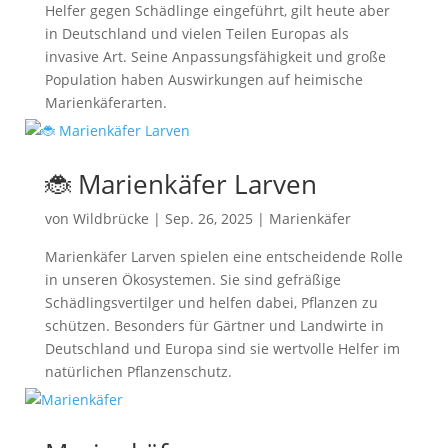
Helfer gegen Schädlinge eingeführt, gilt heute aber
in Deutschland und vielen Teilen Europas als
invasive Art. Seine Anpassungsfähigkeit und große
Population haben Auswirkungen auf heimische
Marienkäferarten.
🐞 Marienkäfer Larven
von
Wildbrücke
|
Sep. 26, 2025
|
Marienkäfer
Marienkäfer Larven spielen eine entscheidende Rolle
in unseren Ökosystemen. Sie sind gefräßige
Schädlingsvertilger und helfen dabei, Pflanzen zu
schützen. Besonders für Gärtner und Landwirte in
Deutschland und Europa sind sie wertvolle Helfer im
natürlichen Pflanzenschutz.