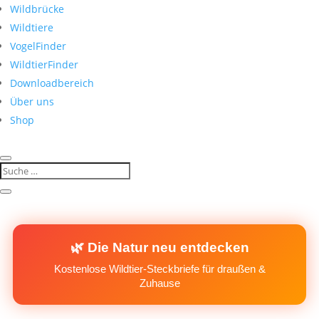
Wildbrücke
Wildtiere
VogelFinder
WildtierFinder
Downloadbereich
Über uns
Shop
🌿 Die Natur neu entdecken
Kostenlose Wildtier-Steckbriefe für draußen &
Zuhause