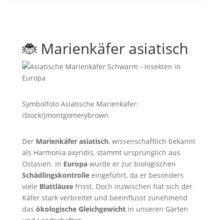
🐞 Marienkäfer asiatisch
Symbolfoto Asiatische Marienkäfer:
iStock/jmontgomerybrown
Der
Marienkäfer asiatisch
, wissenschaftlich bekannt
als Harmonia axyridis, stammt ursprünglich aus
Ostasien. In
Europa
wurde er zur biologischen
Schädlingskontrolle
eingeführt, da er besonders
viele
Blattläuse
frisst. Doch inzwischen hat sich der
Käfer stark verbreitet und beeinflusst zunehmend
das
ökologische Gleichgewicht
in unseren Gärten