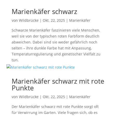
Marienkäfer schwarz
von
Wildbrücke
|
Okt. 22, 2025
|
Marienkäfer
Schwarze Marienkäfer faszinieren viele Menschen,
weil sie von der typischen roten Farbform deutlich
abweichen. Dabei sind sie weder gefährlich noch
selten – ihre dunkle Farbe hat mit Anpassung,
Temperaturregulierung und genetischer Vielfalt zu
tun.
Marienkäfer schwarz mit rote
Punkte
von
Wildbrücke
|
Okt. 22, 2025
|
Marienkäfer
Der Marienkäfer schwarz mit rote Punkte sorgt oft
für Verwirrung im Garten. Viele fragen sich, ob es