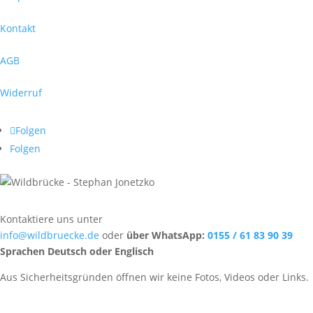
Kontakt
AGB
Widerruf
Folgen
Folgen
Kontaktiere uns unter
info@wildbruecke.de
oder
über WhatsApp:
0155 / 61 83 90 39
Sprachen Deutsch oder Englisch
Aus Sicherheitsgründen öffnen wir keine Fotos, Videos oder Links.