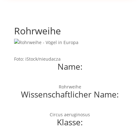
Rohrweihe
Foto: iStock/nieudacza
Name:
Rohrweihe
Wissenschaftlicher Name:
Circus aeruginosus
Klasse: