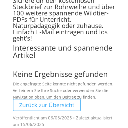
Sichere dir den kostenlosen
Steckbrief zur Rohrweihe und über
100 weitere spannende Wildtier-
PDFs für Unterricht,
Naturpädagogik oder zuhause.
Einfach E-Mail eintragen und los
geht’s!
Interessante und spannende
Artikel
Keine Ergebnisse gefunden
Die angefragte Seite konnte nicht gefunden werden.
Verfeinern Sie Ihre Suche oder verwenden Sie die
Navigation oben, um den Beitrag zu finden.
Zurück zur Übersicht
Veröffentlicht am
06/06/2025
• Zuletzt aktualisiert
am
15/06/2025