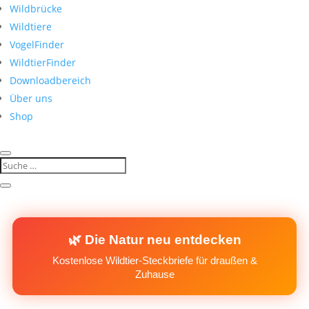
Wildbrücke
Wildtiere
VogelFinder
WildtierFinder
Downloadbereich
Über uns
Shop
🌿 Die Natur neu entdecken
Kostenlose Wildtier-Steckbriefe für draußen &
Zuhause