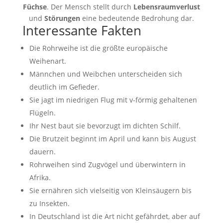
Füchse
. Der Mensch stellt durch
Lebensraumverlust
und
Störungen
eine bedeutende Bedrohung dar.
Interessante Fakten
Die Rohrweihe ist die größte europäische
Weihenart.
Männchen und Weibchen unterscheiden sich
deutlich im Gefieder.
Sie jagt im niedrigen Flug mit v-förmig gehaltenen
Flügeln.
Ihr Nest baut sie bevorzugt im dichten Schilf.
Die Brutzeit beginnt im April und kann bis August
dauern.
Rohrweihen sind Zugvögel und überwintern in
Afrika.
Sie ernähren sich vielseitig von Kleinsäugern bis
zu Insekten.
In Deutschland ist die Art nicht gefährdet, aber auf