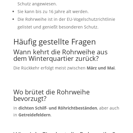
Schutz angewiesen.
Sie kann bis zu 16 Jahre alt werden.
Die Rohrweihe ist in der EU-Vogelschutzrichtlinie
gelistet und genießt besonderen Schutz.
Häufig gestellte Fragen
Wann kehrt die Rohrweihe aus
dem Winterquartier zurück?
Die Rückkehr erfolgt meist zwischen
März und Mai
.
Wo brütet die Rohrweihe
bevorzugt?
In
dichten Schilf- und Röhrichtbeständen
, aber auch
in
Getreidefeldern
.