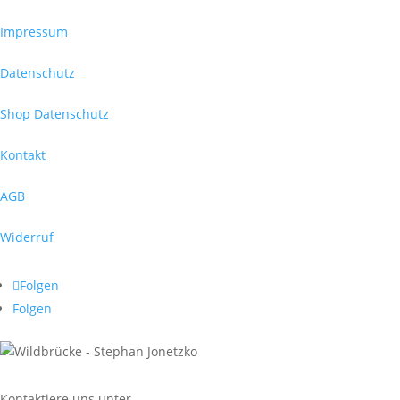
Impressum
Datenschutz
Shop Datenschutz
Kontakt
AGB
Widerruf
Folgen
Folgen
Kontaktiere uns unter