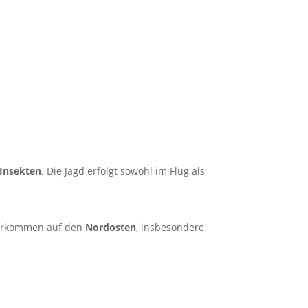
Insekten
. Die Jagd erfolgt sowohl im Flug als
 Vorkommen auf den
Nordosten
, insbesondere