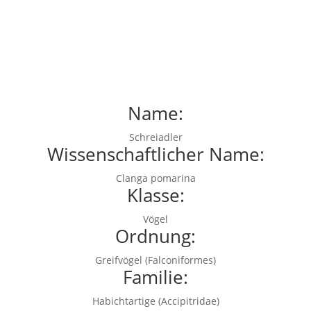
Name:
Schreiadler
Wissenschaftlicher Name:
Clanga pomarina
Klasse:
Vögel
Ordnung:
Greifvögel (Falconiformes)
Familie:
Habichtartige (Accipitridae)