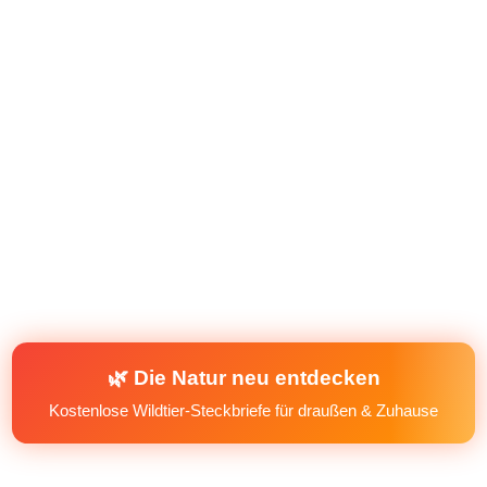
🌿 Die Natur neu entdecken
Kostenlose Wildtier-Steckbriefe für draußen & Zuhause