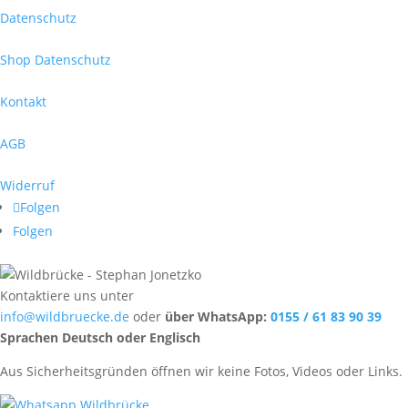
Datenschutz
Shop Datenschutz
Kontakt
AGB
Widerruf
Folgen
Folgen
Kontaktiere uns unter
info@wildbruecke.de
oder
über WhatsApp:
0155 / 61 83 90 39
Sprachen Deutsch oder Englisch
Aus Sicherheitsgründen öffnen wir keine Fotos, Videos oder Links.