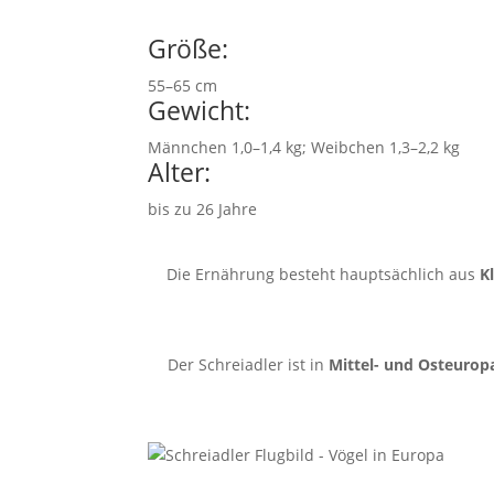
Größe:
55–65 cm
Gewicht:
Männchen 1,0–1,4 kg; Weibchen 1,3–2,2 kg
Alter:
bis zu 26 Jahre
Die Ernährung besteht hauptsächlich aus
K
Der Schreiadler ist in
Mittel- und Osteurop