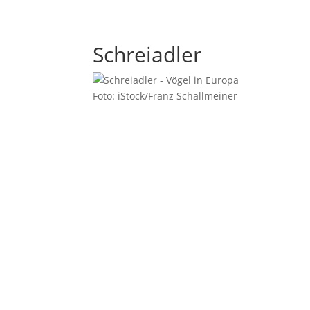
Schreiadler
Foto: iStock/Franz Schallmeiner