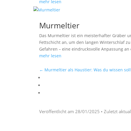
mehr lesen
Murmeltier
Das Murmeltier ist ein meisterhafter Gräber un
Fettschicht an, um den langen Winterschlaf zu
Gefahren – eine eindrucksvolle Anpassung an 
mehr lesen
←
Murmeltier als Haustier: Was du wissen soll
Veröffentlicht am
28/01/2025
• Zuletzt aktua