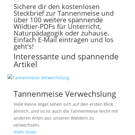
Sichere dir den kostenlosen
Steckbrief zur Tannenmeise und
über 100 weitere spannende
Wildtier-PDFs für Unterricht,
Naturpädagogik oder zuhause.
Einfach E-Mail eintragen und los
geht’s!
Interessante und spannende
Artikel
Tannenmeise Verwechslung
Viele kleine Vögel sehen sich auf den ersten Blick
ähnlich, und so ist auch die Tannenmeise leicht mit
anderen Arten aus unseren Wäldern zu
verwechseln.
mehr lesen