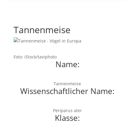
Tannenmeise
Foto: iStock/taviphoto
Name:
Tannenmeise
Wissenschaftlicher Name:
Periparus ater
Klasse: