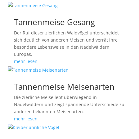
Tannenmeise Gesang
Der Ruf dieser zierlichen Waldvögel unterscheidet
sich deutlich von anderen Meisen und verrät ihre
besondere Lebensweise in den Nadelwäldern
Europas.
mehr lesen
Tannenmeise Meisenarten
Die zierliche Meise lebt überwiegend in
Nadelwäldern und zeigt spannende Unterschiede zu
anderen bekannten Meisenarten.
mehr lesen