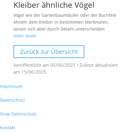
Kleiber ähnliche Vögel
Vögel wie der Gartenbaumläufer oder der Buchfink
ähneln dem Kleiber in bestimmten Merkmalen,
lassen sich aber durch Details unterscheiden
mehr lesen
Zurück zur Übersicht
Veröffentlicht am
05/06/2025
• Zuletzt aktualisiert
am
15/06/2025
Impressum
Datenschutz
Shop Datenschutz
Kontakt