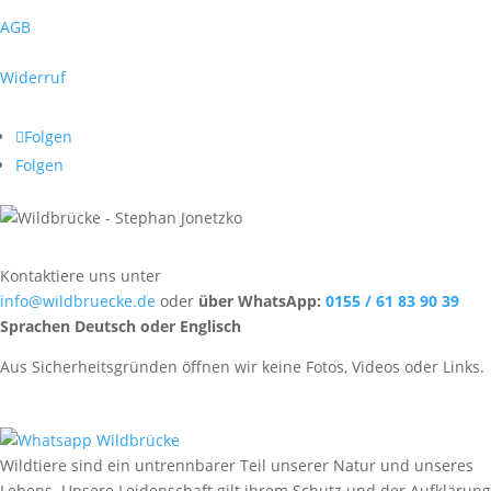
AGB
Widerruf
Folgen
Folgen
Kontaktiere uns unter
info@wildbruecke.de
oder
über WhatsApp:
0155 / 61 83 90 39
Sprachen Deutsch oder Englisch
Aus Sicherheitsgründen öffnen wir keine Fotos, Videos oder Links.
Wildtiere sind ein untrennbarer Teil unserer Natur und unseres
Lebens. Unsere Leidenschaft gilt ihrem Schutz und der Aufklärung