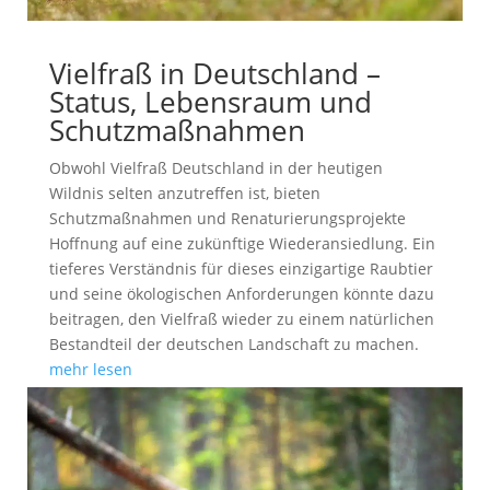
Vielfraß in Deutschland –
Status, Lebensraum und
Schutzmaßnahmen
Obwohl Vielfraß Deutschland in der heutigen
Wildnis selten anzutreffen ist, bieten
Schutzmaßnahmen und Renaturierungsprojekte
Hoffnung auf eine zukünftige Wiederansiedlung. Ein
tieferes Verständnis für dieses einzigartige Raubtier
und seine ökologischen Anforderungen könnte dazu
beitragen, den Vielfraß wieder zu einem natürlichen
Bestandteil der deutschen Landschaft zu machen.
mehr lesen