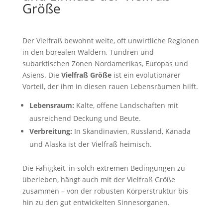
Größe
Der Vielfraß bewohnt weite, oft unwirtliche Regionen
in den borealen Wäldern, Tundren und
subarktischen Zonen Nordamerikas, Europas und
Asiens. Die
Vielfraß Größe
ist ein evolutionärer
Vorteil, der ihm in diesen rauen Lebensräumen hilft.
Lebensraum:
Kalte, offene Landschaften mit
ausreichend Deckung und Beute.
Verbreitung:
In Skandinavien, Russland, Kanada
und Alaska ist der Vielfraß heimisch.
Die Fähigkeit, in solch extremen Bedingungen zu
überleben, hängt auch mit der Vielfraß Größe
zusammen – von der robusten Körperstruktur bis
hin zu den gut entwickelten Sinnesorganen.