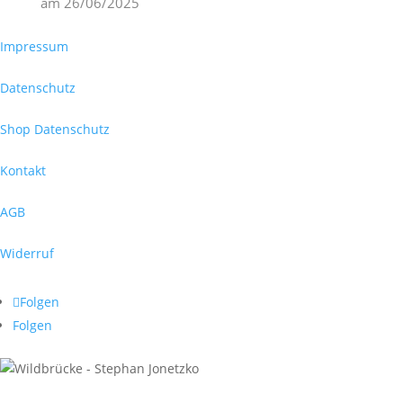
am
26/06/2025
Impressum
Datenschutz
Shop Datenschutz
Kontakt
AGB
Widerruf
Folgen
Folgen