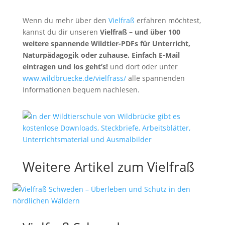
Wenn du mehr über den
Vielfraß
erfahren möchtest,
kannst du dir unseren
Vielfraß – und über 100
weitere spannende Wildtier-PDFs für Unterricht,
Naturpädagogik oder zuhause. Einfach E-Mail
eintragen und los geht’s!
und dort oder unter
www.wildbruecke.de/vielfrass/
alle spannenden
Informationen bequem nachlesen.
Weitere Artikel zum Vielfraß