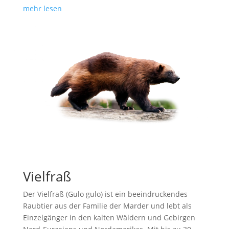
mehr lesen
Vielfraß
Der Vielfraß (Gulo gulo) ist ein beeindruckendes
Raubtier aus der Familie der Marder und lebt als
Einzelgänger in den kalten Wäldern und Gebirgen