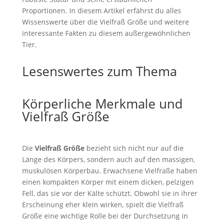
Proportionen. In diesem Artikel erfährst du alles
Wissenswerte über die Vielfraß Größe und weitere
interessante Fakten zu diesem außergewöhnlichen
Tier.
Lesenswertes zum Thema
Körperliche Merkmale und
Vielfraß Größe
Die
Vielfraß Größe
bezieht sich nicht nur auf die
Länge des Körpers, sondern auch auf den massigen,
muskulösen Körperbau. Erwachsene Vielfraße haben
einen kompakten Körper mit einem dicken, pelzigen
Fell, das sie vor der Kälte schützt. Obwohl sie in ihrer
Erscheinung eher klein wirken, spielt die Vielfraß
Größe eine wichtige Rolle bei der Durchsetzung in