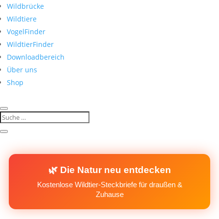
Wildbrücke
Wildtiere
VogelFinder
WildtierFinder
Downloadbereich
Über uns
Shop
🌿 Die Natur neu entdecken
Kostenlose Wildtier-Steckbriefe für draußen &
Zuhause