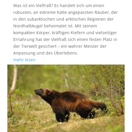
Was ist ein Vielfraß? Es handelt sich um einen
robusten, an extreme Kälte angepassten Räuber, der
in den subarktischen und arktischen Regionen der
Nordhalbkugel beheimatet ist. Mit seinem
kompakten Körper, kräftigen Kiefern und vielseitiger
Ernährung hat der Vielfraß sich einen festen Platz in
der Tierwelt gesichert – ein wahrer Meister der
Anpassung und des Überlebens.
mehr lesen