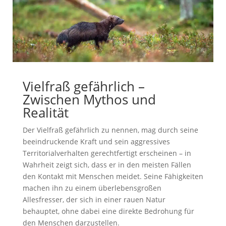
Vielfraß gefährlich –
Zwischen Mythos und
Realität
Der Vielfraß gefährlich zu nennen, mag durch seine
beeindruckende Kraft und sein aggressives
Territorialverhalten gerechtfertigt erscheinen – in
Wahrheit zeigt sich, dass er in den meisten Fällen
den Kontakt mit Menschen meidet. Seine Fähigkeiten
machen ihn zu einem überlebensgroßen
Allesfresser, der sich in einer rauen Natur
behauptet, ohne dabei eine direkte Bedrohung für
den Menschen darzustellen.