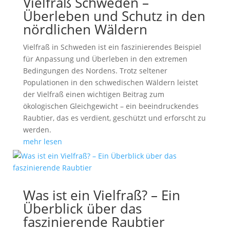
Vielfraß Schweden –
Überleben und Schutz in den
nördlichen Wäldern
Vielfraß in Schweden ist ein faszinierendes Beispiel
für Anpassung und Überleben in den extremen
Bedingungen des Nordens. Trotz seltener
Populationen in den schwedischen Wäldern leistet
der Vielfraß einen wichtigen Beitrag zum
ökologischen Gleichgewicht – ein beeindruckendes
Raubtier, das es verdient, geschützt und erforscht zu
werden.
mehr lesen
Was ist ein Vielfraß? – Ein
Überblick über das
faszinierende Raubtier