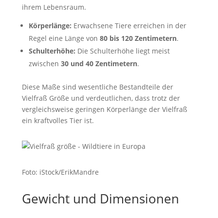
ihrem Lebensraum.
Körperlänge:
Erwachsene Tiere erreichen in der
Regel eine Länge von
80 bis 120 Zentimetern
.
Schulterhöhe:
Die Schulterhöhe liegt meist
zwischen
30 und 40 Zentimetern
.
Diese Maße sind wesentliche Bestandteile der
Vielfraß Größe und verdeutlichen, dass trotz der
vergleichsweise geringen Körperlänge der Vielfraß
ein kraftvolles Tier ist.
Foto: iStock/ErikMandre
Gewicht und Dimensionen