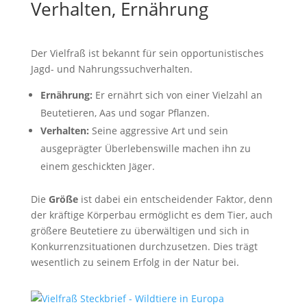
Verhalten, Ernährung
Der Vielfraß ist bekannt für sein opportunistisches
Jagd- und Nahrungssuchverhalten.
Ernährung:
Er ernährt sich von einer Vielzahl an
Beutetieren, Aas und sogar Pflanzen.
Verhalten:
Seine aggressive Art und sein
ausgeprägter Überlebenswille machen ihn zu
einem geschickten Jäger.
Die
Größe
ist dabei ein entscheidender Faktor, denn
der kräftige Körperbau ermöglicht es dem Tier, auch
größere Beutetiere zu überwältigen und sich in
Konkurrenzsituationen durchzusetzen. Dies trägt
wesentlich zu seinem Erfolg in der Natur bei.