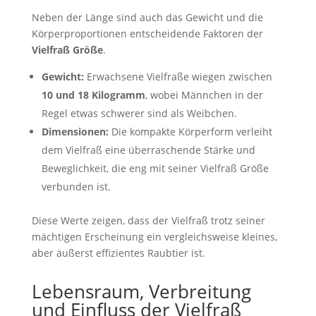
Neben der Länge sind auch das Gewicht und die
Körperproportionen entscheidende Faktoren der
Vielfraß Größe
.
Gewicht:
Erwachsene Vielfraße wiegen zwischen
10 und 18 Kilogramm
, wobei Männchen in der
Regel etwas schwerer sind als Weibchen.
Dimensionen:
Die kompakte Körperform verleiht
dem Vielfraß eine überraschende Stärke und
Beweglichkeit, die eng mit seiner Vielfraß Größe
verbunden ist.
Diese Werte zeigen, dass der Vielfraß trotz seiner
mächtigen Erscheinung ein vergleichsweise kleines,
aber äußerst effizientes Raubtier ist.
Lebensraum, Verbreitung
und Einfluss der Vielfraß