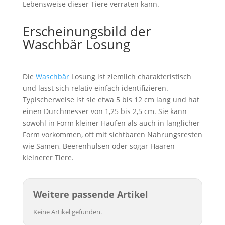
Lebensweise dieser Tiere verraten kann.
Erscheinungsbild der
Waschbär Losung
Die
Waschbär
Losung ist ziemlich charakteristisch
und lässt sich relativ einfach identifizieren.
Typischerweise ist sie etwa 5 bis 12 cm lang und hat
einen Durchmesser von 1,25 bis 2,5 cm. Sie kann
sowohl in Form kleiner Haufen als auch in länglicher
Form vorkommen, oft mit sichtbaren Nahrungsresten
wie Samen, Beerenhülsen oder sogar Haaren
kleinerer Tiere.
Weitere passende Artikel
Keine Artikel gefunden.