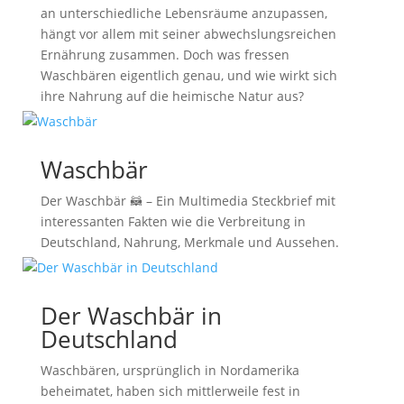
an unterschiedliche Lebensräume anzupassen,
hängt vor allem mit seiner abwechslungsreichen
Ernährung zusammen. Doch was fressen
Waschbären eigentlich genau, und wie wirkt sich
ihre Nahrung auf die heimische Natur aus?
Waschbär
Der Waschbär 🦝 – Ein Multimedia Steckbrief mit
interessanten Fakten wie die Verbreitung in
Deutschland, Nahrung, Merkmale und Aussehen.
Der Waschbär in
Deutschland
Waschbären, ursprünglich in Nordamerika
beheimatet, haben sich mittlerweile fest in