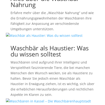
Nahrung
Erfahre mehr über die „Waschbär Nahrung“ und wie
die Ernährungsgewohnheiten der Waschbären ihre
Fähigkeit zur Anpassung an verschiedenste
Umgebungen unterstützen.
Waschbär als Haustier: Was
du wissen solltest
Waschbären sind aufgrund ihrer Intelligenz und
Verspieltheit faszinierende Tiere, die bei manchen
Menschen den Wunsch wecken, sie als Haustiere zu
halten. Bevor Sie jedoch einen Waschbär als
Haustier in Erwägung ziehen, ist es wichtig, sich über
die erheblichen Herausforderungen und rechtlichen
Aspekte im Klaren zu sein.