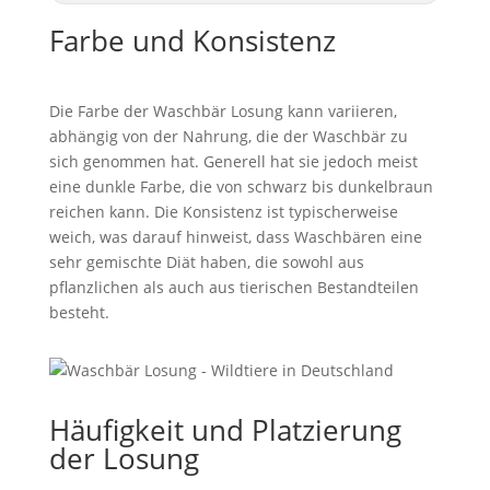
Farbe und Konsistenz
Die Farbe der Waschbär Losung kann variieren,
abhängig von der Nahrung, die der Waschbär zu
sich genommen hat. Generell hat sie jedoch meist
eine dunkle Farbe, die von schwarz bis dunkelbraun
reichen kann. Die Konsistenz ist typischerweise
weich, was darauf hinweist, dass Waschbären eine
sehr gemischte Diät haben, die sowohl aus
pflanzlichen als auch aus tierischen Bestandteilen
besteht.
Häufigkeit und Platzierung
der Losung