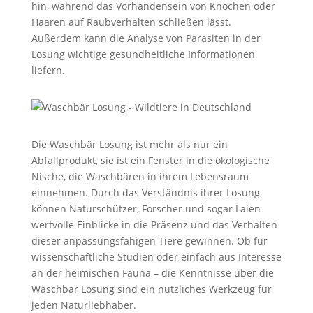
hin, während das Vorhandensein von Knochen oder
Haaren auf Raubverhalten schließen lässt.
Außerdem kann die Analyse von Parasiten in der
Losung wichtige gesundheitliche Informationen
liefern.
Die Waschbär Losung ist mehr als nur ein
Abfallprodukt, sie ist ein Fenster in die ökologische
Nische, die Waschbären in ihrem Lebensraum
einnehmen. Durch das Verständnis ihrer Losung
können Naturschützer, Forscher und sogar Laien
wertvolle Einblicke in die Präsenz und das Verhalten
dieser anpassungsfähigen Tiere gewinnen. Ob für
wissenschaftliche Studien oder einfach aus Interesse
an der heimischen Fauna – die Kenntnisse über die
Waschbär Losung sind ein nützliches Werkzeug für
jeden Naturliebhaber.