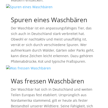
Wäldern entdecken.
Spuren eines Waschbären
Der Waschbär ist ein anpassungsfähiges Tier, das
sich auch in Deutschland stark verbreitet hat.
Obwohl er nachtaktiv und meist unauffällig ist,
verrät er sich durch verschiedene Spuren. Wer
aufmerksam durch Wälder, Gärten oder Parks geht,
kann diese Zeichen leicht erkennen. Dazu gehören
Pfotenabdrücke, Kot und typische Fraßspuren.
Was fressen Waschbären
Der Waschbär hat sich in Deutschland und weiten
Teilen Europas fest etabliert. Ursprünglich aus
Nordamerika stammend, gilt er heute als fester
Bestandteil unserer Wildtiere. Seine Fähigkeit, sich