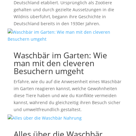
Deutschland etabliert. Ursprünglich als Zootiere
gehalten und durch gezielte Aussetzungen in die
Wildnis überführt, begann ihre Geschichte in
Deutschland bereits in den 1930er Jahren.
Waschbär im Garten: Wie
man mit den cleveren
Besuchern umgeht
Erfahre, wie du auf die Anwesenheit eines Waschbär
im Garten reagieren kannst, welche Gewohnheiten
diese Tiere haben und wie du Konflikte vermeiden
kannst, während du gleichzeitig ihren Besuch sicher
und umweltfreundlich gestaltest.
Alles über die Waschbär