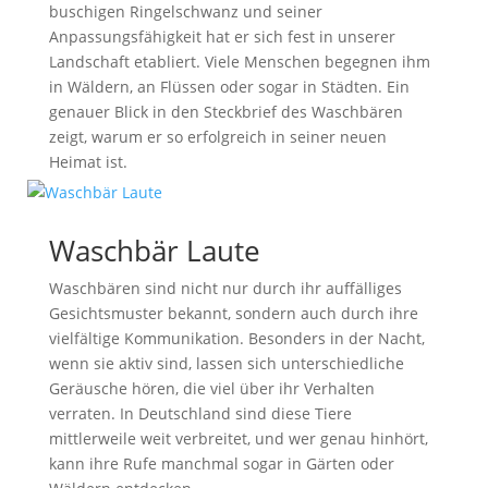
buschigen Ringelschwanz und seiner
Anpassungsfähigkeit hat er sich fest in unserer
Landschaft etabliert. Viele Menschen begegnen ihm
in Wäldern, an Flüssen oder sogar in Städten. Ein
genauer Blick in den Steckbrief des Waschbären
zeigt, warum er so erfolgreich in seiner neuen
Heimat ist.
Waschbär Laute
Waschbären sind nicht nur durch ihr auffälliges
Gesichtsmuster bekannt, sondern auch durch ihre
vielfältige Kommunikation. Besonders in der Nacht,
wenn sie aktiv sind, lassen sich unterschiedliche
Geräusche hören, die viel über ihr Verhalten
verraten. In Deutschland sind diese Tiere
mittlerweile weit verbreitet, und wer genau hinhört,
kann ihre Rufe manchmal sogar in Gärten oder