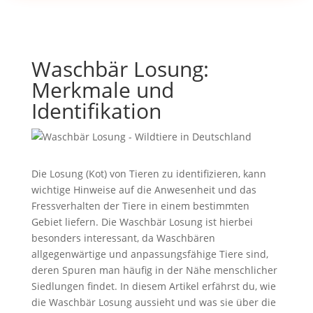
Waschbär Losung:
Merkmale und
Identifikation
Die Losung (Kot) von Tieren zu identifizieren, kann
wichtige Hinweise auf die Anwesenheit und das
Fressverhalten der Tiere in einem bestimmten
Gebiet liefern. Die Waschbär Losung ist hierbei
besonders interessant, da Waschbären
allgegenwärtige und anpassungsfähige Tiere sind,
deren Spuren man häufig in der Nähe menschlicher
Siedlungen findet. In diesem Artikel erfährst du, wie
die Waschbär Losung aussieht und was sie über die