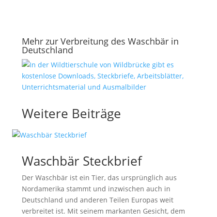
Mehr zur Verbreitung des Waschbär in
Deutschland
Weitere Beiträge
Waschbär Steckbrief
Der Waschbär ist ein Tier, das ursprünglich aus
Nordamerika stammt und inzwischen auch in
Deutschland und anderen Teilen Europas weit
verbreitet ist. Mit seinem markanten Gesicht, dem