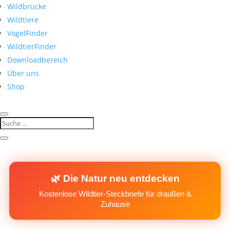
Wildbrücke
Wildtiere
VogelFinder
WildtierFinder
Downloadbereich
Über uns
Shop
🌿 Die Natur neu entdecken
Kostenlose Wildtier-Steckbriefe für draußen &
Zuhause