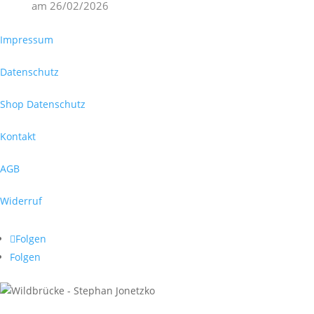
am
26/02/2026
Impressum
Datenschutz
Shop Datenschutz
Kontakt
AGB
Widerruf
Folgen
Folgen