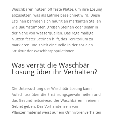
Waschbären nutzen oft feste Plätze, um ihre Losung
abzusetzen, was als Latrine bezeichnet wird. Diese
Latrinen befinden sich häufig an markanten Stellen
wie Baumstümpfen, großen Steinen oder sogar in
der Nähe von Wasserquellen. Das regelmäßige
Nutzen fester Latrinen hilft, das Territorium zu
markieren und spielt eine Rolle in der sozialen
Struktur der Waschbärpopulationen.
Was verrät die Waschbär
Losung über ihr Verhalten?
Die Untersuchung der Waschbär Losung kann
Aufschluss über die Ernährungsgewohnheiten und
das Gesundheitsniveau der Waschbären in einem
Gebiet geben. Das Vorhandensein von
Pflanzenmaterial weist auf ein Omnivorenverhalten