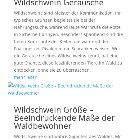
Wildschwein Geräusche
Wildschweine sind Meister der Kommunikation. Ihr
typisches Grunzen begleitet sie bei der
Nahrungssuche, während laute Warnrufe die Rotte
in Sicherheit bringen. Besonders spannend sind die
tiefen Knurrlaute der Keiler, die während der
Paarungszeit Rivalen in die Schranken weisen. Wer
die Geräusche eines Wildschweins kennt, hat eine
gute Chance, diese faszinierenden Tiere im Wald zu
entdecken, ohne sie zu überraschen.
mehr lesen
Wildschwein Größe –
Beeindruckende Maße der
Waldbewohner
Wildschweine sind wahre Giganten des Waldes. Mit