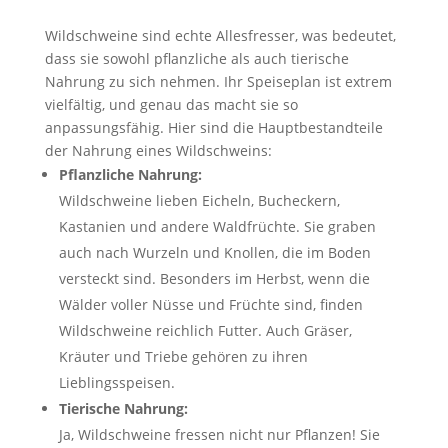
Wildschweine sind echte Allesfresser, was bedeutet,
dass sie sowohl pflanzliche als auch tierische
Nahrung zu sich nehmen. Ihr Speiseplan ist extrem
vielfältig, und genau das macht sie so
anpassungsfähig. Hier sind die Hauptbestandteile
der Nahrung eines Wildschweins:
Pflanzliche Nahrung:
Wildschweine lieben Eicheln, Bucheckern,
Kastanien und andere Waldfrüchte. Sie graben
auch nach Wurzeln und Knollen, die im Boden
versteckt sind. Besonders im Herbst, wenn die
Wälder voller Nüsse und Früchte sind, finden
Wildschweine reichlich Futter. Auch Gräser,
Kräuter und Triebe gehören zu ihren
Lieblingsspeisen.
Tierische Nahrung:
Ja, Wildschweine fressen nicht nur Pflanzen! Sie