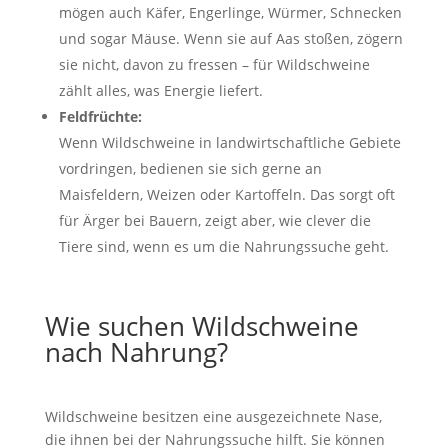
mögen auch Käfer, Engerlinge, Würmer, Schnecken
und sogar Mäuse. Wenn sie auf Aas stoßen, zögern
sie nicht, davon zu fressen – für Wildschweine
zählt alles, was Energie liefert.
Feldfrüchte:
Wenn Wildschweine in landwirtschaftliche Gebiete
vordringen, bedienen sie sich gerne an
Maisfeldern, Weizen oder Kartoffeln. Das sorgt oft
für Ärger bei Bauern, zeigt aber, wie clever die
Tiere sind, wenn es um die Nahrungssuche geht.
Wie suchen Wildschweine
nach Nahrung?
Wildschweine besitzen eine ausgezeichnete Nase,
die ihnen bei der Nahrungssuche hilft. Sie können