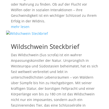
oder Nahrung zu finden. Ob auf der Flucht vor
Wölfen oder in sozialen Interaktionen – ihre
Geschwindigkeit ist ein wichtiger Schlüssel zu ihrem
Erfolg in der Wildnis.
mehr lesen
Wildschwein Steckbrief
Das Wildschwein (Sus scrofa) ist ein wahrer
Anpassungskünstler der Natur. Ursprünglich in
Westeuropa und Südostasien beheimatet, hat es sich
fast weltweit verbreitet und lebt in
unterschiedlichsten Lebensräumen – von Wäldern
über Sümpfe bis hin zu Hochgebirgen. Mit seiner
kräftigen Statur, der borstigen Fellpracht und einer
Körperlänge von bis zu 180 cm ist das Wildschwein
nicht nur ein imposantes, sondern auch ein
faszinierendes Tier, das eine Schlüsselrolle in