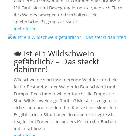
Wildtiere zu verwandeln. Ob drinnen oder draußen:
Mit Fantasie und Bewegung lernen sie, wie sich Tiere
des Waldes bewegen und verhalten – ein
spielerischer Zugang zur Natur.
mehr lesen
🐗 Ist ein Wildschwein
gefährlich? – Das steckt
dahinter!
Wildschweine sind faszinierende Wildtiere und ein
fester Bestandteil der Wälder in Deutschland und
Europa. Doch immer wieder taucht die Frage auf:
Sind Wildschweine gefährlich? Meistens zeigen sie
sich scheu und meiden den Kontakt mit Menschen.
Es gibt jedoch Situationen, in denen sie aggressiv
reagieren können – besonders Keiler oder Bachen
mit Frischlingen.
mehr lesen