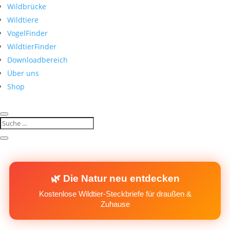
Wildbrücke
Wildtiere
VogelFinder
WildtierFinder
Downloadbereich
Über uns
Shop
🌿 Die Natur neu entdecken
Kostenlose Wildtier-Steckbriefe für draußen &
Zuhause