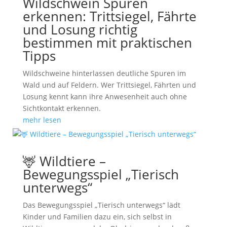
Wildschwein Spuren
erkennen: Trittsiegel, Fährte
und Losung richtig
bestimmen mit praktischen
Tipps
Wildschweine hinterlassen deutliche Spuren im
Wald und auf Feldern. Wer Trittsiegel, Fährten und
Losung kennt kann ihre Anwesenheit auch ohne
Sichtkontakt erkennen.
mehr lesen
🦌 Wildtiere –
Bewegungsspiel „Tierisch
unterwegs“
Das Bewegungsspiel „Tierisch unterwegs“ lädt
Kinder und Familien dazu ein, sich selbst in