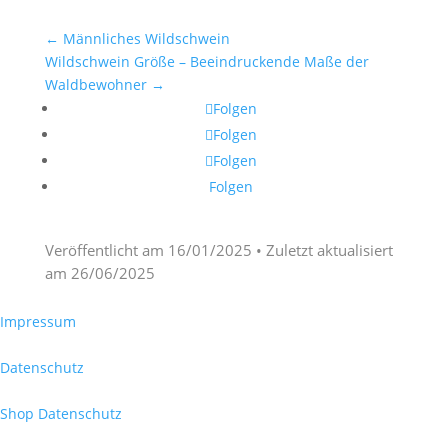
←
Männliches Wildschwein
Wildschwein Größe – Beeindruckende Maße der
Waldbewohner
→
Folgen
Folgen
Folgen
Folgen
Veröffentlicht am
16/01/2025
• Zuletzt aktualisiert
am
26/06/2025
Impressum
Datenschutz
Shop Datenschutz