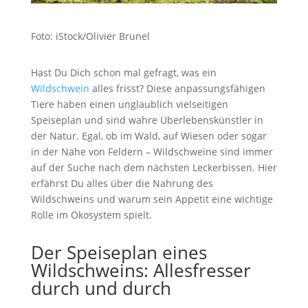
Foto: iStock/Olivier Brunel
Hast Du Dich schon mal gefragt, was ein
Wildschwein
alles frisst? Diese anpassungsfähigen
Tiere haben einen unglaublich vielseitigen
Speiseplan und sind wahre Überlebenskünstler in
der Natur. Egal, ob im Wald, auf Wiesen oder sogar
in der Nähe von Feldern – Wildschweine sind immer
auf der Suche nach dem nächsten Leckerbissen. Hier
erfährst Du alles über die Nahrung des
Wildschweins und warum sein Appetit eine wichtige
Rolle im Ökosystem spielt.
Der Speiseplan eines
Wildschweins: Allesfresser
durch und durch