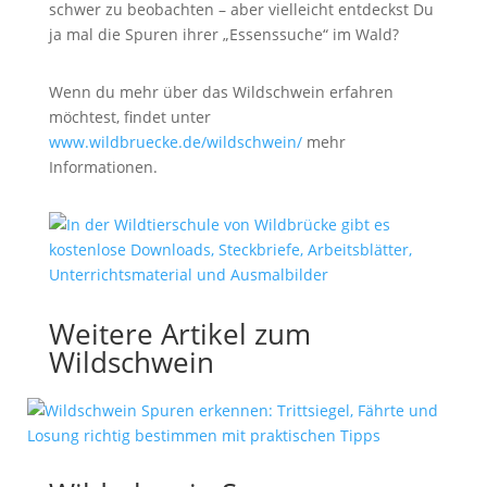
schwer zu beobachten – aber vielleicht entdeckst Du
ja mal die Spuren ihrer „Essenssuche“ im Wald?
Wenn du mehr über das Wildschwein erfahren
möchtest, findet unter
www.wildbruecke.de/wildschwein/
mehr
Informationen.
Weitere Artikel zum
Wildschwein