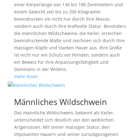
einer Körperlänge von 130 bis 180 Zentimetern und
einem Gewicht von bis zu 200 Kilogramm
beeindrucken sie nicht nur durch ihre Masse,
sondern auch durch ihre kraftvolle Statur. Besonders
die männlichen Wildschweine, die Keiler, erreichen
beeindruckende Maße und zeichnen sich durch ihre
massigen Köpfe und starken Hauer aus. Ihre Größe
ist nicht nur ein Schutz vor Feinden, sondern auch
ein Beweis für ihre Anpassungsfähigkeit und
Dominanz in der Wildnis.
mehr lesen
Männliches Wildschwein
Das männliche Wildschwein, bekannt als Keiler,
unterscheidet sich deutlich von den weiblichen
Artgenossen. Mit seiner massigen Statur, den
imposanten Hauern und seiner zurückgezogenen