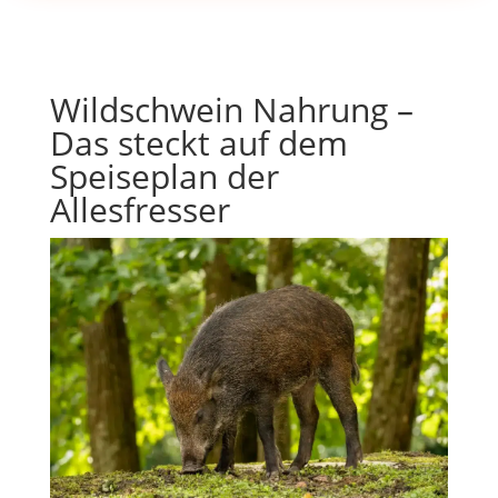
Wildschwein Nahrung –
Das steckt auf dem
Speiseplan der
Allesfresser