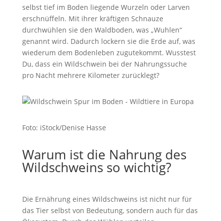
selbst tief im Boden liegende Wurzeln oder Larven
erschnüffeln. Mit ihrer kräftigen Schnauze
durchwühlen sie den Waldboden, was „Wuhlen“
genannt wird. Dadurch lockern sie die Erde auf, was
wiederum dem Bodenleben zugutekommt. Wusstest
Du, dass ein Wildschwein bei der Nahrungssuche
pro Nacht mehrere Kilometer zurücklegt?
Foto: iStock/Denise Hasse
Warum ist die Nahrung des
Wildschweins so wichtig?
Die Ernährung eines Wildschweins ist nicht nur für
das Tier selbst von Bedeutung, sondern auch für das