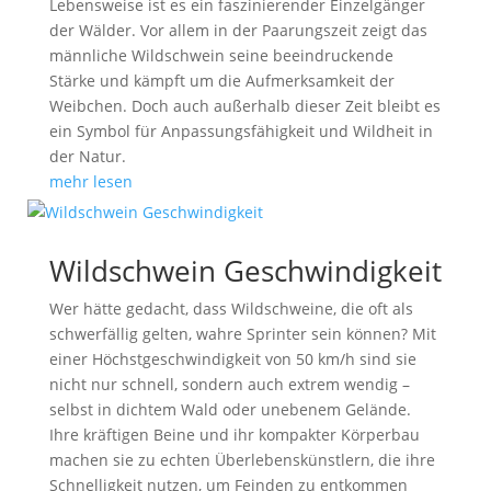
Lebensweise ist es ein faszinierender Einzelgänger
der Wälder. Vor allem in der Paarungszeit zeigt das
männliche Wildschwein seine beeindruckende
Stärke und kämpft um die Aufmerksamkeit der
Weibchen. Doch auch außerhalb dieser Zeit bleibt es
ein Symbol für Anpassungsfähigkeit und Wildheit in
der Natur.
mehr lesen
Wildschwein Geschwindigkeit
Wer hätte gedacht, dass Wildschweine, die oft als
schwerfällig gelten, wahre Sprinter sein können? Mit
einer Höchstgeschwindigkeit von 50 km/h sind sie
nicht nur schnell, sondern auch extrem wendig –
selbst in dichtem Wald oder unebenem Gelände.
Ihre kräftigen Beine und ihr kompakter Körperbau
machen sie zu echten Überlebenskünstlern, die ihre
Schnelligkeit nutzen, um Feinden zu entkommen