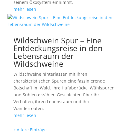
seinem Ökosystem einnimmt.
mehr lesen
Wildschwein Spur – Eine
Entdeckungsreise in den
Lebensraum der
Wildschweine
Wildschweine hinterlassen mit ihren
charakteristischen Spuren eine faszinierende
Botschaft im Wald. Ihre Hufabdrücke, Wühlspuren
und Suhlen erzählen Geschichten über ihr
Verhalten, ihren Lebensraum und ihre
Wanderrouten.
mehr lesen
« Ältere Einträge