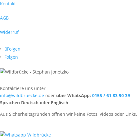
Kontakt
AGB
Widerruf
Folgen
Folgen
Kontaktiere uns unter
info@wildbruecke.de
oder
über WhatsApp:
0155 / 61 83 90 39
Sprachen Deutsch oder Englisch
Aus Sicherheitsgründen öffnen wir keine Fotos, Videos oder Links.