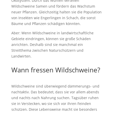
Ökosystem. Durch das Wühlen verteilen
Wildschweine Samen und fördern das Wachstum
neuer Pflanzen. Gleichzeitig halten sie die Population
von Insekten wie Engerlingen in Schach, die sonst
Bäume und Pflanzen schädigen könnten.
Aber: Wenn Wildschweine in landwirtschaftliche
Gebiete eindringen, können sie große Schäden
anrichten. Deshalb sind sie manchmal ein
Streitthema zwischen Naturschützern und
Landwirten.
Wann fressen Wildschweine?
Wildschweine sind überwiegend dämmerungs- und
nachtaktiv. Das bedeutet, dass sie vor allem abends
und nachts nach Nahrung suchen. Tagsüber ruhen
sie in Verstecken, wo sie sich vor ihren Feinden
schützen. Diese Lebensweise macht sie besonders