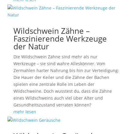
Wildschwein Zähne –
Faszinierende Werkzeuge
der Natur
Die Wildschwein Zähne sind mehr als nur
Werkzeuge – sie sind wahre Alleskönner. Vom
Zermahlen harter Nahrung bis hin zur Verteidigung:
Die Hauer der Keiler und die Zähne der Bachen
spielen eine zentrale Rolle im Leben der
Wildschweine. Doch wusstest du, dass die Zähne
eines Wildschweins auch viel über Alter und
Gesundheitszustand verraten können?
mehr lesen