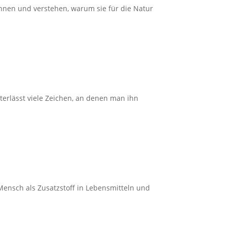
nnen und verstehen, warum sie für die Natur
terlässt viele Zeichen, an denen man ihn
Mensch als Zusatzstoff in Lebensmitteln und