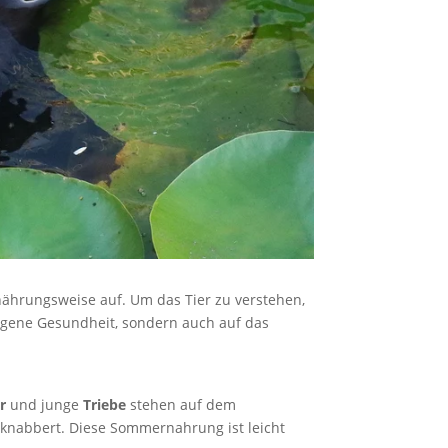
nährungsweise auf. Um das Tier zu verstehen,
 eigene Gesundheit, sondern auch auf das
r
und junge
Triebe
stehen auf dem
bknabbert. Diese Sommernahrung ist leicht