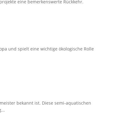
projekte eine bemerkenswerte Rückkehr.
ropa und spielt eine wichtige ökologische Rolle
umeister bekannt ist. Diese semi-aquatischen
...