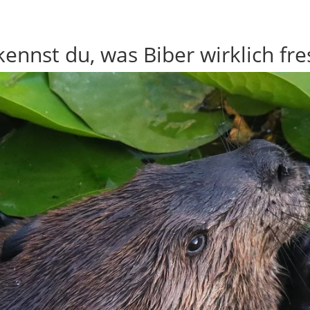
ennst du, was Biber wirklich fr