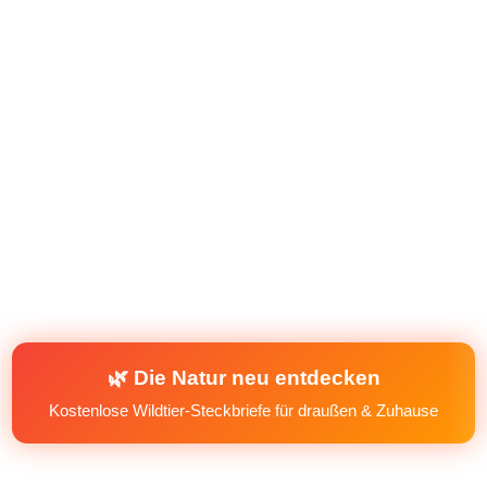
🌿 Die Natur neu entdecken
Kostenlose Wildtier-Steckbriefe für draußen & Zuhause