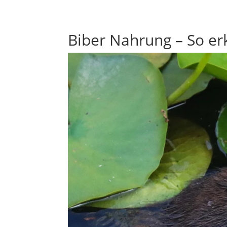
Biber Nahrung – So erk