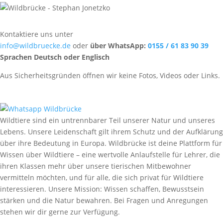
Kontaktiere uns unter
info@wildbruecke.de
oder
über WhatsApp:
0155 / 61 83 90 39
Sprachen Deutsch oder Englisch
Aus Sicherheitsgründen öffnen wir keine Fotos, Videos oder Links.
Wildtiere sind ein untrennbarer Teil unserer Natur und unseres
Lebens. Unsere Leidenschaft gilt ihrem Schutz und der Aufklärung
über ihre Bedeutung in Europa. Wildbrücke ist deine Plattform für
Wissen über Wildtiere – eine wertvolle Anlaufstelle für Lehrer, die
ihren Klassen mehr über unsere tierischen Mitbewohner
vermitteln möchten, und für alle, die sich privat für Wildtiere
interessieren. Unsere Mission: Wissen schaffen, Bewusstsein
stärken und die Natur bewahren. Bei Fragen und Anregungen
stehen wir dir gerne zur Verfügung.