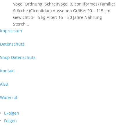
Vögel Ordnung: Schreitvögel (Ciconiiformes) Familie:
Störche (Ciconiidae) Aussehen Größe: 90 – 115 cm
Gewicht: 3 – 5 kg Alter: 15 – 30 Jahre Nahrung
Storch...
Impressum
Datenschutz
Shop Datenschutz
Kontakt
AGB
Widerruf
Folgen
Folgen