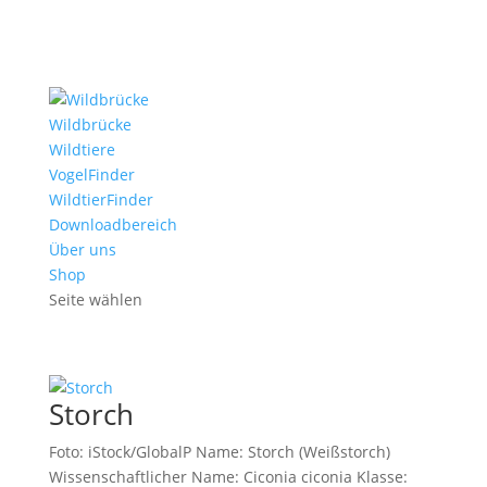
Wildbrücke
Wildtiere
VogelFinder
WildtierFinder
Downloadbereich
Über uns
Shop
Seite wählen
Storch
Foto: iStock/GlobalP Name: Storch (Weißstorch)
Wissenschaftlicher Name: Ciconia ciconia Klasse: