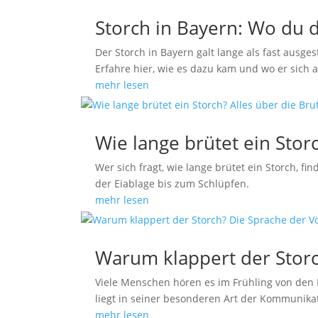
Storch in Bayern: Wo du 
Der Storch in Bayern galt lange als fast ausg
Erfahre hier, wie es dazu kam und wo er sich 
mehr lesen
Wie lange brütet ein Stor
Wer sich fragt, wie lange brütet ein Storch, f
der Eiablage bis zum Schlüpfen.
mehr lesen
Warum klappert der Storc
Viele Menschen hören es im Frühling von den 
liegt in seiner besonderen Art der Kommunika
mehr lesen