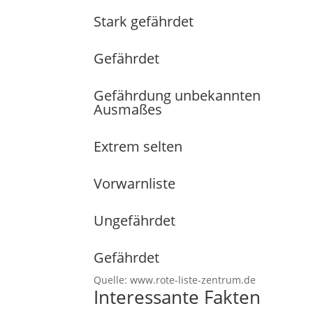
Stark gefährdet
Gefährdet
Gefährdung unbekannten
Ausmaßes
Extrem selten
Vorwarnliste
Ungefährdet
Gefährdet
Quelle: www.rote-liste-zentrum.de
Interessante Fakten