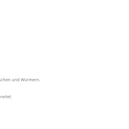
Fischen und Würmern.
reitet.