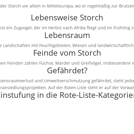
der Storch vor allem in Mitteleuropa, wo er regelmäßig zur Brutzei
Lebensweise Storch
ist ein Zugvogel, der im Herbst nach Afrika fliegt und im Frühling 
Lebensraum
e Landschaften mit Feuchtgebieten, Wiesen und landwirtschaftlich
Feinde vom Storch
hen Feinden zählen Füchse, Marder und Greifvögel, insbesondere 
Gefährdet?
ebensraumverlust und Umweltverschmutzung gefährdet, steht jedoch
ansiedlungsprojekten. Auf der Roten Liste steht er auf der Vorwar
instufung in die Rote-Liste-Kategori