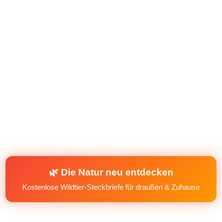
🌿 Die Natur neu entdecken
Kostenlose Wildtier-Steckbriefe für draußen & Zuhause