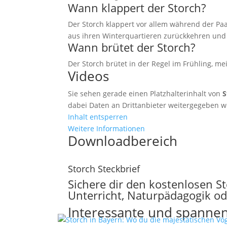
Wann klappert der Storch?
Der Storch klappert vor allem während der Paa
aus ihren Winterquartieren zurückkehren und 
Wann brütet der Storch?
Der Storch brütet in der Regel im Frühling, me
Videos
Sie sehen gerade einen Platzhalterinhalt von
S
dabei Daten an Drittanbieter weitergegeben 
Inhalt entsperren
Weitere Informationen
Downloadbereich
Storch Steckbrief
Sichere dir den kostenlosen S
Unterricht, Naturpädagogik ode
Interessante und spannen