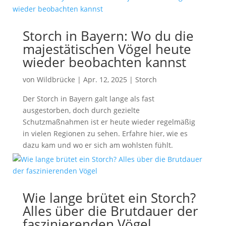
Storch in Bayern: Wo du die
majestätischen Vögel heute
wieder beobachten kannst
von
Wildbrücke
|
Apr. 12, 2025
|
Storch
Der Storch in Bayern galt lange als fast
ausgestorben, doch durch gezielte
Schutzmaßnahmen ist er heute wieder regelmäßig
in vielen Regionen zu sehen. Erfahre hier, wie es
dazu kam und wo er sich am wohlsten fühlt.
Wie lange brütet ein Storch?
Alles über die Brutdauer der
faszinierenden Vögel