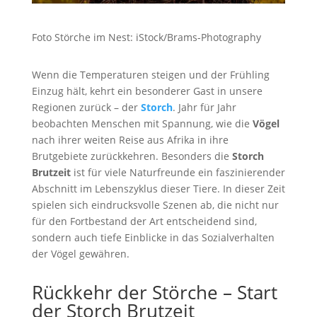
Foto Störche im Nest: iStock/Brams-Photography
Wenn die Temperaturen steigen und der Frühling
Einzug hält, kehrt ein besonderer Gast in unsere
Regionen zurück – der
Storch
. Jahr für Jahr
beobachten Menschen mit Spannung, wie die
Vögel
nach ihrer weiten Reise aus Afrika in ihre
Brutgebiete zurückkehren. Besonders die
Storch
Brutzeit
ist für viele Naturfreunde ein faszinierender
Abschnitt im Lebenszyklus dieser Tiere. In dieser Zeit
spielen sich eindrucksvolle Szenen ab, die nicht nur
für den Fortbestand der Art entscheidend sind,
sondern auch tiefe Einblicke in das Sozialverhalten
der Vögel gewähren.
Rückkehr der Störche – Start
der Storch Brutzeit