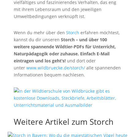
vielfältiges und faszinierendes Verhalten, das eng
mit ihrem Lebensraum und den jeweiligen
Umweltbedingungen verknüpft ist.
Wenn du mehr über den
Storch
erfahren möchtest,
kannst du dir unseren
Storch
– und über 100
weitere spannende Wildtier-PDFs für Unterricht,
Naturpädagogik oder zuhause. Einfach E-Mail
eintragen und los geht’s!
und dort oder
unter
www.wildbruecke.de/storch/
alle spannenden
Informationen bequem nachlesen.
Weitere Artikel zum Storch