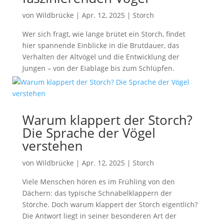
von
Wildbrücke
|
Apr. 12, 2025
|
Storch
Wer sich fragt, wie lange brütet ein Storch, findet
hier spannende Einblicke in die Brutdauer, das
Verhalten der Altvögel und die Entwicklung der
Jungen – von der Eiablage bis zum Schlüpfen.
Warum klappert der Storch?
Die Sprache der Vögel
verstehen
von
Wildbrücke
|
Apr. 12, 2025
|
Storch
Viele Menschen hören es im Frühling von den
Dächern: das typische Schnabelklappern der
Störche. Doch warum klappert der Storch eigentlich?
Die Antwort liegt in seiner besonderen Art der