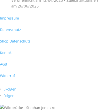
Veröffentlicht am
12/04/2025
• Zuletzt aktualisiert
am
26/06/2025
Impressum
Datenschutz
Shop Datenschutz
Kontakt
AGB
Widerruf
Folgen
Folgen