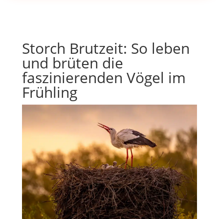
Storch Brutzeit: So leben
und brüten die
faszinierenden Vögel im
Frühling