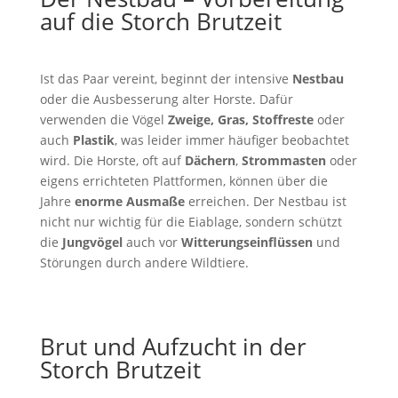
auf die Storch Brutzeit
Ist das Paar vereint, beginnt der intensive
Nestbau
oder die Ausbesserung alter Horste. Dafür
verwenden die Vögel
Zweige, Gras, Stoffreste
oder
auch
Plastik
, was leider immer häufiger beobachtet
wird. Die Horste, oft auf
Dächern
,
Strommasten
oder
eigens errichteten Plattformen, können über die
Jahre
enorme Ausmaße
erreichen. Der Nestbau ist
nicht nur wichtig für die Eiablage, sondern schützt
die
Jungvögel
auch vor
Witterungseinflüssen
und
Störungen durch andere Wildtiere.
Brut und Aufzucht in der
Storch Brutzeit