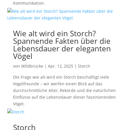
Kommunikation.
Wie alt wird ein Storch?
Spannende Fakten über die
Lebensdauer der eleganten
Vögel
von
Wildbrücke
|
Apr. 12, 2025
|
Storch
Die Frage wie alt wird ein Storch beschäftigt viele
Vogelfreunde – wir werfen einen Blick auf das
durchschnittliche Alter, Rekorde und die natürlichen
Einflüsse auf die Lebensdauer dieser faszinierenden
Vögel.
Storch