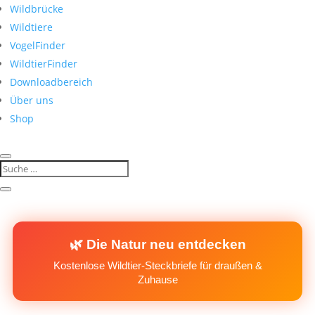
Wildbrücke
Wildtiere
VogelFinder
WildtierFinder
Downloadbereich
Über uns
Shop
🌿 Die Natur neu entdecken
Kostenlose Wildtier-Steckbriefe für draußen &
Zuhause