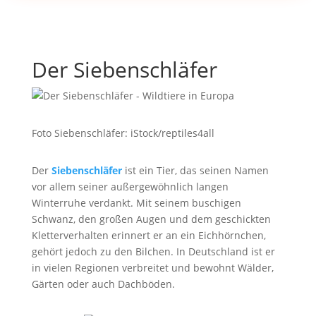
Der Siebenschläfer
Foto Siebenschläfer: iStock/reptiles4all
Der
Siebenschläfer
ist ein Tier, das seinen Namen
vor allem seiner außergewöhnlich langen
Winterruhe verdankt. Mit seinem buschigen
Schwanz, den großen Augen und dem geschickten
Kletterverhalten erinnert er an ein Eichhörnchen,
gehört jedoch zu den Bilchen. In Deutschland ist er
in vielen Regionen verbreitet und bewohnt Wälder,
Gärten oder auch Dachböden.