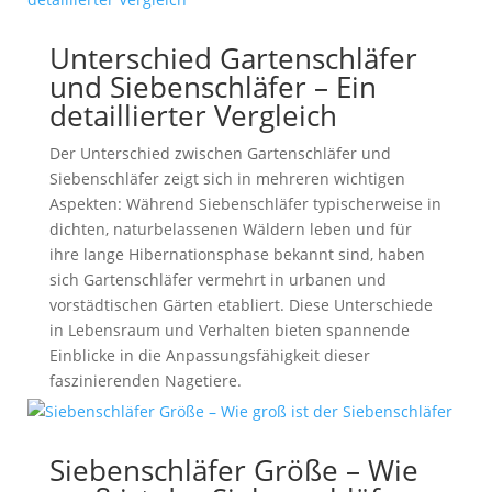
Unterschied Gartenschläfer
und Siebenschläfer – Ein
detaillierter Vergleich
Der Unterschied zwischen Gartenschläfer und
Siebenschläfer zeigt sich in mehreren wichtigen
Aspekten: Während Siebenschläfer typischerweise in
dichten, naturbelassenen Wäldern leben und für
ihre lange Hibernationsphase bekannt sind, haben
sich Gartenschläfer vermehrt in urbanen und
vorstädtischen Gärten etabliert. Diese Unterschiede
in Lebensraum und Verhalten bieten spannende
Einblicke in die Anpassungsfähigkeit dieser
faszinierenden Nagetiere.
Siebenschläfer Größe – Wie