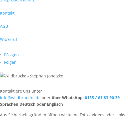
Kontakt
AGB
Widerruf
Folgen
Folgen
Kontaktiere uns unter
info@wildbruecke.de
oder
über WhatsApp:
0155 / 61 83 90 39
Sprachen Deutsch oder Englisch
Aus Sicherheitsgründen öffnen wir keine Fotos, Videos oder Links.