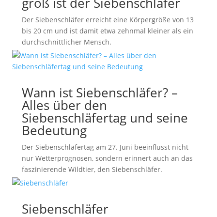
groß ist der Siebenschläfer
Der Siebenschläfer erreicht eine Körpergröße von 13
bis 20 cm und ist damit etwa zehnmal kleiner als ein
durchschnittlicher Mensch.
Wann ist Siebenschläfer? –
Alles über den
Siebenschläfertag und seine
Bedeutung
Der Siebenschläfertag am 27. Juni beeinflusst nicht
nur Wetterprognosen, sondern erinnert auch an das
faszinierende Wildtier, den Siebenschläfer.
Siebenschläfer