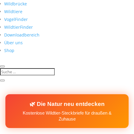
Wildbrücke
Wildtiere
VogelFinder
WildtierFinder
Downloadbereich
Über uns
Shop
🌿 Die Natur neu entdecken
Kostenlose Wildtier-Steckbriefe für draußen &
Zuhause