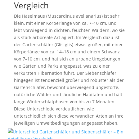
Vergleich
Die Haselmaus (Muscardinus avellanarius) ist sehr
klein, mit einer Körperlänge von ca. 7–10 cm, und
lebt vorwiegend in dichten, feuchten Wäldern, wo sie
als stark arboreale Art agiert. Im Vergleich dazu ist
der Gartenschläfer (Glis glis) etwas größer, mit einer
Körperlänge von ca. 14–18 cm und einem Schwanz
von 7–10 cm, und hat sich an urbane Umgebungen
wie Gärten und Parks angepasst, was zu einer
verkürzten Hibernation führt. Der Siebenschläfer
hingegen ist tendenziell größer und robuster als der
Gartenschläfer, bewohnt überwiegend ungestörte,
natürliche Wälder und ländliche Habitaten und hält
lange Winterschlafphasen von bis zu 7 Monaten.
Diese Unterschiede verdeutlichen, wie
unterschiedlich sich diese verwandten Arten an ihre
jeweiligen Umweltbedingungen angepasst haben.