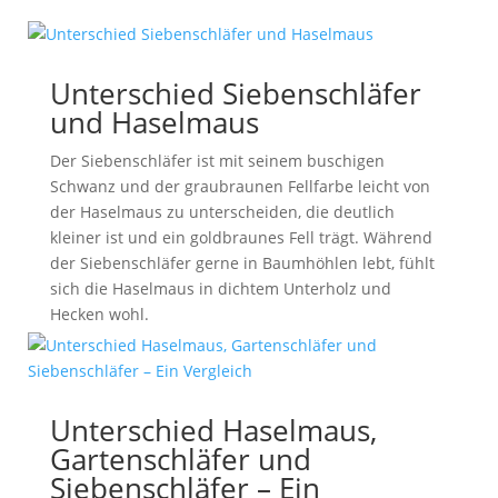
Unterschied Siebenschläfer
und Haselmaus
Der Siebenschläfer ist mit seinem buschigen
Schwanz und der graubraunen Fellfarbe leicht von
der Haselmaus zu unterscheiden, die deutlich
kleiner ist und ein goldbraunes Fell trägt. Während
der Siebenschläfer gerne in Baumhöhlen lebt, fühlt
sich die Haselmaus in dichtem Unterholz und
Hecken wohl.
Unterschied Haselmaus,
Gartenschläfer und
Siebenschläfer – Ein