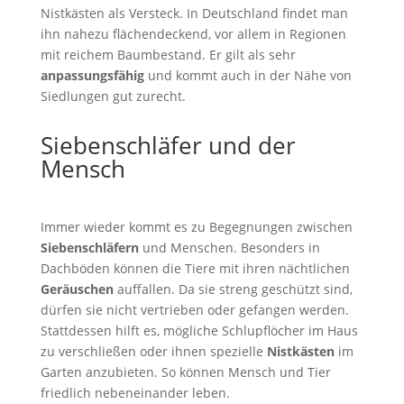
Nistkästen als Versteck. In Deutschland findet man
ihn nahezu flächendeckend, vor allem in Regionen
mit reichem Baumbestand. Er gilt als sehr
anpassungsfähig
und kommt auch in der Nähe von
Siedlungen gut zurecht.
Siebenschläfer und der
Mensch
Immer wieder kommt es zu Begegnungen zwischen
Siebenschläfern
und Menschen. Besonders in
Dachböden können die Tiere mit ihren nächtlichen
Geräuschen
auffallen. Da sie streng geschützt sind,
dürfen sie nicht vertrieben oder gefangen werden.
Stattdessen hilft es, mögliche Schlupflöcher im Haus
zu verschließen oder ihnen spezielle
Nistkästen
im
Garten anzubieten. So können Mensch und Tier
friedlich nebeneinander leben.