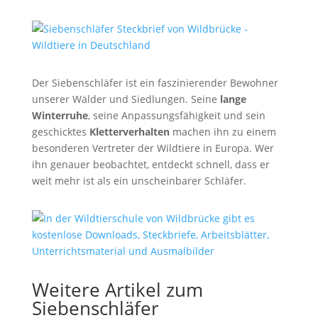
Der Siebenschläfer ist ein faszinierender Bewohner
unserer Wälder und Siedlungen. Seine
lange
Winterruhe
, seine Anpassungsfähigkeit und sein
geschicktes
Kletterverhalten
machen ihn zu einem
besonderen Vertreter der Wildtiere in Europa. Wer
ihn genauer beobachtet, entdeckt schnell, dass er
weit mehr ist als ein unscheinbarer Schläfer.
Weitere Artikel zum
Siebenschläfer