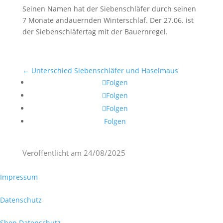
Seinen Namen hat der Siebenschläfer durch seinen
7 Monate andauernden Winterschlaf. Der 27.06. ist
der Siebenschläfertag mit der Bauernregel.
←
Unterschied Siebenschläfer und Haselmaus
Folgen
Folgen
Folgen
Folgen
Veröffentlicht am
24/08/2025
Impressum
Datenschutz
Shop Datenschutz