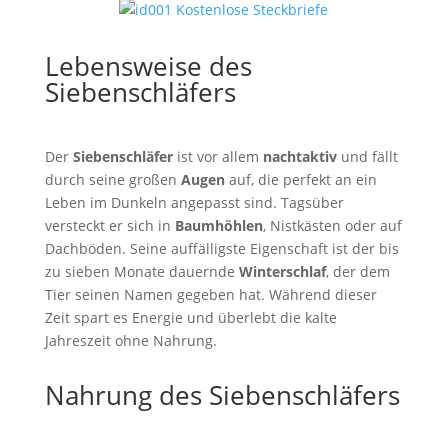
Lebensweise des
Siebenschläfers
Der
Siebenschläfer
ist vor allem
nachtaktiv
und fällt
durch seine großen
Augen
auf, die perfekt an ein
Leben im Dunkeln angepasst sind. Tagsüber
versteckt er sich in
Baumhöhlen
, Nistkästen oder auf
Dachböden. Seine auffälligste Eigenschaft ist der bis
zu sieben Monate dauernde
Winterschlaf
, der dem
Tier seinen Namen gegeben hat. Während dieser
Zeit spart es Energie und überlebt die kalte
Jahreszeit ohne Nahrung.
Nahrung des Siebenschläfers