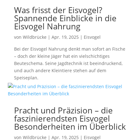
Was frisst der Eisvogel?
Spannende Einblicke in die
Eisvogel Nahrung
von
Wildbrücke
|
Apr. 19, 2025
|
Eisvogel
Bei der Eisvogel Nahrung denkt man sofort an Fische
– doch der kleine Jäger hat ein vielschichtiges
Beuteschema. Seine Jagdtechnik ist beeindruckend,
und auch andere Kleintiere stehen auf dem
Speiseplan.
Pracht und Präzision – die
faszinierendsten Eisvogel
Besonderheiten im Überblick
von
Wildbrücke
|
Apr. 19, 2025
|
Eisvogel