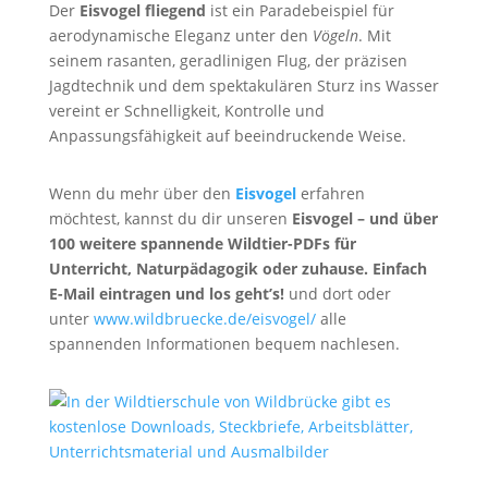
Der
Eisvogel fliegend
ist ein Paradebeispiel für
aerodynamische Eleganz unter den
Vögeln
. Mit
seinem rasanten, geradlinigen Flug, der präzisen
Jagdtechnik und dem spektakulären Sturz ins Wasser
vereint er Schnelligkeit, Kontrolle und
Anpassungsfähigkeit auf beeindruckende Weise.
Wenn du mehr über den
Eisvogel
erfahren
möchtest, kannst du dir unseren
Eisvogel
– und über
100 weitere spannende Wildtier-PDFs für
Unterricht, Naturpädagogik oder zuhause. Einfach
E-Mail eintragen und los geht’s!
und dort oder
unter
www.wildbruecke.de/eisvogel/
alle
spannenden Informationen bequem nachlesen.