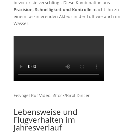
bevor er sie verschlingt. Diese Kombination aus
Präzision, Schnelligkeit und Kontrolle
macht ihn zu
einem faszinierenden Akteur in der Luft wie auch im
Wasser.
Eisvogel Ruf Video: iStock/Birol Dincer
Lebensweise und
Flugverhalten im
Jahresverlauf