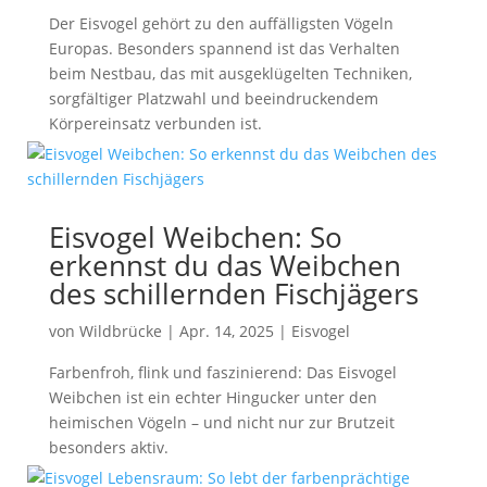
Der Eisvogel gehört zu den auffälligsten Vögeln
Europas. Besonders spannend ist das Verhalten
beim Nestbau, das mit ausgeklügelten Techniken,
sorgfältiger Platzwahl und beeindruckendem
Körpereinsatz verbunden ist.
Eisvogel Weibchen: So
erkennst du das Weibchen
des schillernden Fischjägers
von
Wildbrücke
|
Apr. 14, 2025
|
Eisvogel
Farbenfroh, flink und faszinierend: Das Eisvogel
Weibchen ist ein echter Hingucker unter den
heimischen Vögeln – und nicht nur zur Brutzeit
besonders aktiv.