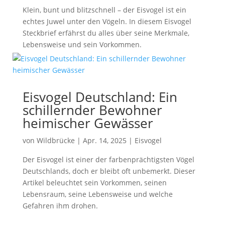
Klein, bunt und blitzschnell – der Eisvogel ist ein
echtes Juwel unter den Vögeln. In diesem Eisvogel
Steckbrief erfährst du alles über seine Merkmale,
Lebensweise und sein Vorkommen.
Eisvogel Deutschland: Ein
schillernder Bewohner
heimischer Gewässer
von
Wildbrücke
|
Apr. 14, 2025
|
Eisvogel
Der Eisvogel ist einer der farbenprächtigsten Vögel
Deutschlands, doch er bleibt oft unbemerkt. Dieser
Artikel beleuchtet sein Vorkommen, seinen
Lebensraum, seine Lebensweise und welche
Gefahren ihm drohen.