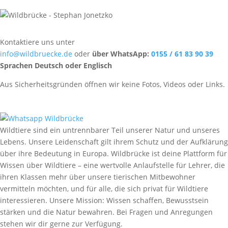
Kontaktiere uns unter
info@wildbruecke.de
oder
über WhatsApp:
0155 / 61 83 90 39
Sprachen Deutsch oder Englisch
Aus Sicherheitsgründen öffnen wir keine Fotos, Videos oder Links.
Wildtiere sind ein untrennbarer Teil unserer Natur und unseres
Lebens. Unsere Leidenschaft gilt ihrem Schutz und der Aufklärung
über ihre Bedeutung in Europa. Wildbrücke ist deine Plattform für
Wissen über Wildtiere – eine wertvolle Anlaufstelle für Lehrer, die
ihren Klassen mehr über unsere tierischen Mitbewohner
vermitteln möchten, und für alle, die sich privat für Wildtiere
interessieren. Unsere Mission: Wissen schaffen, Bewusstsein
stärken und die Natur bewahren. Bei Fragen und Anregungen
stehen wir dir gerne zur Verfügung.