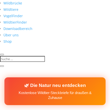
Wildbrücke
Wildtiere
VogelFinder
WildtierFinder
Downloadbereich
Über uns
Shop
🌿 Die Natur neu entdecken
Kostenlose Wildtier-Steckbriefe für draußen &
Zuhause