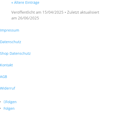
« Ältere Einträge
Veröffentlicht am
15/04/2025
• Zuletzt aktualisiert
am
26/06/2025
Impressum
Datenschutz
Shop Datenschutz
Kontakt
AGB
Widerruf
Folgen
Folgen