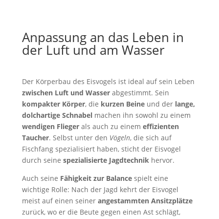
Anpassung an das Leben in
der Luft und am Wasser
Der Körperbau des Eisvogels ist ideal auf sein Leben
zwischen Luft und Wasser
abgestimmt. Sein
kompakter Körper
, die
kurzen Beine
und der
lange,
dolchartige Schnabel
machen ihn sowohl zu einem
wendigen Flieger
als auch zu einem
effizienten
Taucher
. Selbst unter den
Vögeln
, die sich auf
Fischfang spezialisiert haben, sticht der Eisvogel
durch seine
spezialisierte Jagdtechnik
hervor.
Auch seine
Fähigkeit zur Balance
spielt eine
wichtige Rolle: Nach der Jagd kehrt der Eisvogel
meist auf einen seiner
angestammten Ansitzplätze
zurück, wo er die Beute gegen einen Ast schlägt,