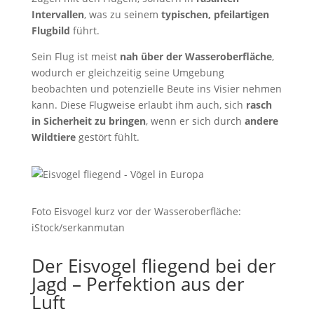
Intervallen
, was zu seinem
typischen, pfeilartigen
Flugbild
führt.
Sein Flug ist meist
nah über der Wasseroberfläche
,
wodurch er gleichzeitig seine Umgebung
beobachten und potenzielle Beute ins Visier nehmen
kann. Diese Flugweise erlaubt ihm auch, sich
rasch
in Sicherheit zu bringen
, wenn er sich durch
andere
Wildtiere
gestört fühlt.
Foto Eisvogel kurz vor der Wasseroberfläche:
iStock/serkanmutan
Der Eisvogel fliegend bei der
Jagd – Perfektion aus der
Luft