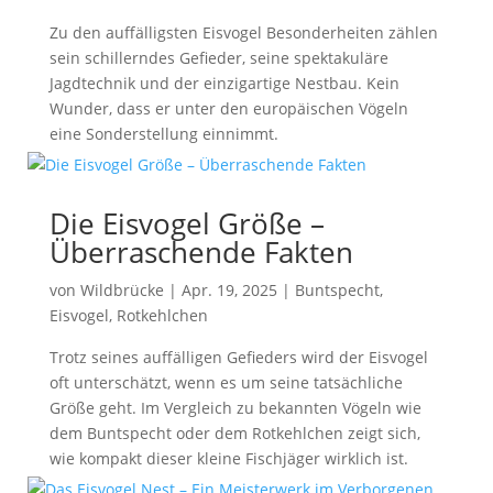
Zu den auffälligsten Eisvogel Besonderheiten zählen
sein schillerndes Gefieder, seine spektakuläre
Jagdtechnik und der einzigartige Nestbau. Kein
Wunder, dass er unter den europäischen Vögeln
eine Sonderstellung einnimmt.
Die Eisvogel Größe –
Überraschende Fakten
von
Wildbrücke
|
Apr. 19, 2025
|
Buntspecht
,
Eisvogel
,
Rotkehlchen
Trotz seines auffälligen Gefieders wird der Eisvogel
oft unterschätzt, wenn es um seine tatsächliche
Größe geht. Im Vergleich zu bekannten Vögeln wie
dem Buntspecht oder dem Rotkehlchen zeigt sich,
wie kompakt dieser kleine Fischjäger wirklich ist.