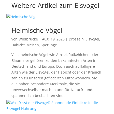
Weitere Artikel zum Eisvogel
Heimische Vögel
von
Wildbrücke
|
Aug. 19, 2025
|
Drosseln
,
Eisvogel
,
Habicht
,
Meisen
,
Sperlinge
Viele heimische Vögel wie Amsel, Rotkehlchen oder
Blaumeise gehören zu den bekanntesten Arten in
Deutschland und Europa. Doch auch auffälligere
Arten wie der Eisvogel, der Habicht oder der Kranich
zählen zu unseren gefiederten Mitbewohnern. Sie
alle haben besondere Merkmale, die sie
unverwechselbar machen und für Naturfreunde
spannend zu beobachten sind.