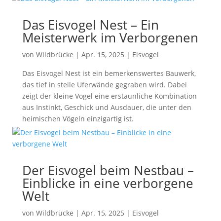
Das Eisvogel Nest – Ein
Meisterwerk im Verborgenen
von
Wildbrücke
|
Apr. 15, 2025
|
Eisvogel
Das Eisvogel Nest ist ein bemerkenswertes Bauwerk,
das tief in steile Uferwände gegraben wird. Dabei
zeigt der kleine Vogel eine erstaunliche Kombination
aus Instinkt, Geschick und Ausdauer, die unter den
heimischen Vögeln einzigartig ist.
Der Eisvogel beim Nestbau –
Einblicke in eine verborgene
Welt
von
Wildbrücke
|
Apr. 15, 2025
|
Eisvogel