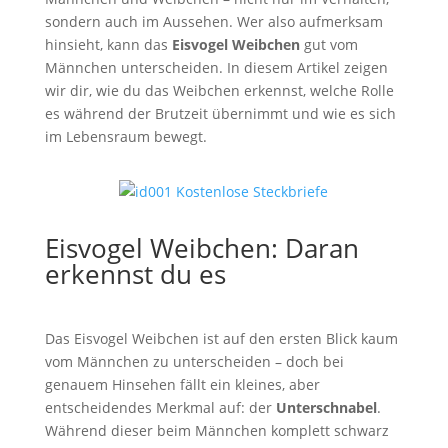
sondern auch im Aussehen. Wer also aufmerksam
hinsieht, kann das
Eisvogel Weibchen
gut vom
Männchen unterscheiden. In diesem Artikel zeigen
wir dir, wie du das Weibchen erkennst, welche Rolle
es während der Brutzeit übernimmt und wie es sich
im Lebensraum bewegt.
Eisvogel Weibchen: Daran
erkennst du es
Das Eisvogel Weibchen ist auf den ersten Blick kaum
vom Männchen zu unterscheiden – doch bei
genauem Hinsehen fällt ein kleines, aber
entscheidendes Merkmal auf: der
Unterschnabel
.
Während dieser beim Männchen komplett schwarz