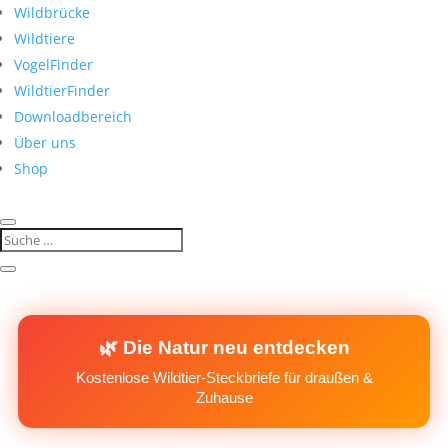
Wildbrücke
Wildtiere
VogelFinder
WildtierFinder
Downloadbereich
Über uns
Shop
🌿 Die Natur neu entdecken
Kostenlose Wildtier-Steckbriefe für draußen &
Zuhause