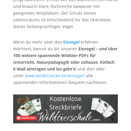
und braucht klare, fischreiche Gewässer mit
geeigneten Nistplätzen. Der Schutz seines
Lebensraums ist entscheidend für das Überleben
dieser farbenprächtigen Vögel.
Wenn du mehr über den
Eisvogel
erfahren
möchtest, kannst du dir unseren
Eisvogel
– und über
100 weitere spannende Wildtier-PDFs für
Unterricht, Naturpädagogik oder zuhause. Einfach
E-Mail eintragen und los geht’s!
und dort oder
unter
www.wildbruecke.de/eisvogel/
alle
spannenden Informationen bequem nachlesen.