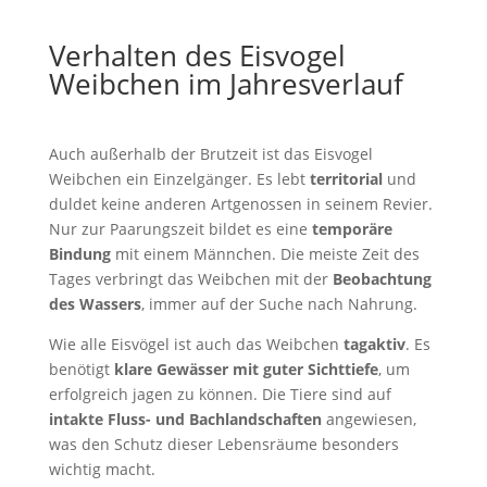
Verhalten des Eisvogel
Weibchen im Jahresverlauf
Auch außerhalb der Brutzeit ist das Eisvogel
Weibchen ein Einzelgänger. Es lebt
territorial
und
duldet keine anderen Artgenossen in seinem Revier.
Nur zur Paarungszeit bildet es eine
temporäre
Bindung
mit einem Männchen. Die meiste Zeit des
Tages verbringt das Weibchen mit der
Beobachtung
des Wassers
, immer auf der Suche nach Nahrung.
Wie alle Eisvögel ist auch das Weibchen
tagaktiv
. Es
benötigt
klare Gewässer mit guter Sichttiefe
, um
erfolgreich jagen zu können. Die Tiere sind auf
intakte Fluss- und Bachlandschaften
angewiesen,
was den Schutz dieser Lebensräume besonders
wichtig macht.