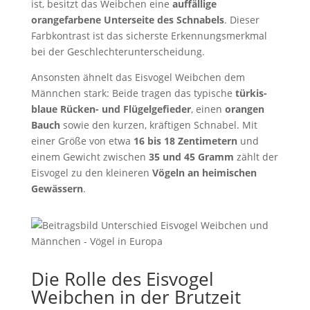
ist, besitzt das Weibchen eine
auffällige
orangefarbene Unterseite des Schnabels
. Dieser
Farbkontrast ist das sicherste Erkennungsmerkmal
bei der Geschlechterunterscheidung.
Ansonsten ähnelt das Eisvogel Weibchen dem
Männchen stark: Beide tragen das typische
türkis-
blaue Rücken- und Flügelgefieder
, einen
orangen
Bauch
sowie den kurzen, kräftigen Schnabel. Mit
einer Größe von etwa
16 bis 18 Zentimetern
und
einem Gewicht zwischen
35 und 45 Gramm
zählt der
Eisvogel zu den kleineren
Vögeln an heimischen
Gewässern
.
Die Rolle des Eisvogel
Weibchen in der Brutzeit