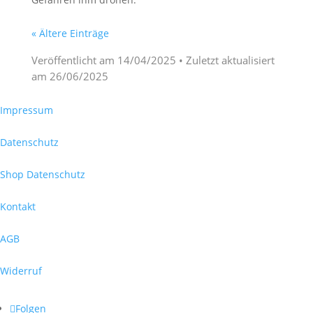
« Ältere Einträge
Veröffentlicht am
14/04/2025
• Zuletzt aktualisiert
am
26/06/2025
Impressum
Datenschutz
Shop Datenschutz
Kontakt
AGB
Widerruf
Folgen