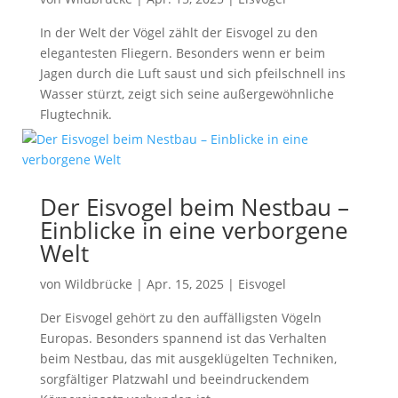
In der Welt der Vögel zählt der Eisvogel zu den
elegantesten Fliegern. Besonders wenn er beim
Jagen durch die Luft saust und sich pfeilschnell ins
Wasser stürzt, zeigt sich seine außergewöhnliche
Flugtechnik.
Der Eisvogel beim Nestbau –
Einblicke in eine verborgene
Welt
von
Wildbrücke
|
Apr. 15, 2025
|
Eisvogel
Der Eisvogel gehört zu den auffälligsten Vögeln
Europas. Besonders spannend ist das Verhalten
beim Nestbau, das mit ausgeklügelten Techniken,
sorgfältiger Platzwahl und beeindruckendem