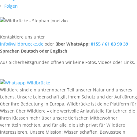
Folgen
Kontaktiere uns unter
info@wildbruecke.de
oder
über WhatsApp:
0155 / 61 83 90 39
Sprachen Deutsch oder Englisch
Aus Sicherheitsgründen öffnen wir keine Fotos, Videos oder Links.
Wildtiere sind ein untrennbarer Teil unserer Natur und unseres
Lebens. Unsere Leidenschaft gilt ihrem Schutz und der Aufklärung
über ihre Bedeutung in Europa. Wildbrücke ist deine Plattform für
Wissen über Wildtiere – eine wertvolle Anlaufstelle für Lehrer, die
ihren Klassen mehr über unsere tierischen Mitbewohner
vermitteln möchten, und für alle, die sich privat für Wildtiere
interessieren. Unsere Mission: Wissen schaffen, Bewusstsein