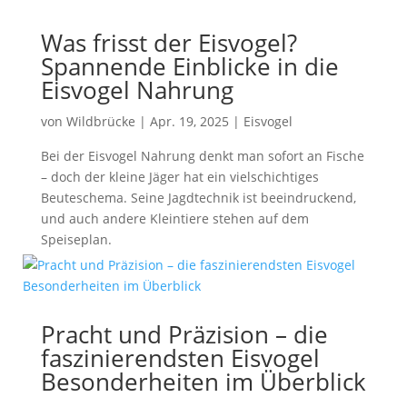
Was frisst der Eisvogel?
Spannende Einblicke in die
Eisvogel Nahrung
von
Wildbrücke
|
Apr. 19, 2025
|
Eisvogel
Bei der Eisvogel Nahrung denkt man sofort an Fische
– doch der kleine Jäger hat ein vielschichtiges
Beuteschema. Seine Jagdtechnik ist beeindruckend,
und auch andere Kleintiere stehen auf dem
Speiseplan.
Pracht und Präzision – die
faszinierendsten Eisvogel
Besonderheiten im Überblick