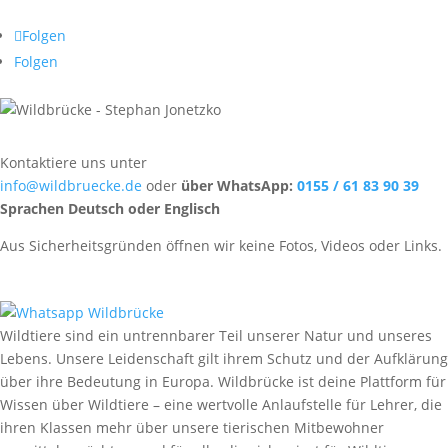
Folgen
Folgen
Kontaktiere uns unter
info@wildbruecke.de
oder
über WhatsApp:
0155 / 61 83 90 39
Sprachen Deutsch oder Englisch
Aus Sicherheitsgründen öffnen wir keine Fotos, Videos oder Links.
Wildtiere sind ein untrennbarer Teil unserer Natur und unseres
Lebens. Unsere Leidenschaft gilt ihrem Schutz und der Aufklärung
über ihre Bedeutung in Europa. Wildbrücke ist deine Plattform für
Wissen über Wildtiere – eine wertvolle Anlaufstelle für Lehrer, die
ihren Klassen mehr über unsere tierischen Mitbewohner