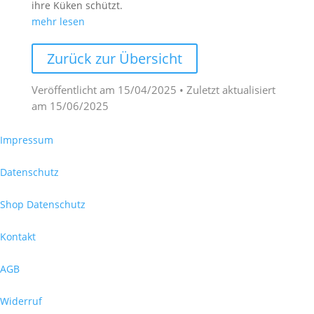
ihre Küken schützt.
mehr lesen
Zurück zur Übersicht
Veröffentlicht am
15/04/2025
• Zuletzt aktualisiert
am
15/06/2025
Impressum
Datenschutz
Shop Datenschutz
Kontakt
AGB
Widerruf