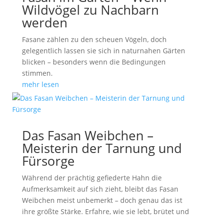
Wildvögel zu Nachbarn
werden
Fasane zählen zu den scheuen Vögeln, doch
gelegentlich lassen sie sich in naturnahen Gärten
blicken – besonders wenn die Bedingungen
stimmen.
mehr lesen
Das Fasan Weibchen –
Meisterin der Tarnung und
Fürsorge
Während der prächtig gefiederte Hahn die
Aufmerksamkeit auf sich zieht, bleibt das Fasan
Weibchen meist unbemerkt – doch genau das ist
ihre größte Stärke. Erfahre, wie sie lebt, brütet und