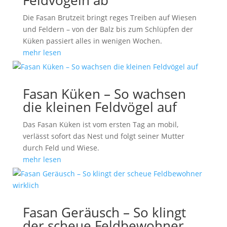
Feldvögeln ab
Die Fasan Brutzeit bringt reges Treiben auf Wiesen
und Feldern – von der Balz bis zum Schlüpfen der
Küken passiert alles in wenigen Wochen.
mehr lesen
Fasan Küken – So wachsen
die kleinen Feldvögel auf
Das Fasan Küken ist vom ersten Tag an mobil,
verlässt sofort das Nest und folgt seiner Mutter
durch Feld und Wiese.
mehr lesen
Fasan Geräusch – So klingt
der scheue Feldbewohner