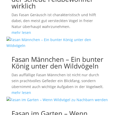
wirklich
Das Fasan Geräusch ist charakteristisch und hilft
dabei, den meist gut versteckten Vogel in freier
Natur überhaupt wahrzunehmen.
mehr lesen
Fasan Männchen – Ein bunter
König unter den Wildvögeln
Das auffällige Fasan Männchen ist nicht nur durch
sein prachtvolles Gefieder ein Blickfang, sondern
übernimmt auch wichtige Aufgaben in der Vogelwelt.
mehr lesen
Fasan im Garten – Wenn