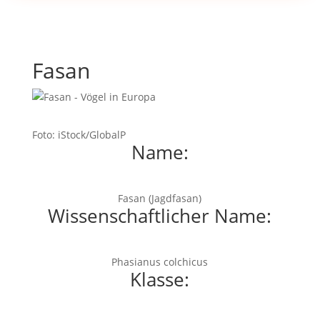
Fasan
Foto: iStock/GlobalP
Name:
Fasan (Jagdfasan)
Wissenschaftlicher Name:
Phasianus colchicus
Klasse: