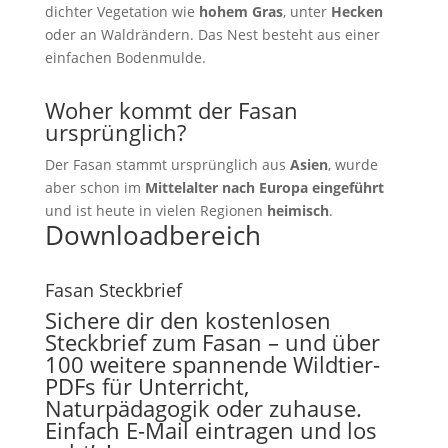
dichter Vegetation wie
hohem Gras
, unter
Hecken
oder an Waldrändern. Das Nest besteht aus einer
einfachen Bodenmulde.
Woher kommt der Fasan
ursprünglich?
Der Fasan stammt ursprünglich aus
Asien
, wurde
aber schon im
Mittelalter nach Europa eingeführt
und ist heute in vielen Regionen
heimisch
.
Downloadbereich
Fasan Steckbrief
Sichere dir den kostenlosen
Steckbrief zum Fasan – und über
100 weitere spannende Wildtier-
PDFs für Unterricht,
Naturpädagogik oder zuhause.
Einfach E-Mail eintragen und los