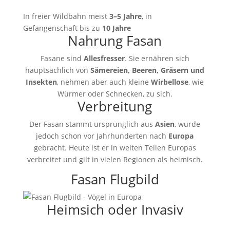
In freier Wildbahn meist
3–5 Jahre
, in
Gefangenschaft bis zu
10 Jahre
Nahrung Fasan
Fasane sind
Allesfresser
. Sie ernähren sich
hauptsächlich von
Sämereien, Beeren, Gräsern und
Insekten
, nehmen aber auch kleine
Wirbellose
, wie
Würmer oder Schnecken, zu sich.
Verbreitung
Der Fasan stammt ursprünglich aus
Asien
, wurde
jedoch schon vor Jahrhunderten nach
Europa
gebracht. Heute ist er in weiten Teilen Europas
verbreitet und gilt in vielen Regionen als heimisch.
Fasan Flugbild
Heimsich oder Invasiv