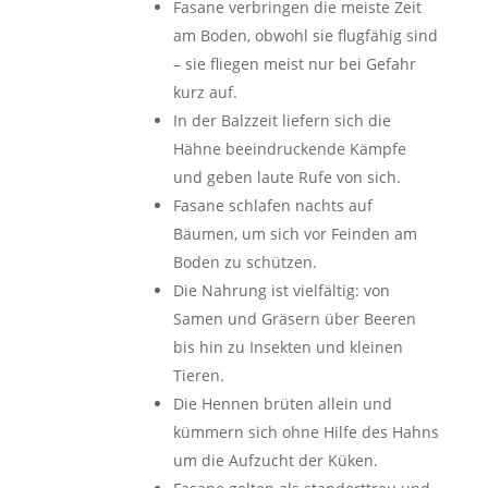
Fasane verbringen die meiste Zeit
am Boden, obwohl sie flugfähig sind
– sie fliegen meist nur bei Gefahr
kurz auf.
In der Balzzeit liefern sich die
Hähne beeindruckende Kämpfe
und geben laute Rufe von sich.
Fasane schlafen nachts auf
Bäumen, um sich vor Feinden am
Boden zu schützen.
Die Nahrung ist vielfältig: von
Samen und Gräsern über Beeren
bis hin zu Insekten und kleinen
Tieren.
Die Hennen brüten allein und
kümmern sich ohne Hilfe des Hahns
um die Aufzucht der Küken.