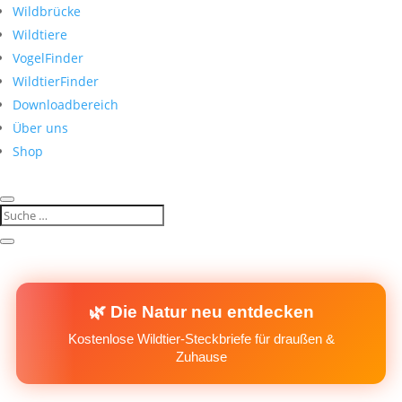
Wildbrücke
Wildtiere
VogelFinder
WildtierFinder
Downloadbereich
Über uns
Shop
🌿 Die Natur neu entdecken
Kostenlose Wildtier-Steckbriefe für draußen &
Zuhause