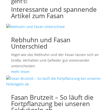
geht’s!
Interessante und spannende
Artikel zum Fasan
Rebhuhn und Fasan
Unterschied
Vögel wie das Rebhuhn und der Fasan lassen sich an
Größe, Verhalten und Gefieder gut voneinander
unterscheiden
mehr lesen
Fasan Brutzeit – So läuft die
Fortpflanzung bei unseren