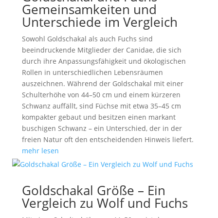
Gemeinsamkeiten und
Unterschiede im Vergleich
Sowohl Goldschakal als auch Fuchs sind
beeindruckende Mitglieder der Canidae, die sich
durch ihre Anpassungsfähigkeit und ökologischen
Rollen in unterschiedlichen Lebensräumen
auszeichnen. Während der Goldschakal mit einer
Schulterhöhe von 44–50 cm und einem kürzeren
Schwanz auffällt, sind Füchse mit etwa 35–45 cm
kompakter gebaut und besitzen einen markant
buschigen Schwanz – ein Unterschied, der in der
freien Natur oft den entscheidenden Hinweis liefert.
mehr lesen
Goldschakal Größe – Ein
Vergleich zu Wolf und Fuchs