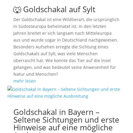
🐺 Goldschakal auf Sylt
Der Goldschakal ist eine Wildtierart, die ursprünglich
in Südosteuropa beheimatet ist. In den letzten
Jahren breitet er sich langsam nach Mitteleuropa
aus und wurde sogar in Deutschland nachgewiesen.
Besonders Aufsehen erregte die Sichtung eines
Goldschakals auf Sylt, was viele Menschen
überrascht hat. Wie konnte das Tier auf die Insel
gelangen, und was bedeutet seine Anwesenheit für
Natur und Menschen?
mehr lesen
Goldschakal in Bayern –
Seltene Sichtungen und erste
Hinweise auf eine mögliche