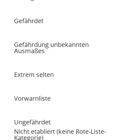
Gefährdet
Gefährdung unbekannten
Ausmaßes
Extrem selten
Vorwarnliste
Ungefährdet
Nicht etabliert (keine Rote-Liste-
Kategorie)