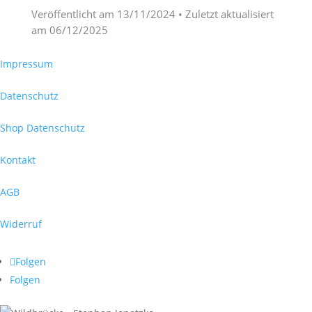
Veröffentlicht am
13/11/2024
• Zuletzt aktualisiert
am
06/12/2025
Impressum
Datenschutz
Shop Datenschutz
Kontakt
AGB
Widerruf
Folgen
Folgen