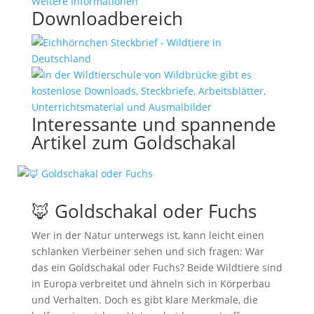
Weitere Informationen
Downloadbereich
Interessante und spannende
Artikel zum Goldschakal
🦊 Goldschakal oder Fuchs
Wer in der Natur unterwegs ist, kann leicht einen
schlanken Vierbeiner sehen und sich fragen: War
das ein Goldschakal oder Fuchs? Beide Wildtiere sind
in Europa verbreitet und ähneln sich in Körperbau
und Verhalten. Doch es gibt klare Merkmale, die