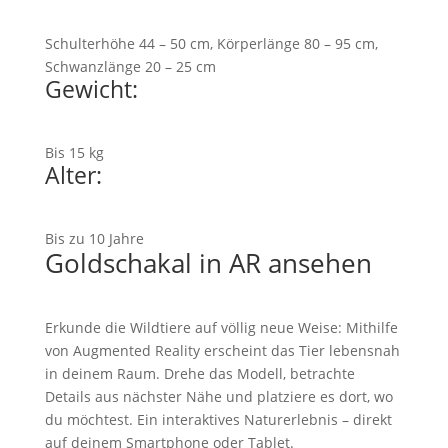
Schulterhöhe 44 – 50 cm, Körperlänge 80 – 95 cm,
Schwanzlänge 20 – 25 cm
Gewicht:
Bis 15 kg
Alter:
Bis zu 10 Jahre
Goldschakal in AR ansehen
Erkunde die Wildtiere auf völlig neue Weise: Mithilfe
von Augmented Reality erscheint das Tier lebensnah
in deinem Raum. Drehe das Modell, betrachte
Details aus nächster Nähe und platziere es dort, wo
du möchtest. Ein interaktives Naturerlebnis – direkt
auf deinem Smartphone oder Tablet.