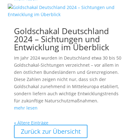
Goldschakal Deutschland
2024 – Sichtungen und
Entwicklung im Überblick
Im Jahr 2024 wurden in Deutschland etwa 30 bis 50
Goldschakal-Sichtungen verzeichnet – vor allem in
den östlichen Bundesländern und Grenzregionen.
Diese Zahlen zeigen nicht nur, dass sich der
Goldschakal zunehmend in Mitteleuropa etabliert,
sondern liefern auch wichtige Entwicklungstrends
für zukünftige Naturschutzmaßnahmen.
mehr lesen
« Ältere Einträge
Zurück zur Übersicht