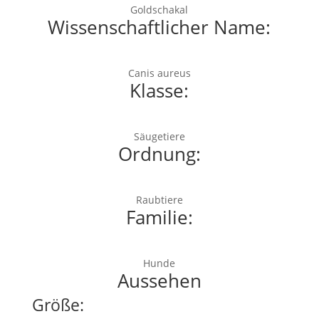
Goldschakal
Wissenschaftlicher Name:
Canis aureus
Klasse:
Säugetiere
Ordnung:
Raubtiere
Familie:
Hunde
Aussehen
Größe: