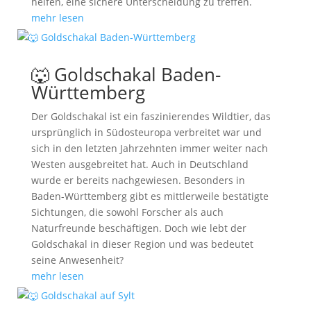
helfen, eine sichere Unterscheidung zu treffen.
mehr lesen
🐺 Goldschakal Baden-
Württemberg
Der Goldschakal ist ein faszinierendes Wildtier, das
ursprünglich in Südosteuropa verbreitet war und
sich in den letzten Jahrzehnten immer weiter nach
Westen ausgebreitet hat. Auch in Deutschland
wurde er bereits nachgewiesen. Besonders in
Baden-Württemberg gibt es mittlerweile bestätigte
Sichtungen, die sowohl Forscher als auch
Naturfreunde beschäftigen. Doch wie lebt der
Goldschakal in dieser Region und was bedeutet
seine Anwesenheit?
mehr lesen