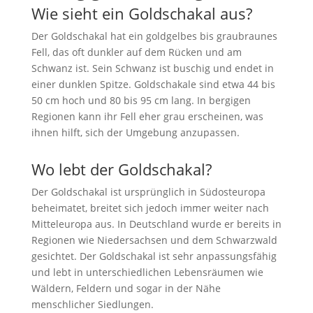
Wie sieht ein Goldschakal aus?
Der Goldschakal hat ein goldgelbes bis graubraunes
Fell, das oft dunkler auf dem Rücken und am
Schwanz ist. Sein Schwanz ist buschig und endet in
einer dunklen Spitze. Goldschakale sind etwa 44 bis
50 cm hoch und 80 bis 95 cm lang. In bergigen
Regionen kann ihr Fell eher grau erscheinen, was
ihnen hilft, sich der Umgebung anzupassen.
Wo lebt der Goldschakal?
Der Goldschakal ist ursprünglich in Südosteuropa
beheimatet, breitet sich jedoch immer weiter nach
Mitteleuropa aus. In Deutschland wurde er bereits in
Regionen wie Niedersachsen und dem Schwarzwald
gesichtet. Der Goldschakal ist sehr anpassungsfähig
und lebt in unterschiedlichen Lebensräumen wie
Wäldern, Feldern und sogar in der Nähe
menschlicher Siedlungen.