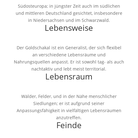
Südosteuropa; in jüngster Zeit auch im südlichen
und mittleren Deutschland gesichtet, insbesondere
in Niedersachsen und im Schwarzwald.
Lebensweise
Der Goldschakal ist ein Generalist, der sich flexibel
an verschiedene Lebensräume und
Nahrungsquellen anpasst. Er ist sowohl tag- als auch
nachtaktiv und lebt meist territorial.
Lebensraum
Wälder, Felder, und in der Nähe menschlicher
Siedlungen; er ist aufgrund seiner
Anpassungsfähigkeit in vielfältigen Lebensräumen
anzutreffen.
Feinde