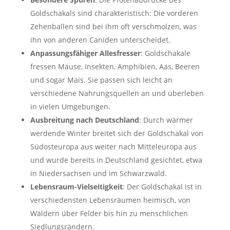
Goldschakals sind charakteristisch: Die vorderen
Zehenballen sind bei ihm oft verschmolzen, was
ihn von anderen Caniden unterscheidet.
Anpassungsfähiger Allesfresser
: Goldschakale
fressen Mäuse, Insekten, Amphibien, Aas, Beeren
und sogar Mais. Sie passen sich leicht an
verschiedene Nahrungsquellen an und überleben
in vielen Umgebungen.
Ausbreitung nach Deutschland
: Durch wärmer
werdende Winter breitet sich der Goldschakal von
Südosteuropa aus weiter nach Mitteleuropa aus
und wurde bereits in Deutschland gesichtet, etwa
in Niedersachsen und im Schwarzwald.
Lebensraum-Vielseitigkeit
: Der Goldschakal ist in
verschiedensten Lebensräumen heimisch, von
Wäldern über Felder bis hin zu menschlichen
Siedlungsrändern.