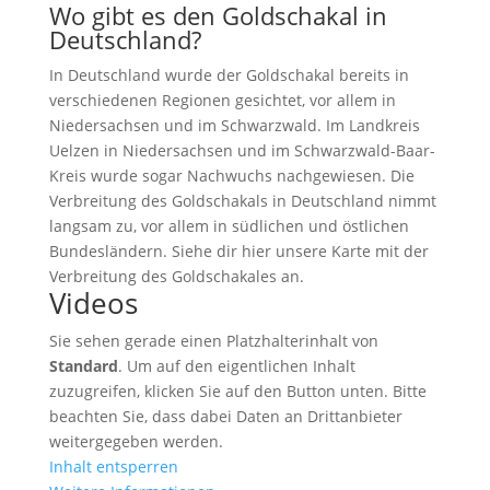
Wo gibt es den Goldschakal in
Deutschland?
In Deutschland wurde der Goldschakal bereits in
verschiedenen Regionen gesichtet, vor allem in
Niedersachsen und im Schwarzwald. Im Landkreis
Uelzen in Niedersachsen und im Schwarzwald-Baar-
Kreis wurde sogar Nachwuchs nachgewiesen. Die
Verbreitung des Goldschakals in Deutschland nimmt
langsam zu, vor allem in südlichen und östlichen
Bundesländern. Siehe dir hier unsere Karte mit der
Verbreitung des Goldschakales an.
Videos
Sie sehen gerade einen Platzhalterinhalt von
Standard
. Um auf den eigentlichen Inhalt
zuzugreifen, klicken Sie auf den Button unten. Bitte
beachten Sie, dass dabei Daten an Drittanbieter
weitergegeben werden.
Inhalt entsperren