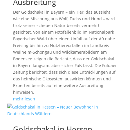
Ausbreitung
Der Goldschakal in Bayern – ein Tier, das aussieht
wie eine Mischung aus Wolf, Fuchs und Hund – wird
trotz seiner scheuen Natur bereits vermehrt
gesichtet. Von einem Fotofallenbild im Nationalpark
Bayerischer Wald über einen Unfall auf der A9 nahe
Freising bis hin zu Nutztiervorfällen im Landkreis
Weilheim-Schongau und Wildkamerabildern am
Bodensee zeigen die Berichte, dass der Goldschakal
in Bayern langsam, aber sicher Fuß fasst. Die Fuldaer
Zeitung berichtet, dass sich diese Entwicklungen auf
das heimische Ökosystem auswirken könnten und
Experten bereits auf eine weitere Ausbreitung
hinweisen.
mehr lesen
Goldschakal in Hessen –