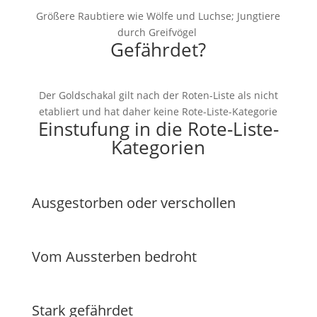
Größere Raubtiere wie Wölfe und Luchse; Jungtiere
durch Greifvögel
Gefährdet?
Der Goldschakal gilt nach der Roten-Liste als nicht
etabliert und hat daher keine Rote-Liste-Kategorie
Einstufung in die Rote-Liste-
Kategorien
Ausgestorben oder verschollen
Vom Aussterben bedroht
Stark gefährdet