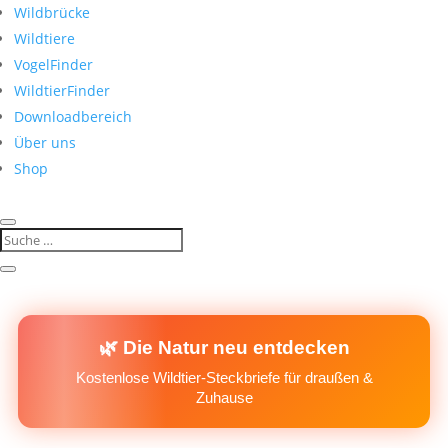
Wildbrücke
Wildtiere
VogelFinder
WildtierFinder
Downloadbereich
Über uns
Shop
🌿 Die Natur neu entdecken
Kostenlose Wildtier-Steckbriefe für draußen &
Zuhause