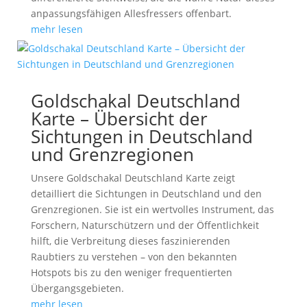
anpassungsfähigen Allesfressers offenbart.
mehr lesen
Goldschakal Deutschland
Karte – Übersicht der
Sichtungen in Deutschland
und Grenzregionen
Unsere Goldschakal Deutschland Karte zeigt
detailliert die Sichtungen in Deutschland und den
Grenzregionen. Sie ist ein wertvolles Instrument, das
Forschern, Naturschützern und der Öffentlichkeit
hilft, die Verbreitung dieses faszinierenden
Raubtiers zu verstehen – von den bekannten
Hotspots bis zu den weniger frequentierten
Übergangsgebieten.
mehr lesen