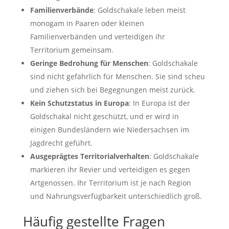
Familienverbände
: Goldschakale leben meist
monogam in Paaren oder kleinen
Familienverbänden und verteidigen ihr
Territorium gemeinsam.
Geringe Bedrohung für Menschen
: Goldschakale
sind nicht gefährlich für Menschen. Sie sind scheu
und ziehen sich bei Begegnungen meist zurück.
Kein Schutzstatus in Europa
: In Europa ist der
Goldschakal nicht geschützt, und er wird in
einigen Bundesländern wie Niedersachsen im
Jagdrecht geführt.
Ausgeprägtes Territorialverhalten
: Goldschakale
markieren ihr Revier und verteidigen es gegen
Artgenossen. Ihr Territorium ist je nach Region
und Nahrungsverfügbarkeit unterschiedlich groß.
Häufig gestellte Fragen