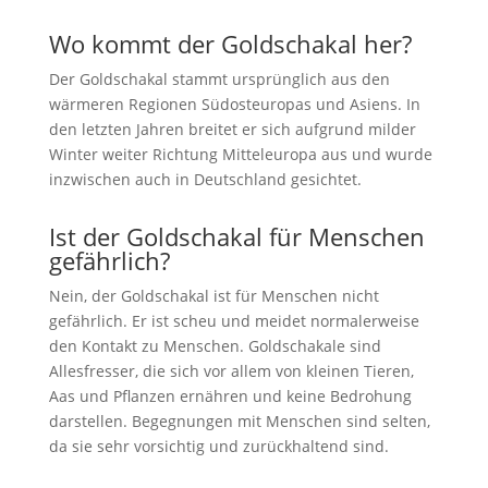
Wo kommt der Goldschakal her?
Der Goldschakal stammt ursprünglich aus den
wärmeren Regionen Südosteuropas und Asiens. In
den letzten Jahren breitet er sich aufgrund milder
Winter weiter Richtung Mitteleuropa aus und wurde
inzwischen auch in Deutschland gesichtet.
Ist der Goldschakal für Menschen
gefährlich?
Nein, der Goldschakal ist für Menschen nicht
gefährlich. Er ist scheu und meidet normalerweise
den Kontakt zu Menschen. Goldschakale sind
Allesfresser, die sich vor allem von kleinen Tieren,
Aas und Pflanzen ernähren und keine Bedrohung
darstellen. Begegnungen mit Menschen sind selten,
da sie sehr vorsichtig und zurückhaltend sind.