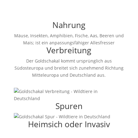
Nahrung
Mäuse, Insekten, Amphibien, Fische, Aas, Beeren und
Mais; ist ein anpassungsfähiger Allesfresser
Verbreitung
Der Goldschakal kommt ursprünglich aus
Südosteuropa und breitet sich zunehmend Richtung
Mitteleuropa und Deutschland aus.
Spuren
Heimsich oder Invasiv