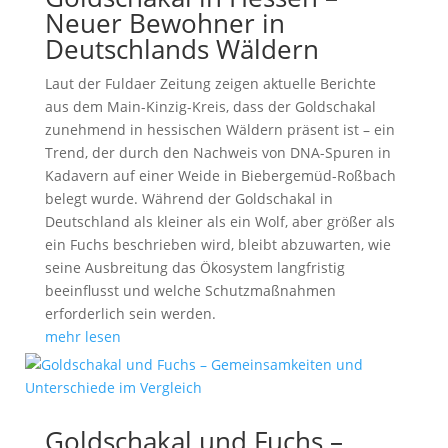
Neuer Bewohner in
Deutschlands Wäldern
Laut der Fuldaer Zeitung zeigen aktuelle Berichte
aus dem Main-Kinzig-Kreis, dass der Goldschakal
zunehmend in hessischen Wäldern präsent ist – ein
Trend, der durch den Nachweis von DNA-Spuren in
Kadavern auf einer Weide in Biebergemüd-Roßbach
belegt wurde. Während der Goldschakal in
Deutschland als kleiner als ein Wolf, aber größer als
ein Fuchs beschrieben wird, bleibt abzuwarten, wie
seine Ausbreitung das Ökosystem langfristig
beeinflusst und welche Schutzmaßnahmen
erforderlich sein werden.
mehr lesen
Goldschakal und Fuchs –