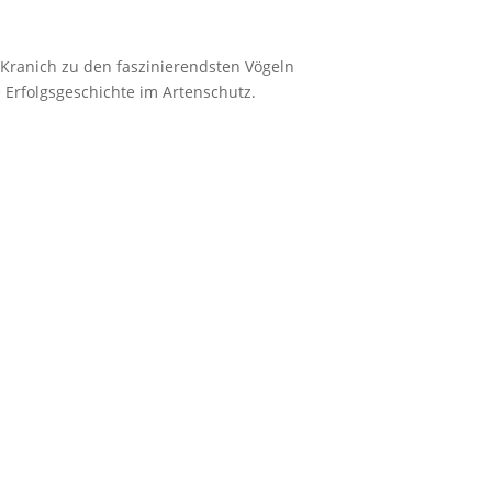
Kranich zu den faszinierendsten Vögeln
e Erfolgsgeschichte im Artenschutz.