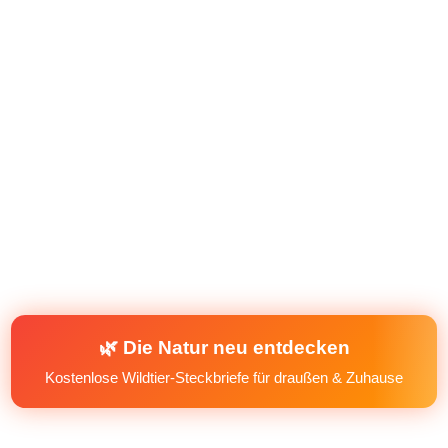
🌿 Die Natur neu entdecken
Kostenlose Wildtier-Steckbriefe für draußen & Zuhause