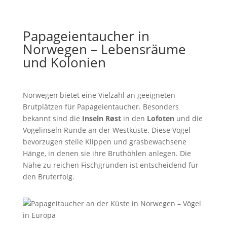
Papageientaucher in
Norwegen – Lebensräume
und Kolonien
Norwegen bietet eine Vielzahl an geeigneten
Brutplätzen für Papageientaucher. Besonders
bekannt sind die
Inseln Røst
in den
Lofoten
und die
Vogelinseln Runde an der Westküste. Diese Vögel
bevorzugen steile Klippen und grasbewachsene
Hänge, in denen sie ihre Bruthöhlen anlegen. Die
Nähe zu reichen Fischgründen ist entscheidend für
den Bruterfolg.