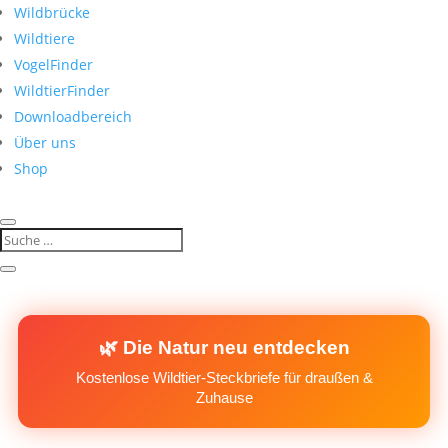
Wildbrücke
Wildtiere
VogelFinder
WildtierFinder
Downloadbereich
Über uns
Shop
🌿 Die Natur neu entdecken
Kostenlose Wildtier-Steckbriefe für draußen &
Zuhause