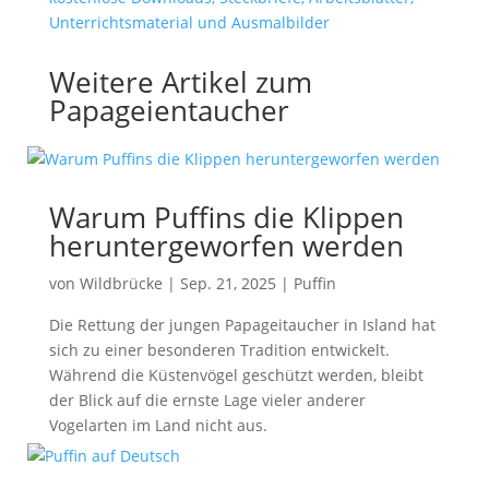
Weitere Artikel zum
Papageientaucher
Warum Puffins die Klippen
heruntergeworfen werden
von
Wildbrücke
|
Sep. 21, 2025
|
Puffin
Die Rettung der jungen Papageitaucher in Island hat
sich zu einer besonderen Tradition entwickelt.
Während die Küstenvögel geschützt werden, bleibt
der Blick auf die ernste Lage vieler anderer
Vogelarten im Land nicht aus.