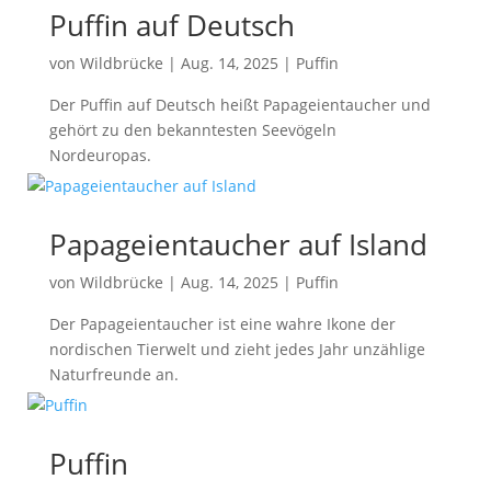
Puffin auf Deutsch
von
Wildbrücke
|
Aug. 14, 2025
|
Puffin
Der Puffin auf Deutsch heißt Papageientaucher und
gehört zu den bekanntesten Seevögeln
Nordeuropas.
Papageientaucher auf Island
von
Wildbrücke
|
Aug. 14, 2025
|
Puffin
Der Papageientaucher ist eine wahre Ikone der
nordischen Tierwelt und zieht jedes Jahr unzählige
Naturfreunde an.
Puffin