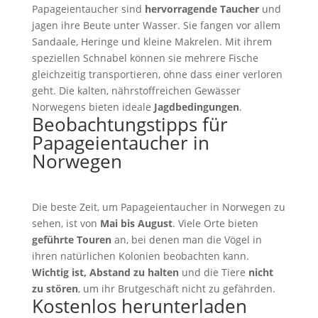
Papageientaucher sind
hervorragende Taucher
und
jagen ihre Beute unter Wasser. Sie fangen vor allem
Sandaale, Heringe und kleine Makrelen. Mit ihrem
speziellen Schnabel können sie mehrere Fische
gleichzeitig transportieren, ohne dass einer verloren
geht. Die kalten, nährstoffreichen Gewässer
Norwegens bieten ideale
Jagdbedingungen
.
Beobachtungstipps für
Papageientaucher in
Norwegen
Die beste Zeit, um Papageientaucher in Norwegen zu
sehen, ist von
Mai bis August
. Viele Orte bieten
geführte Touren
an, bei denen man die Vögel in
ihren natürlichen Kolonien beobachten kann.
Wichtig ist, Abstand zu halten
und die Tiere
nicht
zu stören
, um ihr Brutgeschäft nicht zu gefährden.
Kostenlos herunterladen