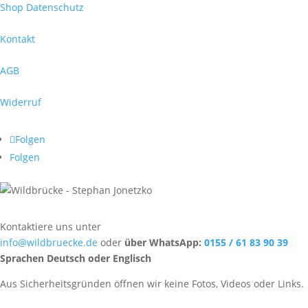
Shop Datenschutz
Kontakt
AGB
Widerruf
Folgen
Folgen
Kontaktiere uns unter
info@wildbruecke.de
oder
über WhatsApp:
0155 / 61 83 90 39
Sprachen Deutsch oder Englisch
Aus Sicherheitsgründen öffnen wir keine Fotos, Videos oder Links.