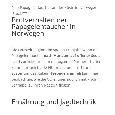
Foto Papageientaucher an der Küste in Norwegen:
iStock/TT
Brutverhalten der
Papageientaucher in
Norwegen
Die
Brutzeit
beginnt im späten Frühjahr, wenn die
Papageientaucher
nach Monaten auf offener See
an
Land zurückkehren. In monogamen Partnerschaften
kümmern sich beide Elternteile um das
Ei
und
später um das Küken.
Besonders im Juli
kann man
beobachten, wie die Vögel unermüdlich mit Fisch im
Schnabel zu ihren Nestern fliegen.
Ernährung und Jagdtechnik