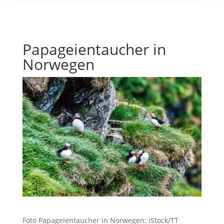
Papageientaucher in
Norwegen
Foto Papageientaucher in Norwegen: iStock/TT