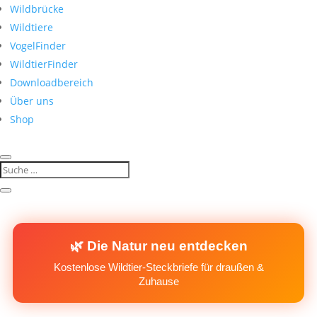
Wildbrücke
Wildtiere
VogelFinder
WildtierFinder
Downloadbereich
Über uns
Shop
🌿 Die Natur neu entdecken
Kostenlose Wildtier-Steckbriefe für draußen &
Zuhause