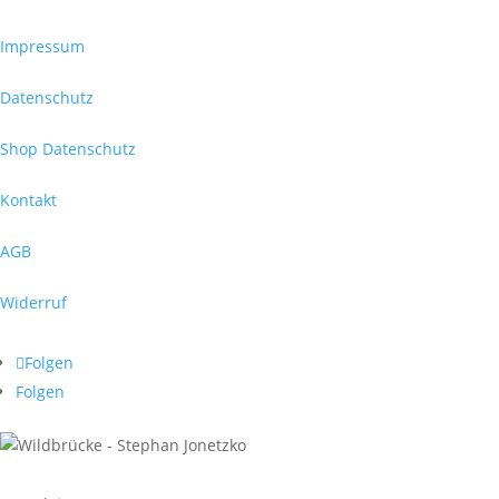
Impressum
Datenschutz
Shop Datenschutz
Kontakt
AGB
Widerruf
Folgen
Folgen