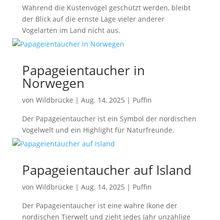
Während die Küstenvögel geschützt werden, bleibt
der Blick auf die ernste Lage vieler anderer
Vogelarten im Land nicht aus.
Papageientaucher in
Norwegen
von
Wildbrücke
|
Aug. 14, 2025
|
Puffin
Der Papageientaucher ist ein Symbol der nordischen
Vogelwelt und ein Highlight für Naturfreunde.
Papageientaucher auf Island
von
Wildbrücke
|
Aug. 14, 2025
|
Puffin
Der Papageientaucher ist eine wahre Ikone der
nordischen Tierwelt und zieht jedes Jahr unzählige