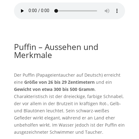
Puffin – Aussehen und
Merkmale
Der Puffin (Papageientaucher auf Deutsch) erreicht
eine
Größe von 26 bis 29 Zentimetern
und ein
Gewicht von etwa 300 bis 500 Gramm
.
Charakteristisch ist der dreieckige, farbige Schnabel,
der vor allem in der Brutzeit in kräftigen Rot-, Gelb-
und Blautönen leuchtet. Sein schwarz-weißes
Gefieder wirkt elegant, während er an Land eher
unbeholfen wirkt. Im Wasser jedoch ist der Puffin ein
ausgezeichneter Schwimmer und Taucher.