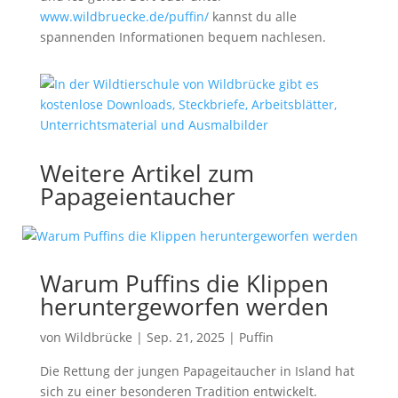
www.wildbruecke.de/puffin/
kannst du alle
spannenden Informationen bequem nachlesen.
Weitere Artikel zum
Papageientaucher
Warum Puffins die Klippen
heruntergeworfen werden
von
Wildbrücke
|
Sep. 21, 2025
|
Puffin
Die Rettung der jungen Papageitaucher in Island hat
sich zu einer besonderen Tradition entwickelt.