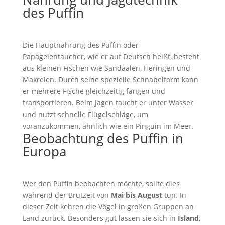
des Puffin
Die Hauptnahrung des Puffin oder
Papageientaucher, wie er auf Deutsch heißt, besteht
aus kleinen Fischen wie Sandaalen, Heringen und
Makrelen. Durch seine spezielle Schnabelform kann
er mehrere Fische gleichzeitig fangen und
transportieren. Beim Jagen taucht er unter Wasser
und nutzt schnelle Flügelschläge, um
voranzukommen, ähnlich wie ein Pinguin im Meer.
Beobachtung des Puffin in
Europa
Wer den Puffin beobachten möchte, sollte dies
während der Brutzeit von
Mai bis August
tun. In
dieser Zeit kehren die Vögel in großen Gruppen an
Land zurück. Besonders gut lassen sie sich in
Island
,