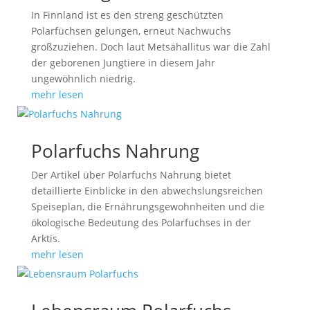
In Finnland ist es den streng geschützten
Polarfüchsen gelungen, erneut Nachwuchs
großzuziehen. Doch laut Metsähallitus war die Zahl
der geborenen Jungtiere in diesem Jahr
ungewöhnlich niedrig.
mehr lesen
Polarfuchs Nahrung
Der Artikel über Polarfuchs Nahrung bietet
detaillierte Einblicke in den abwechslungsreichen
Speiseplan, die Ernährungsgewohnheiten und die
ökologische Bedeutung des Polarfuchses in der
Arktis.
mehr lesen