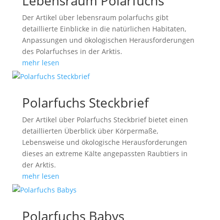
Lebensraum Polarfuchs
Der Artikel über lebensraum polarfuchs gibt
detaillierte Einblicke in die natürlichen Habitaten,
Anpassungen und ökologischen Herausforderungen
des Polarfuchses in der Arktis.
mehr lesen
Polarfuchs Steckbrief
Der Artikel über Polarfuchs Steckbrief bietet einen
detaillierten Überblick über Körpermaße,
Lebensweise und ökologische Herausforderungen
dieses an extreme Kälte angepassten Raubtiers in
der Arktis.
mehr lesen
Polarfuchs Babys