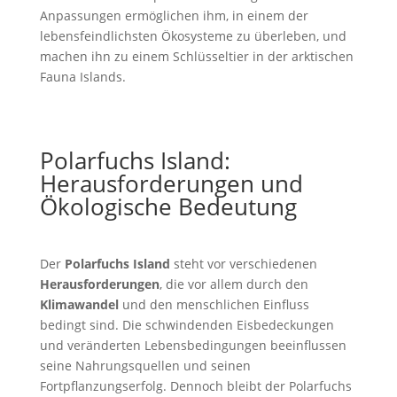
Anpassungen ermöglichen ihm, in einem der
lebensfeindlichsten Ökosysteme zu überleben, und
machen ihn zu einem Schlüsseltier in der arktischen
Fauna Islands.
Polarfuchs Island:
Herausforderungen und
Ökologische Bedeutung
Der
Polarfuchs Island
steht vor verschiedenen
Herausforderungen
, die vor allem durch den
Klimawandel
und den menschlichen Einfluss
bedingt sind. Die schwindenden Eisbedeckungen
und veränderten Lebensbedingungen beeinflussen
seine Nahrungsquellen und seinen
Fortpflanzungserfolg. Dennoch bleibt der Polarfuchs