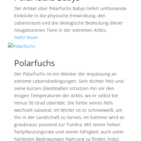
Der Artikel über Polarfuchs Babys liefert umfassende
Einblicke in die physische Entwicklung, den
Lebensraum und die ökologische Bedeutung dieser
neugeborenen Tiere in der extremen Arktis.
mehr lesen
Polarfuchs
Der Polarfuchs ist ein Meister der Anpassung an
extreme Lebensbedingungen. Sein dichter Pelz und
seine kurzen Gliedmaßen schützen ihn vor den
eisigen Temperaturen der Arktis, wo er selbst bei
minus 50 Grad überlebt. Die Farbe seines Fells
wechselt saisonal: Im Winter ist es schneeweiß, um
ihn in der Landschaft zu tarnen, im Sommer wird es
graubraun, passend zur Tundra. Mit seiner hohen
Fortpflanzungsrate und seiner Fähigkeit, auch unter
härtesten Bedingungen Nahrung zu finden, trotzt