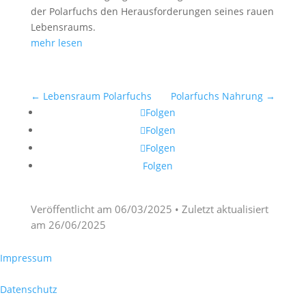
der Polarfuchs den Herausforderungen seines rauen
Lebensraums.
mehr lesen
←
Lebensraum Polarfuchs
Polarfuchs Nahrung
→
Folgen
Folgen
Folgen
Folgen
Veröffentlicht am
06/03/2025
• Zuletzt aktualisiert
am
26/06/2025
Impressum
Datenschutz