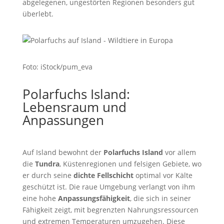
abgelegenen, ungestörten Regionen besonders gut
überlebt.
Foto: iStock/pum_eva
Polarfuchs Island:
Lebensraum und
Anpassungen
Auf Island bewohnt der
Polarfuchs Island
vor allem
die
Tundra
, Küstenregionen und felsigen Gebiete, wo
er durch seine
dichte Fellschicht
optimal vor Kälte
geschützt ist. Die raue Umgebung verlangt von ihm
eine hohe
Anpassungsfähigkeit
, die sich in seiner
Fähigkeit zeigt, mit begrenzten Nahrungsressourcen
und extremen Temperaturen umzugehen. Diese