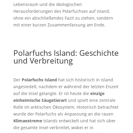
Lebensraum und die ökologischen
Herausforderungen des Polarfuchses auf Island,
ohne ein abschließendes Fazit zu ziehen, sondern
mit einer kurzen Zusammenfassung am Ende.
Polarfuchs Island: Geschichte
und Verbreitung
Der
Polarfuchs Island
hat sich historisch in Island
angesiedelt, nachdem er während der letzten Eiszeit
auf die Insel gelangte. Er ist heute die
einzige
einheimische Säugetierart
und spielt eine zentrale
Rolle im arktischen Ökosystem. Historisch betrachtet
wurde der Polarfuchs als Anpassung an die rauen
Klimaextreme
Islands entwickelt und hat sich über
die gesamte Insel verbreitet, wobei er in