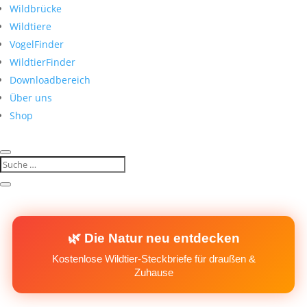
Wildbrücke
Wildtiere
VogelFinder
WildtierFinder
Downloadbereich
Über uns
Shop
🌿 Die Natur neu entdecken
Kostenlose Wildtier-Steckbriefe für draußen &
Zuhause