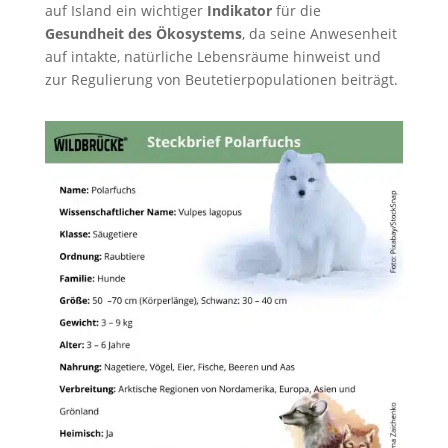
auf Island ein wichtiger
Indikator
für die
Gesundheit des Ökosystems
, da seine Anwesenheit
auf intakte, natürliche Lebensräume hinweist und
zur Regulierung von Beutetierpopulationen beiträgt.