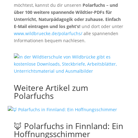
möchtest, kannst du dir unseren
Polarfuchs – und
über 100 weitere spannende Wildtier-PDFs für
Unterricht, Naturpädagogik oder zuhause. Einfach
E-Mail eintragen und los geht’s!
und dort oder unter
www.wildbruecke.de/polarfuchs/
alle spannenden
Informationen bequem nachlesen.
Weitere Artikel zum
Polarfuchs
🦊 Polarfuchs in Finnland: Ein
Hoffnungsschimmer