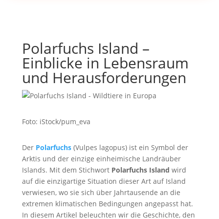
Polarfuchs Island –
Einblicke in Lebensraum
und Herausforderungen
Foto: iStock/pum_eva
Der
Polarfuchs
(Vulpes lagopus) ist ein Symbol der
Arktis und der einzige einheimische Landräuber
Islands. Mit dem Stichwort
Polarfuchs Island
wird
auf die einzigartige Situation dieser Art auf Island
verwiesen, wo sie sich über Jahrtausende an die
extremen klimatischen Bedingungen angepasst hat.
In diesem Artikel beleuchten wir die Geschichte, den