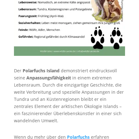
Der
Polarfuchs Island
demonstriert eindrucksvoll
seine
Anpassungsfähigkeit
in einem extremen
Lebensraum. Durch die einzigartige Geschichte, die
weite Verbreitung und spezielle Anpassungen in der
Tundra und an Küstenregionen bleibt er ein
zentrales Element der arktischen Ökologie Islands –
ein faszinierender Überlebenskünstler in einer sich
wandelnden Umwelt.
Wenn du mehr über den
Polarfuchs
erfahren