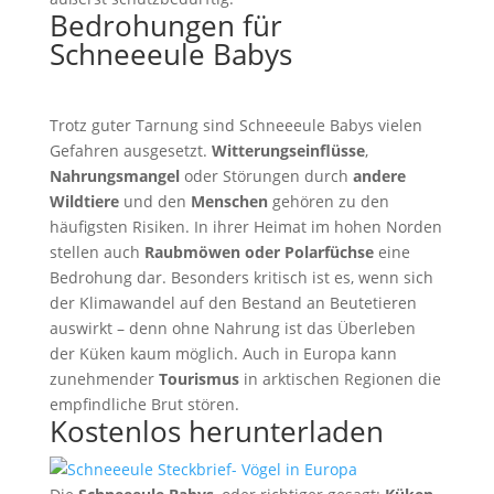
Bedrohungen für
Schneeeule Babys
Trotz guter Tarnung sind Schneeeule Babys vielen
Gefahren ausgesetzt.
Witterungseinflüsse
,
Nahrungsmangel
oder Störungen durch
andere
Wildtiere
und den
Menschen
gehören zu den
häufigsten Risiken. In ihrer Heimat im hohen Norden
stellen auch
Raubmöwen oder Polarfüchse
eine
Bedrohung dar. Besonders kritisch ist es, wenn sich
der Klimawandel auf den Bestand an Beutetieren
auswirkt – denn ohne Nahrung ist das Überleben
der Küken kaum möglich. Auch in Europa kann
zunehmender
Tourismus
in arktischen Regionen die
empfindliche Brut stören.
Kostenlos herunterladen