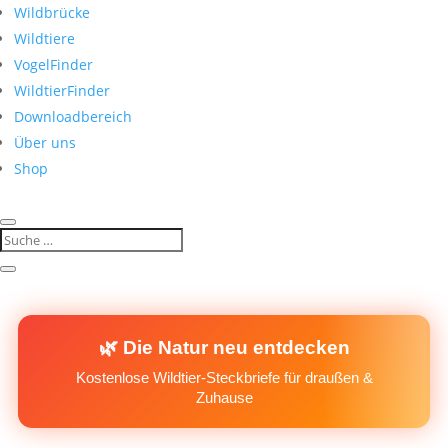
Wildbrücke
Wildtiere
VogelFinder
WildtierFinder
Downloadbereich
Über uns
Shop
🌿 Die Natur neu entdecken
Kostenlose Wildtier-Steckbriefe für draußen &
Zuhause