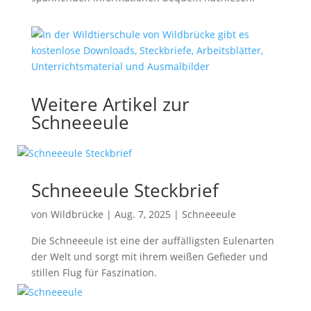
Weitere Artikel zur
Schneeeule
Schneeeule Steckbrief
von
Wildbrücke
|
Aug. 7, 2025
|
Schneeeule
Die Schneeeule ist eine der auffälligsten Eulenarten
der Welt und sorgt mit ihrem weißen Gefieder und
stillen Flug für Faszination.