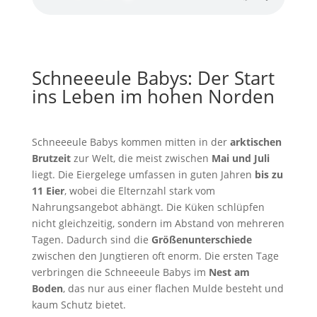
Schneeeule Babys: Der Start
ins Leben im hohen Norden
Schneeeule Babys kommen mitten in der
arktischen
Brutzeit
zur Welt, die meist zwischen
Mai und Juli
liegt. Die Eiergelege umfassen in guten Jahren
bis zu
11 Eier
, wobei die Elternzahl stark vom
Nahrungsangebot abhängt. Die Küken schlüpfen
nicht gleichzeitig, sondern im Abstand von mehreren
Tagen. Dadurch sind die
Größenunterschiede
zwischen den Jungtieren oft enorm. Die ersten Tage
verbringen die Schneeeule Babys im
Nest am
Boden
, das nur aus einer flachen Mulde besteht und
kaum Schutz bietet.