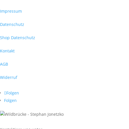
Impressum
Datenschutz
Shop Datenschutz
Kontakt
AGB
Widerruf
Folgen
Folgen