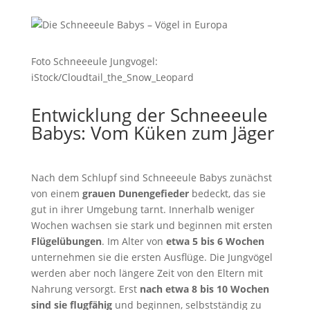
Foto Schneeeule Jungvogel:
iStock/Cloudtail_the_Snow_Leopard
Entwicklung der Schneeeule
Babys: Vom Küken zum Jäger
Nach dem Schlupf sind Schneeeule Babys zunächst
von einem
grauen Dunengefieder
bedeckt, das sie
gut in ihrer Umgebung tarnt. Innerhalb weniger
Wochen wachsen sie stark und beginnen mit ersten
Flügelübungen
. Im Alter von
etwa 5 bis 6 Wochen
unternehmen sie die ersten Ausflüge. Die Jungvögel
werden aber noch längere Zeit von den Eltern mit
Nahrung versorgt. Erst
nach etwa 8 bis 10 Wochen
sind sie flugfähig
und beginnen, selbstständig zu