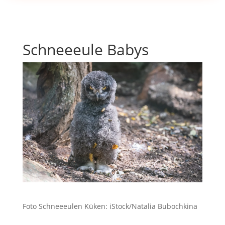
Schneeeule Babys
Foto Schneeeulen Küken: iStock/Natalia Bubochkina