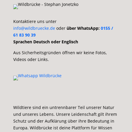
Kontaktiere uns unter
info@wildbruecke.de
oder
über WhatsApp:
0155 /
61 83 90 39
Sprachen Deutsch oder Englisch
Aus Sicherheitsgründen öffnen wir keine Fotos,
Videos oder Links.
Wildtiere sind ein untrennbarer Teil unserer Natur
und unseres Lebens. Unsere Leidenschaft gilt ihrem
Schutz und der Aufklärung über ihre Bedeutung in
Europa. Wildbrücke ist deine Plattform für Wissen