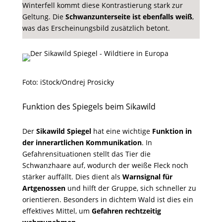
Winterfell kommt diese Kontrastierung stark zur
Geltung. Die
Schwanzunterseite ist ebenfalls weiß
,
was das Erscheinungsbild zusätzlich betont.
Foto: iStock/Ondrej Prosicky
Funktion des Spiegels beim Sikawild
Der
Sikawild Spiegel
hat eine wichtige
Funktion in
der innerartlichen Kommunikation
. In
Gefahrensituationen stellt das Tier die
Schwanzhaare auf, wodurch der weiße Fleck noch
stärker auffällt. Dies dient als
Warnsignal für
Artgenossen
und hilft der Gruppe, sich schneller zu
orientieren. Besonders in dichtem Wald ist dies ein
effektives Mittel, um
Gefahren rechtzeitig