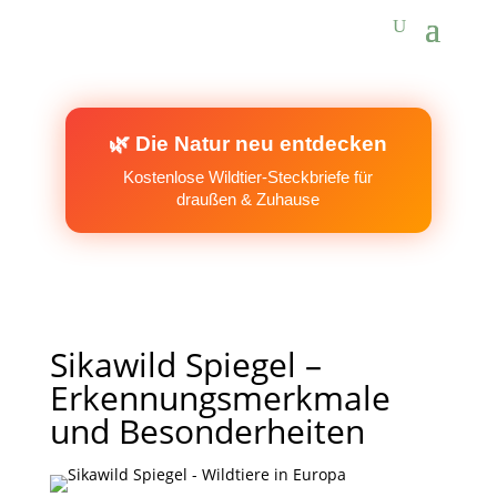
🌿 Die Natur neu entdecken
Kostenlose Wildtier-Steckbriefe für
draußen & Zuhause
Sikawild Spiegel –
Erkennungsmerkmale
und Besonderheiten