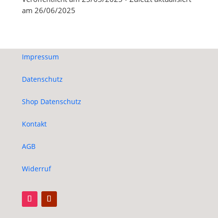
am
26/06/2025
Impressum
Datenschutz
Shop Datenschutz
Kontakt
AGB
Widerruf