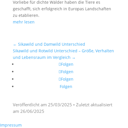
Vorliebe für dichte Wälder haben die Tiere es
geschafft, sich erfolgreich in Europas Landschaften
zu etablieren.
mehr lesen
←
Sikawild und Damwild Unterschied
Sikawild und Rotwild Unterschied – Größe, Verhalten
und Lebensraum im Vergleich
→
Folgen
Folgen
Folgen
Folgen
Veröffentlicht am
25/03/2025
• Zuletzt aktualisiert
am
26/06/2025
Impressum