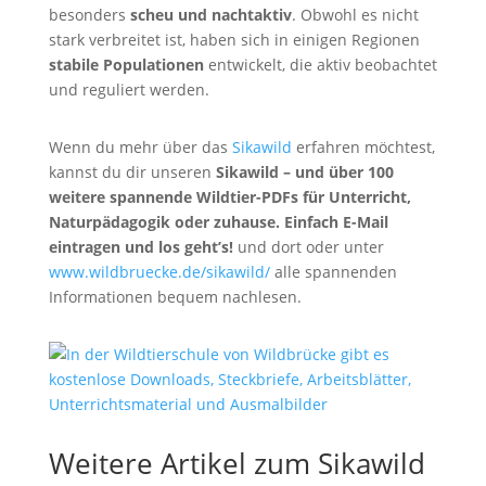
besonders
scheu und nachtaktiv
. Obwohl es nicht
stark verbreitet ist, haben sich in einigen Regionen
stabile Populationen
entwickelt, die aktiv beobachtet
und reguliert werden.
Wenn du mehr über das
Sikawild
erfahren möchtest,
kannst du dir unseren
Sikawild – und über 100
weitere spannende Wildtier-PDFs für Unterricht,
Naturpädagogik oder zuhause. Einfach E-Mail
eintragen und los geht’s!
und dort oder unter
www.wildbruecke.de/sikawild/
alle spannenden
Informationen bequem nachlesen.
Weitere Artikel zum Sikawild