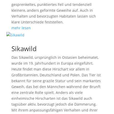
gesprenkeltes, punktiertes Fell und tendenziell
kleinere, anders geformte Geweihe auf. Auch in
Verhalten und bevorzugten Habitaten lassen sich
klare Unterschiede feststellen.
mehr lesen
Sikawild
Das Sikawild, ursprünglich in Ostasien beheimatet,
wurde im 19. Jahrhundert in Europa eingeführt.
Heute findet man diese Hirschart vor allem in
Großbritannien, Deutschland und Polen. Das Tier ist
bekannt für seine grazile Statur und sein markantes
Geweih, das bei den Männchen während der Brunft
eine zentrale Rolle spielt. Anders als viele
einheimische Hirscharten ist das Sikawild auch
tagsüber aktiv, bevorzugt jedoch die Dämmerung.
Mit ihrem anpassungsfähigen Verhalten und ihrer