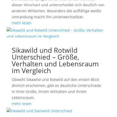
dieser Hirschart und unterscheidet sich deutlich von
anderen Wildarten. Besonders die auffällige weiße
Umrandung macht ihn unverwechselbar.
mehr lesen
Sikawild und Rotwild
Unterschied – Größe,
Verhalten und Lebensraum
im Vergleich
Obwohl Sikawild und Rotwild auf den ersten Blick
ähnlich erscheinen, gibt es deutliche Unterschiede
in ihrer Größe, ihrem Verhalten und ihrem
Lebensraum.
mehr lesen