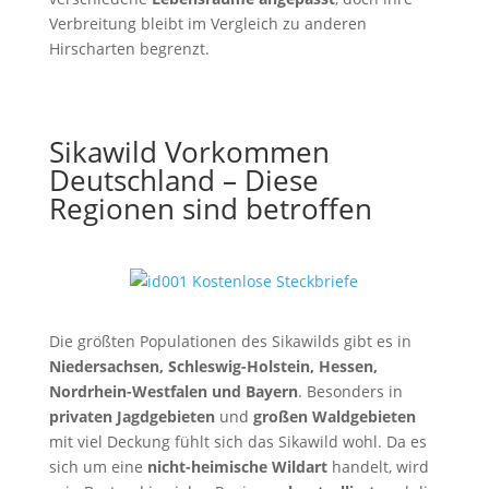
Verbreitung bleibt im Vergleich zu anderen
Hirscharten begrenzt.
Sikawild Vorkommen
Deutschland – Diese
Regionen sind betroffen
Die größten Populationen des Sikawilds gibt es in
Niedersachsen, Schleswig-Holstein, Hessen,
Nordrhein-Westfalen und Bayern
. Besonders in
privaten Jagdgebieten
und
großen Waldgebieten
mit viel Deckung fühlt sich das Sikawild wohl. Da es
sich um eine
nicht-heimische Wildart
handelt, wird