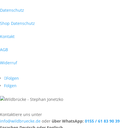
Datenschutz
Shop Datenschutz
Kontakt
AGB
Widerruf
Folgen
Folgen
Kontaktiere uns unter
info@wildbruecke.de
oder
über WhatsApp:
0155 / 61 83 90 39
Sprachen Deutsch oder Englisch