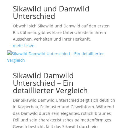
Sikawild und Damwild
Unterschied
Obwohl sich Sikawild und Damwild auf den ersten
Blick ähneln, gibt es klare Unterschiede in ihrem
Aussehen, Verhalten und ihrer Herkunft.
mehr lesen
Sikawild Damwild
Unterschied – Ein
detaillierter Vergleich
Der Sikawild Damwild Unterschied zeigt sich deutlich
in Körperbau, Fellmuster und Geweihform. Während
das Damwild durch sein elegantes, rötlich-braunes
Fell und sein charakteristisches palmettenförmiges
Geweih besticht, fällt das Sikawild durch ein