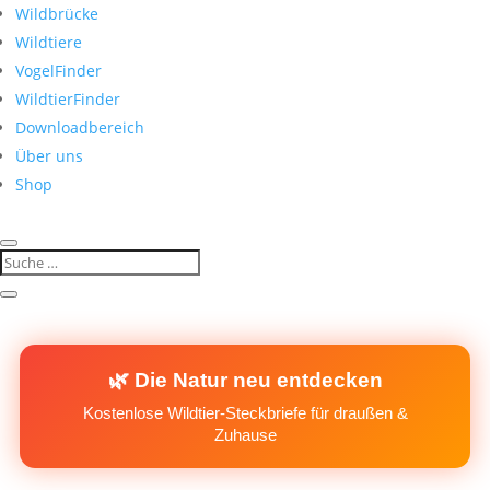
Wildbrücke
Wildtiere
VogelFinder
WildtierFinder
Downloadbereich
Über uns
Shop
🌿 Die Natur neu entdecken
Kostenlose Wildtier-Steckbriefe für draußen &
Zuhause