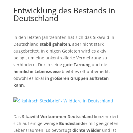
Entwicklung des Bestands in
Deutschland
In den letzten Jahrzehnten hat sich das Sikawild in
Deutschland
stabil gehalten
, aber nicht stark
ausgebreitet. In einigen Gebieten wird es aktiv
bejagt, um eine unkontrollierte Vermehrung zu
verhindern. Durch seine
gute Tarnung
und die
heimliche Lebensweise
bleibt es oft unbemerkt,
obwohl es lokal
in größeren Gruppen auftreten
kann
.
Das
Sikawild Vorkommen Deutschland
konzentriert
sich auf einige wenige
Bundesländer
mit geeigneten
Lebensräumen. Es bevorzugt
dichte Wälder
und ist