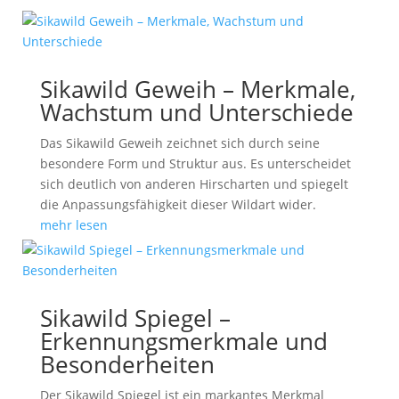
Sikawild Geweih – Merkmale,
Wachstum und Unterschiede
Das Sikawild Geweih zeichnet sich durch seine
besondere Form und Struktur aus. Es unterscheidet
sich deutlich von anderen Hirscharten und spiegelt
die Anpassungsfähigkeit dieser Wildart wider.
mehr lesen
Sikawild Spiegel –
Erkennungsmerkmale und
Besonderheiten
Der Sikawild Spiegel ist ein markantes Merkmal