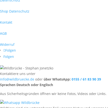
Datenschutz
Shop Datenschutz
Kontakt
AGB
Widerruf
Folgen
Folgen
Kontaktiere uns unter
info@wildbruecke.de
oder
über WhatsApp:
0155 / 61 83 90 39
Sprachen Deutsch oder Englisch
Aus Sicherheitsgründen öffnen wir keine Fotos, Videos oder Links.