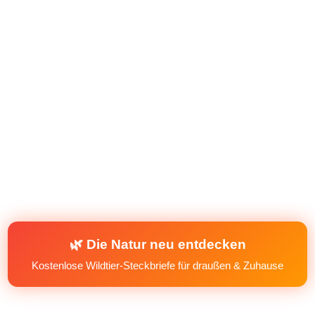
🌿 Die Natur neu entdecken
Kostenlose Wildtier-Steckbriefe für draußen & Zuhause