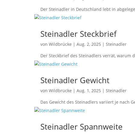
Der Steinadler in Deutschland lebt in abgele
Steinadler Steckbrief
von
Wildbrücke
|
Aug. 2, 2025
|
Steinadler
Der Steckbrief des Steinadlers verrät, warum 
Steinadler Gewicht
von
Wildbrücke
|
Aug. 1, 2025
|
Steinadler
Das Gewicht des Steinadlers variiert je nach 
Steinadler Spannweite