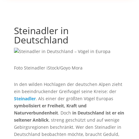
Steinadler in
Deutschland
Foto Steinadler iStock/Goyo Mora
In den wilden Hochlagen der deutschen Alpen zieht
ein beeindruckender Greifvogel seine Kreise: der
Steinadler
. Als einer der größten Vögel Europas
symbolisiert er Freiheit, Kraft und
Naturverbundenheit
. Doch
in Deutschland ist er ein
seltener Anblick
, streng geschützt und auf wenige
Gebirgsregionen beschränkt. Wer den Steinadler in
Deutschland beobachten möchte, braucht Geduld,