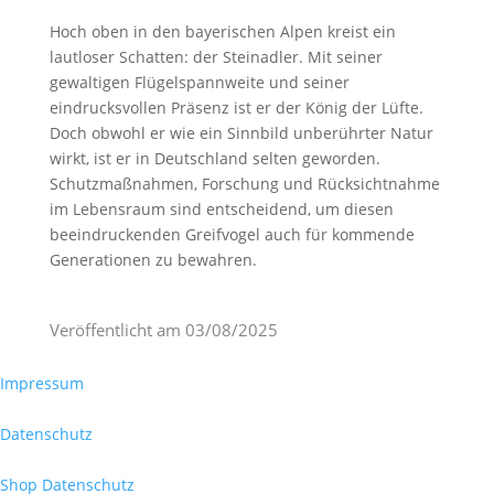
Hoch oben in den bayerischen Alpen kreist ein
lautloser Schatten: der Steinadler. Mit seiner
gewaltigen Flügelspannweite und seiner
eindrucksvollen Präsenz ist er der König der Lüfte.
Doch obwohl er wie ein Sinnbild unberührter Natur
wirkt, ist er in Deutschland selten geworden.
Schutzmaßnahmen, Forschung und Rücksichtnahme
im Lebensraum sind entscheidend, um diesen
beeindruckenden Greifvogel auch für kommende
Generationen zu bewahren.
Veröffentlicht am
03/08/2025
Impressum
Datenschutz
Shop Datenschutz