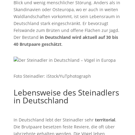
Blick und wenig menschlicher Störung. Anders als in
Skandinavien oder Osteuropa, wo er auch in weiten
Waldlandschaften vorkommt, ist sein Lebensraum in
Deutschland stark eingeschränkt. Er bevorzugt
Felswände zum Brüten und offene Flächen zur Jagd.
Der Bestand
in Deutschland wird aktuell auf 30 bis
40 Brutpaare geschätzt
.
Foto Steinadler: iStock/YuTphotograph
Lebensweise des Steinadlers
in Deutschland
In Deutschland lebt der Steinadler sehr
territorial
.
Die Brutpaare besetzen feste Reviere, die oft über
Jahrzehnte gehalten werden. Die Vögel leben