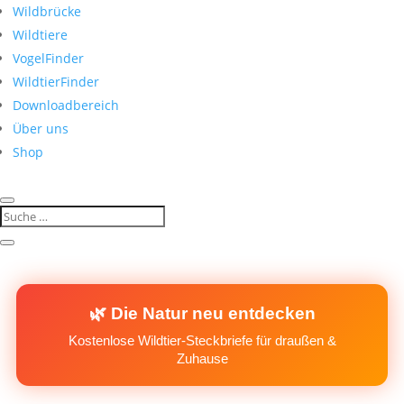
Wildbrücke
Wildtiere
VogelFinder
WildtierFinder
Downloadbereich
Über uns
Shop
🌿 Die Natur neu entdecken
Kostenlose Wildtier-Steckbriefe für draußen &
Zuhause