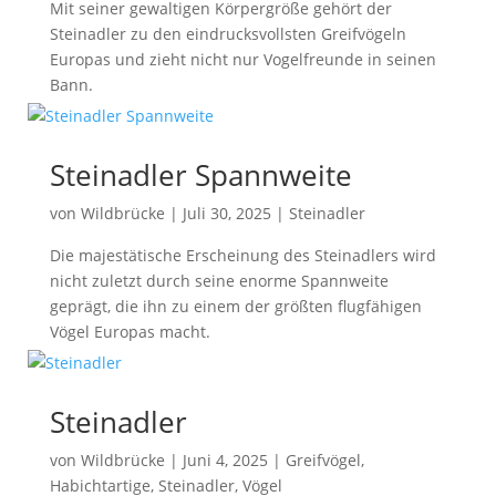
Mit seiner gewaltigen Körpergröße gehört der
Steinadler zu den eindrucksvollsten Greifvögeln
Europas und zieht nicht nur Vogelfreunde in seinen
Bann.
Steinadler Spannweite
von
Wildbrücke
|
Juli 30, 2025
|
Steinadler
Die majestätische Erscheinung des Steinadlers wird
nicht zuletzt durch seine enorme Spannweite
geprägt, die ihn zu einem der größten flugfähigen
Vögel Europas macht.
Steinadler
von
Wildbrücke
|
Juni 4, 2025
|
Greifvögel
,
Habichtartige
,
Steinadler
,
Vögel