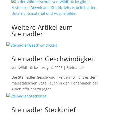
Weitere Artikel zum
Steinadler
Steinadler Geschwindigkeit
von
Wildbrücke
|
Aug. 4, 2025
|
Steinadler
Die Steinadler Geschwindigkeit ermöglicht es dem
majestätischen Vogel, auch in den Höhenlagen der
Alpen effizient zu jagen.
Steinadler Steckbrief