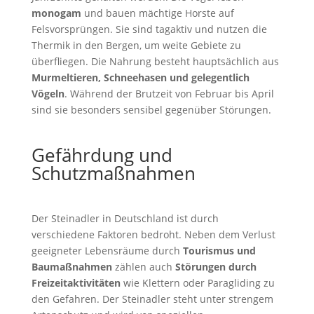
monogam
und bauen mächtige Horste auf
Felsvorsprüngen. Sie sind tagaktiv und nutzen die
Thermik in den Bergen, um weite Gebiete zu
überfliegen. Die Nahrung besteht hauptsächlich aus
Murmeltieren, Schneehasen und gelegentlich
Vögeln
. Während der Brutzeit von Februar bis April
sind sie besonders sensibel gegenüber Störungen.
Gefährdung und
Schutzmaßnahmen
Der Steinadler in Deutschland ist durch
verschiedene Faktoren bedroht. Neben dem Verlust
geeigneter Lebensräume durch
Tourismus und
Baumaßnahmen
zählen auch
Störungen durch
Freizeitaktivitäten
wie Klettern oder Paragliding zu
den Gefahren. Der Steinadler steht unter strengem