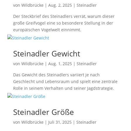
von
Wildbrücke
|
Aug. 2, 2025
|
Steinadler
Der Steckbrief des Steinadlers verrät, warum dieser
große Greifvogel eine so besondere Stellung in der
europäischen Vogelwelt einnimmt.
Steinadler Gewicht
von
Wildbrücke
|
Aug. 1, 2025
|
Steinadler
Das Gewicht des Steinadlers variiert je nach
Geschlecht und Lebensraum und spielt eine zentrale
Rolle in seinem Verhalten und seiner Jagdstrategie.
Steinadler Größe
von
Wildbrücke
|
Juli 31, 2025
|
Steinadler