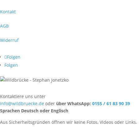
Kontakt
AGB
Widerruf
Folgen
Folgen
Kontaktiere uns unter
info@wildbruecke.de
oder
über WhatsApp:
0155 / 61 83 90 39
Sprachen Deutsch oder Englisch
Aus Sicherheitsgründen öffnen wir keine Fotos, Videos oder Links.