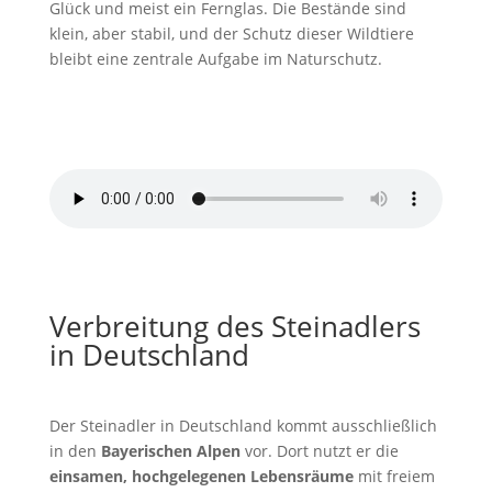
Glück und meist ein Fernglas. Die Bestände sind
klein, aber stabil, und der Schutz dieser Wildtiere
bleibt eine zentrale Aufgabe im Naturschutz.
Steinadler Ruf
von
Pond5
Verbreitung des Steinadlers
in Deutschland
Der Steinadler in Deutschland kommt ausschließlich
in den
Bayerischen Alpen
vor. Dort nutzt er die
einsamen, hochgelegenen Lebensräume
mit freiem