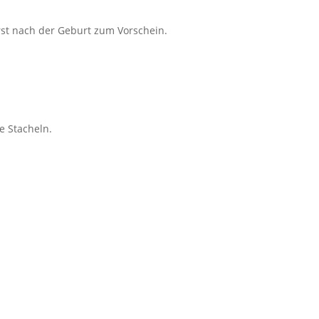
rst nach der Geburt zum Vorschein.
e Stacheln.