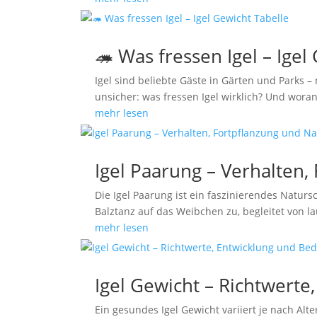
🦔 Was fressen Igel – Igel
Igel sind beliebte Gäste in Gärten und Parks –
unsicher: was fressen Igel wirklich? Und wor
mehr lesen
Igel Paarung – Verhalten
Die Igel Paarung ist ein faszinierendes Natu
Balztanz auf das Weibchen zu, begleitet von 
mehr lesen
Igel Gewicht – Richtwerte
Ein gesundes Igel Gewicht variiert je nach Alt