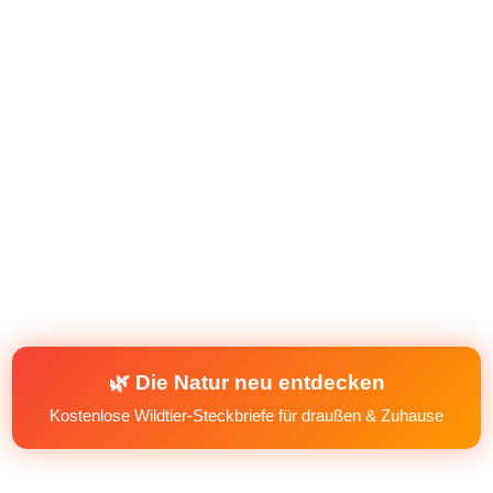
🌿 Die Natur neu entdecken
Kostenlose Wildtier-Steckbriefe für draußen & Zuhause