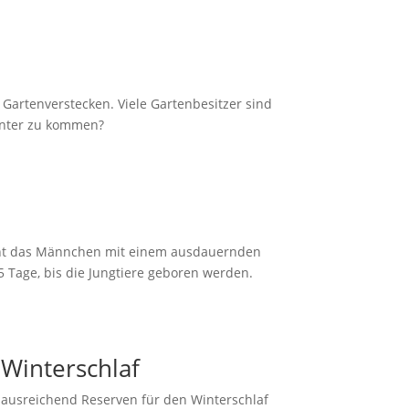
 Gartenverstecken. Viele Gartenbesitzer sind
Winter zu kommen?
 geht das Männchen mit einem ausdauernden
 Tage, bis die Jungtiere geboren werden.
 Winterschlaf
re ausreichend Reserven für den Winterschlaf