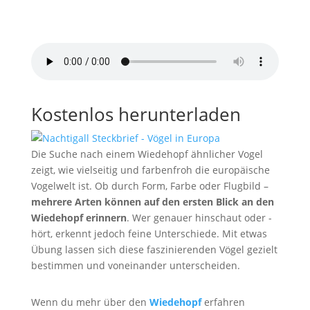
Kuckuck Ruf
von
Pond5
Kostenlos herunterladen
Die Suche nach einem Wiedehopf ähnlicher Vogel
zeigt, wie vielseitig und farbenfroh die europäische
Vogelwelt ist. Ob durch Form, Farbe oder Flugbild –
mehrere Arten können auf den ersten Blick an den
Wiedehopf erinnern
. Wer genauer hinschaut oder -
hört, erkennt jedoch feine Unterschiede. Mit etwas
Übung lassen sich diese faszinierenden Vögel gezielt
bestimmen und voneinander unterscheiden.
Wenn du mehr über den
Wiedehopf
erfahren