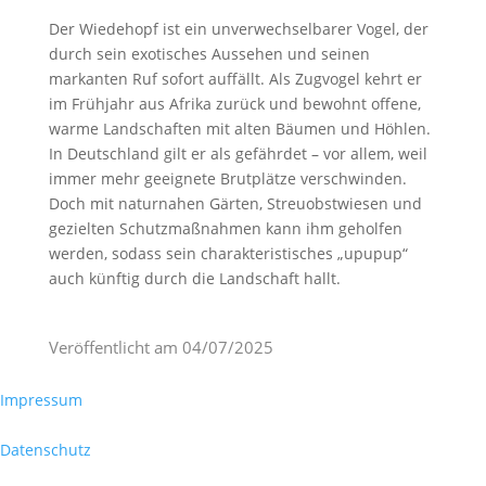
Der Wiedehopf ist ein unverwechselbarer Vogel, der
durch sein exotisches Aussehen und seinen
markanten Ruf sofort auffällt. Als Zugvogel kehrt er
im Frühjahr aus Afrika zurück und bewohnt offene,
warme Landschaften mit alten Bäumen und Höhlen.
In Deutschland gilt er als gefährdet – vor allem, weil
immer mehr geeignete Brutplätze verschwinden.
Doch mit naturnahen Gärten, Streuobstwiesen und
gezielten Schutzmaßnahmen kann ihm geholfen
werden, sodass sein charakteristisches „upupup“
auch künftig durch die Landschaft hallt.
Veröffentlicht am
04/07/2025
Impressum
Datenschutz