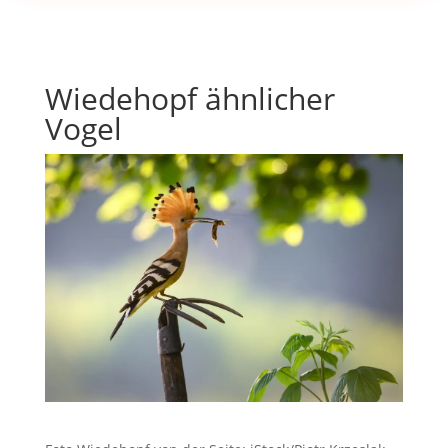
Wiedehopf ähnlicher
Vogel