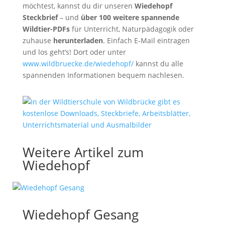
möchtest, kannst du dir unseren
Wiedehopf
Steckbrief
– und
über 100 weitere spannende
Wildtier-PDFs
für Unterricht, Naturpädagogik oder
zuhause
herunterladen
. Einfach E-Mail eintragen
und los geht’s! Dort oder unter
www.wildbruecke.de/wiedehopf/
kannst du alle
spannenden Informationen bequem nachlesen.
Weitere Artikel zum
Wiedehopf
Wiedehopf Gesang