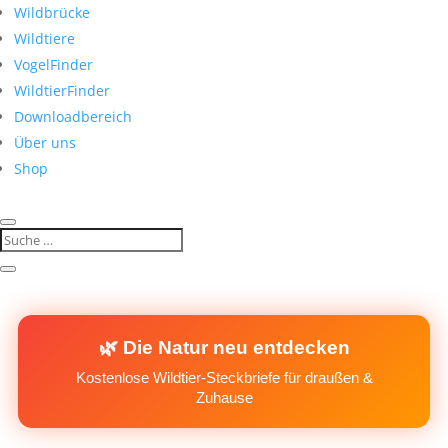
Wildbrücke
Wildtiere
VogelFinder
WildtierFinder
Downloadbereich
Über uns
Shop
🌿 Die Natur neu entdecken
Kostenlose Wildtier-Steckbriefe für draußen &
Zuhause