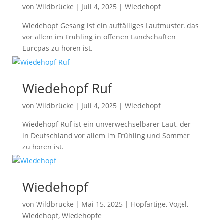
von
Wildbrücke
|
Juli 4, 2025
|
Wiedehopf
Wiedehopf Gesang ist ein auffälliges Lautmuster, das
vor allem im Frühling in offenen Landschaften
Europas zu hören ist.
Wiedehopf Ruf
von
Wildbrücke
|
Juli 4, 2025
|
Wiedehopf
Wiedehopf Ruf ist ein unverwechselbarer Laut, der
in Deutschland vor allem im Frühling und Sommer
zu hören ist.
Wiedehopf
von
Wildbrücke
|
Mai 15, 2025
|
Hopfartige
,
Vögel
,
Wiedehopf
,
Wiedehopfe