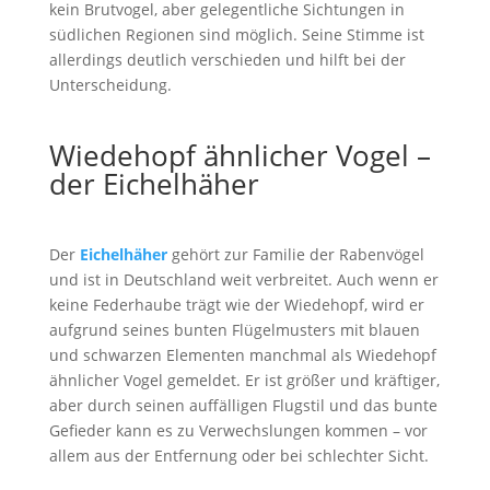
kein Brutvogel, aber gelegentliche Sichtungen in
südlichen Regionen sind möglich. Seine Stimme ist
allerdings deutlich verschieden und hilft bei der
Unterscheidung.
Wiedehopf ähnlicher Vogel –
der Eichelhäher
Der
Eichelhäher
gehört zur Familie der Rabenvögel
und ist in Deutschland weit verbreitet. Auch wenn er
keine Federhaube trägt wie der Wiedehopf, wird er
aufgrund seines bunten Flügelmusters mit blauen
und schwarzen Elementen manchmal als Wiedehopf
ähnlicher Vogel gemeldet. Er ist größer und kräftiger,
aber durch seinen auffälligen Flugstil und das bunte
Gefieder kann es zu Verwechslungen kommen – vor
allem aus der Entfernung oder bei schlechter Sicht.
Wiedehopf Ruf