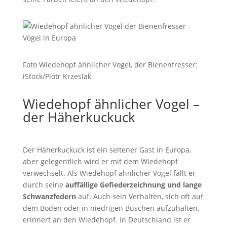
Foto Wiedehopf ähnlicher Vogel, der Bienenfresser:
iStock/Piotr Krzeslak
Wiedehopf ähnlicher Vogel –
der Häherkuckuck
Der Häherkuckuck ist ein seltener Gast in Europa,
aber gelegentlich wird er mit dem Wiedehopf
verwechselt. Als Wiedehopf ähnlicher Vogel fällt er
durch seine
auffällige Gefiederzeichnung und lange
Schwanzfedern
auf. Auch sein Verhalten, sich oft auf
dem Boden oder in niedrigen Büschen aufzuhalten,
erinnert an den Wiedehopf. In Deutschland ist er