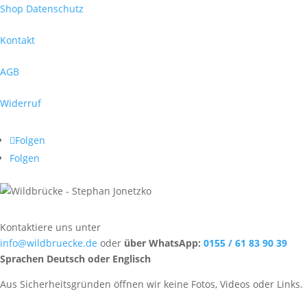
Shop Datenschutz
Kontakt
AGB
Widerruf
Folgen
Folgen
Kontaktiere uns unter
info@wildbruecke.de
oder
über WhatsApp:
0155 / 61 83 90 39
Sprachen Deutsch oder Englisch
Aus Sicherheitsgründen öffnen wir keine Fotos, Videos oder Links.