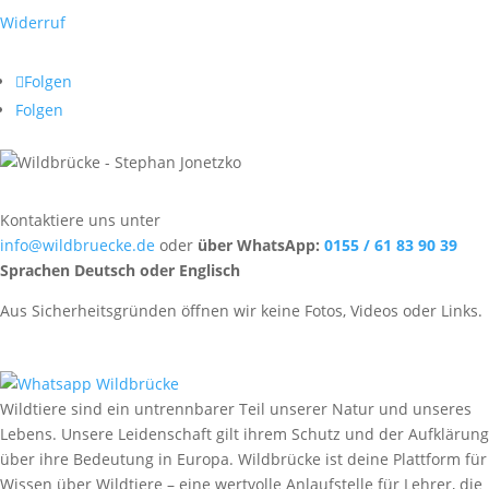
Widerruf
Folgen
Folgen
Kontaktiere uns unter
info@wildbruecke.de
oder
über WhatsApp:
0155 / 61 83 90 39
Sprachen Deutsch oder Englisch
Aus Sicherheitsgründen öffnen wir keine Fotos, Videos oder Links.
Wildtiere sind ein untrennbarer Teil unserer Natur und unseres
Lebens. Unsere Leidenschaft gilt ihrem Schutz und der Aufklärung
über ihre Bedeutung in Europa. Wildbrücke ist deine Plattform für
Wissen über Wildtiere – eine wertvolle Anlaufstelle für Lehrer, die