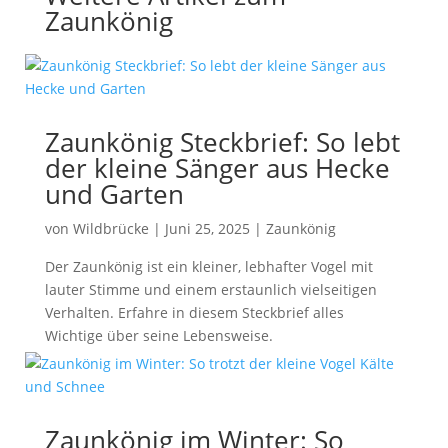
Zaunkönig
Zaunkönig Steckbrief: So lebt
der kleine Sänger aus Hecke
und Garten
von
Wildbrücke
|
Juni 25, 2025
|
Zaunkönig
Der Zaunkönig ist ein kleiner, lebhafter Vogel mit
lauter Stimme und einem erstaunlich vielseitigen
Verhalten. Erfahre in diesem Steckbrief alles
Wichtige über seine Lebensweise.
Zaunkönig im Winter: So