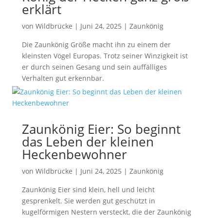
erklärt
von
Wildbrücke
|
Juni 24, 2025
|
Zaunkönig
Die Zaunkönig Größe macht ihn zu einem der
kleinsten Vögel Europas. Trotz seiner Winzigkeit ist
er durch seinen Gesang und sein auffälliges
Verhalten gut erkennbar.
Zaunkönig Eier: So beginnt
das Leben der kleinen
Heckenbewohner
von
Wildbrücke
|
Juni 24, 2025
|
Zaunkönig
Zaunkönig Eier sind klein, hell und leicht
gesprenkelt. Sie werden gut geschützt in
kugelförmigen Nestern versteckt, die der Zaunkönig