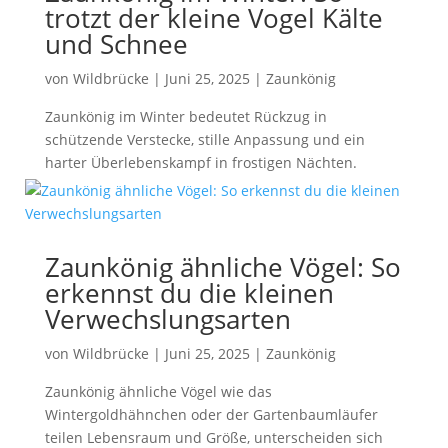
trotzt der kleine Vogel Kälte
und Schnee
von
Wildbrücke
|
Juni 25, 2025
|
Zaunkönig
Zaunkönig im Winter bedeutet Rückzug in
schützende Verstecke, stille Anpassung und ein
harter Überlebenskampf in frostigen Nächten.
Zaunkönig ähnliche Vögel: So
erkennst du die kleinen
Verwechslungsarten
von
Wildbrücke
|
Juni 25, 2025
|
Zaunkönig
Zaunkönig ähnliche Vögel wie das
Wintergoldhähnchen oder der Gartenbaumläufer
teilen Lebensraum und Größe, unterscheiden sich