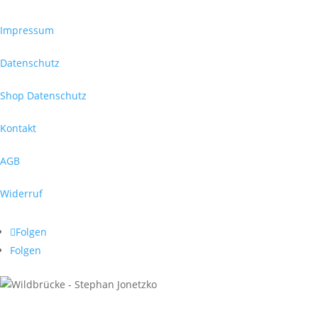
Impressum
Datenschutz
Shop Datenschutz
Kontakt
AGB
Widerruf
Folgen
Folgen