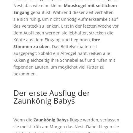
Nest, das wie eine kleine
Mooskugel mit seitlichem
Eingang
gebaut ist. Während dieser Zeit verhalten
sie sich ruhig, um nicht unnötig Aufmerksamkeit auf
das Versteck zu lenken. Erst in der letzten Woche vor
dem Ausfliegen werden sie lebhafter, strecken die
Köpfe aus dem Eingang und beginnen,
ihre
Stimmen zu üben
. Das Bettelverhalten ist
ausgeprägt: Sobald ein Altvogel naht, reißen alle
Küken gleichzeitig ihre Schnäbel auf und rufen mit
fiependen Lauten, um möglichst viel Futter zu
bekommen.
Der erste Ausflug der
Zaunkönig Babys
Wenn die
Zaunkönig Babys
flügge werden, verlassen
sie meist früh am Morgen das Nest. Dabei fliegen sie