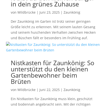
in dein grünes Zuhause
von
Wildbrücke
|
Juni 23, 2025
|
Zaunkönig
Der Zaunkönig im Garten ist trotz seiner geringen
Größe leicht zu erkennen. Mit seinem lauten Gesang
und seinem huschenden Verhalten zwischen Hecken
und Büschen fällt er besonders im Frühling auf.
Nistkasten für Zaunkönig: So
unterstützt du den kleinen
Gartenbewohner beim
Brüten
von
Wildbrücke
|
Juni 22, 2025
|
Zaunkönig
Ein Nistkasten für Zaunkönig muss klein, geschützt
und bodennah angebracht sein. Mit der richtigen