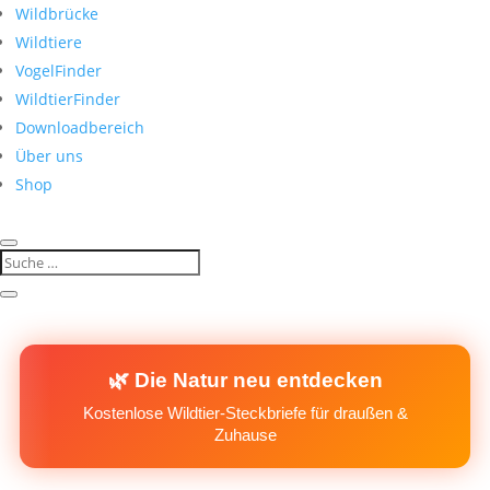
Wildbrücke
Wildtiere
VogelFinder
WildtierFinder
Downloadbereich
Über uns
Shop
🌿 Die Natur neu entdecken
Kostenlose Wildtier-Steckbriefe für draußen &
Zuhause