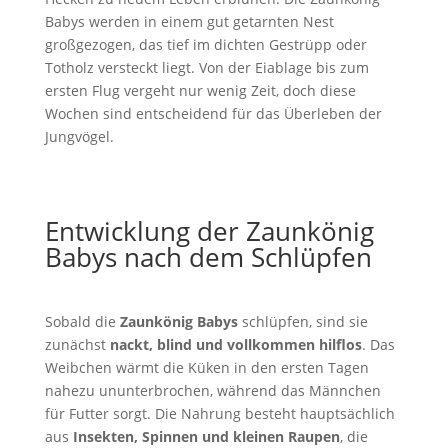
Babys werden in einem gut getarnten Nest
großgezogen, das tief im dichten Gestrüpp oder
Totholz versteckt liegt. Von der Eiablage bis zum
ersten Flug vergeht nur wenig Zeit, doch diese
Wochen sind entscheidend für das Überleben der
Jungvögel.
Entwicklung der Zaunkönig
Babys nach dem Schlüpfen
Sobald die
Zaunkönig Babys
schlüpfen, sind sie
zunächst
nackt, blind und vollkommen hilflos
. Das
Weibchen wärmt die Küken in den ersten Tagen
nahezu ununterbrochen, während das Männchen
für Futter sorgt. Die Nahrung besteht hauptsächlich
aus
Insekten, Spinnen und kleinen Raupen
, die