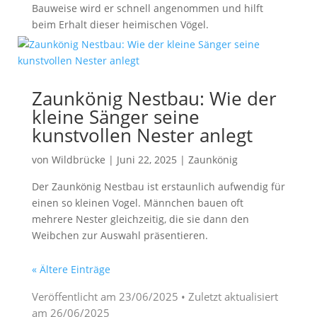
Bauweise wird er schnell angenommen und hilft
beim Erhalt dieser heimischen Vögel.
Zaunkönig Nestbau: Wie der
kleine Sänger seine
kunstvollen Nester anlegt
von
Wildbrücke
|
Juni 22, 2025
|
Zaunkönig
Der Zaunkönig Nestbau ist erstaunlich aufwendig für
einen so kleinen Vogel. Männchen bauen oft
mehrere Nester gleichzeitig, die sie dann den
Weibchen zur Auswahl präsentieren.
« Ältere Einträge
Veröffentlicht am
23/06/2025
• Zuletzt aktualisiert
am
26/06/2025