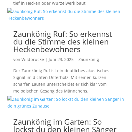
tief in Hecken oder Wurzelwerk baut.
Zaunkönig Ruf: So erkennst
du die Stimme des kleinen
Heckenbewohners
von
Wildbrücke
|
Juni 23, 2025
|
Zaunkönig
Der Zaunkönig Ruf ist ein deutliches akustisches
Signal im dichten Unterholz. Mit seinen kurzen,
scharfen Lauten unterscheidet er sich klar vom
melodischen Gesang des Männchens.
Zaunkönig im Garten: So
lockst du den kleinen Sänger