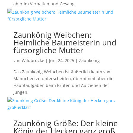
aber im Verhalten und Gesang.
Zaunkönig Weibchen:
Heimliche Baumeisterin und
fürsorgliche Mutter
von
Wildbrücke
|
Juni 24, 2025
|
Zaunkönig
Das Zaunkönig Weibchen ist äußerlich kaum vom
Männchen zu unterscheiden, übernimmt aber die
Hauptaufgaben beim Brüten und Aufziehen der
Jungen.
Zaunkönig Größe: Der kleine
König der Hecken ganz groß