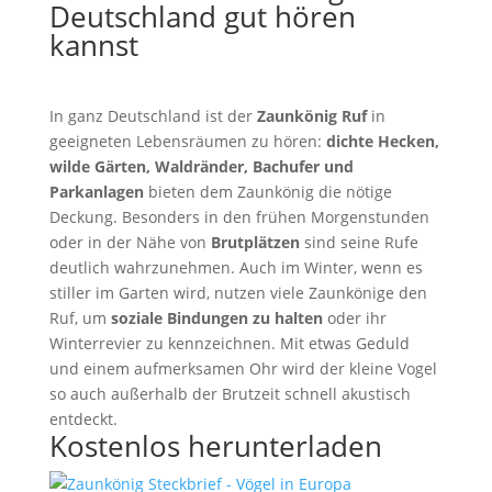
Deutschland gut hören
kannst
In ganz Deutschland ist der
Zaunkönig Ruf
in
geeigneten Lebensräumen zu hören:
dichte Hecken,
wilde Gärten, Waldränder, Bachufer und
Parkanlagen
bieten dem Zaunkönig die nötige
Deckung. Besonders in den frühen Morgenstunden
oder in der Nähe von
Brutplätzen
sind seine Rufe
deutlich wahrzunehmen. Auch im Winter, wenn es
stiller im Garten wird, nutzen viele Zaunkönige den
Ruf, um
soziale Bindungen zu halten
oder ihr
Winterrevier zu kennzeichnen. Mit etwas Geduld
und einem aufmerksamen Ohr wird der kleine Vogel
so auch außerhalb der Brutzeit schnell akustisch
entdeckt.
Kostenlos herunterladen