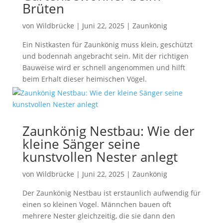
Brüten
von
Wildbrücke
|
Juni 22, 2025
|
Zaunkönig
Ein Nistkasten für Zaunkönig muss klein, geschützt
und bodennah angebracht sein. Mit der richtigen
Bauweise wird er schnell angenommen und hilft
beim Erhalt dieser heimischen Vögel.
Zaunkönig Nestbau: Wie der
kleine Sänger seine
kunstvollen Nester anlegt
von
Wildbrücke
|
Juni 22, 2025
|
Zaunkönig
Der Zaunkönig Nestbau ist erstaunlich aufwendig für
einen so kleinen Vogel. Männchen bauen oft
mehrere Nester gleichzeitig, die sie dann den