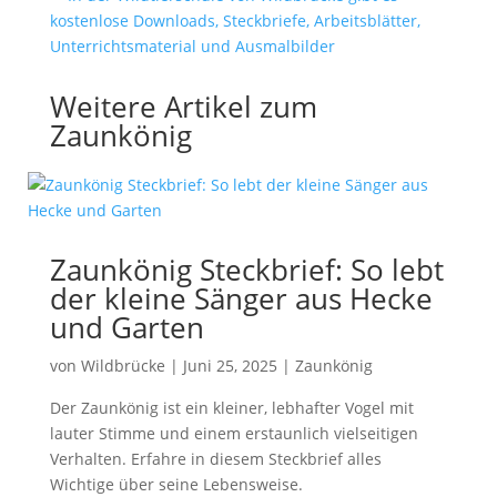
Weitere Artikel zum
Zaunkönig
Zaunkönig Steckbrief: So lebt
der kleine Sänger aus Hecke
und Garten
von
Wildbrücke
|
Juni 25, 2025
|
Zaunkönig
Der Zaunkönig ist ein kleiner, lebhafter Vogel mit
lauter Stimme und einem erstaunlich vielseitigen
Verhalten. Erfahre in diesem Steckbrief alles
Wichtige über seine Lebensweise.