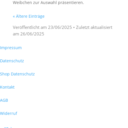
Weibchen zur Auswahl präsentieren.
« Ältere Einträge
Veröffentlicht am
23/06/2025
• Zuletzt aktualisiert
am
26/06/2025
Impressum
Datenschutz
Shop Datenschutz
Kontakt
AGB
Widerruf