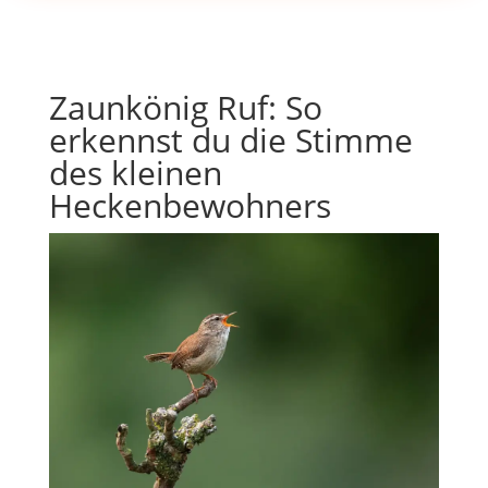
Zaunkönig Ruf: So
erkennst du die Stimme
des kleinen
Heckenbewohners