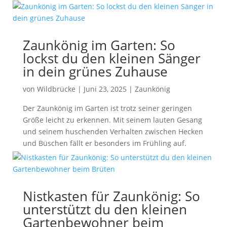
Zaunkönig im Garten: So
lockst du den kleinen Sänger
in dein grünes Zuhause
von
Wildbrücke
|
Juni 23, 2025
|
Zaunkönig
Der Zaunkönig im Garten ist trotz seiner geringen
Größe leicht zu erkennen. Mit seinem lauten Gesang
und seinem huschenden Verhalten zwischen Hecken
und Büschen fällt er besonders im Frühling auf.
Nistkasten für Zaunkönig: So
unterstützt du den kleinen
Gartenbewohner beim