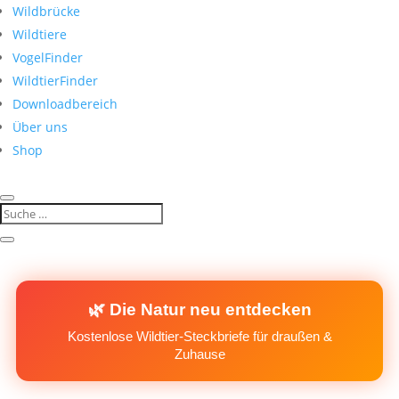
Wildbrücke
Wildtiere
VogelFinder
WildtierFinder
Downloadbereich
Über uns
Shop
🌿 Die Natur neu entdecken
Kostenlose Wildtier-Steckbriefe für draußen &
Zuhause