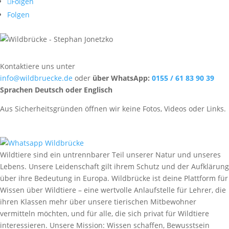
Folgen
Folgen
Kontaktiere uns unter
info@wildbruecke.de
oder
über WhatsApp:
0155 / 61 83 90 39
Sprachen Deutsch oder Englisch
Aus Sicherheitsgründen öffnen wir keine Fotos, Videos oder Links.
Wildtiere sind ein untrennbarer Teil unserer Natur und unseres
Lebens. Unsere Leidenschaft gilt ihrem Schutz und der Aufklärung
über ihre Bedeutung in Europa. Wildbrücke ist deine Plattform für
Wissen über Wildtiere – eine wertvolle Anlaufstelle für Lehrer, die
ihren Klassen mehr über unsere tierischen Mitbewohner
vermitteln möchten, und für alle, die sich privat für Wildtiere
interessieren. Unsere Mission: Wissen schaffen, Bewusstsein