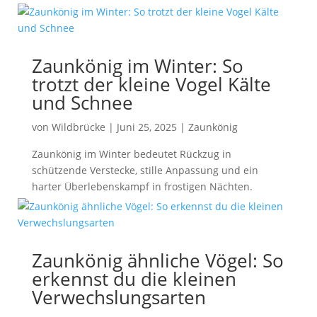
Zaunkönig im Winter: So
trotzt der kleine Vogel Kälte
und Schnee
von
Wildbrücke
|
Juni 25, 2025
|
Zaunkönig
Zaunkönig im Winter bedeutet Rückzug in
schützende Verstecke, stille Anpassung und ein
harter Überlebenskampf in frostigen Nächten.
Zaunkönig ähnliche Vögel: So
erkennst du die kleinen
Verwechslungsarten