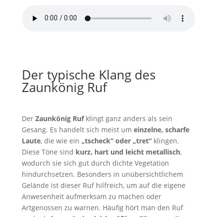
Der typische Klang des
Zaunkönig Ruf
Der
Zaunkönig Ruf
klingt ganz anders als sein
Gesang. Es handelt sich meist um
einzelne, scharfe
Laute
, die wie ein
„tscheck“ oder „tret“
klingen.
Diese Töne sind
kurz, hart und leicht metallisch
,
wodurch sie sich gut durch dichte Vegetation
hindurchsetzen. Besonders in unübersichtlichem
Gelände ist dieser Ruf hilfreich, um auf die eigene
Anwesenheit aufmerksam zu machen oder
Artgenossen zu warnen. Häufig hört man den Ruf