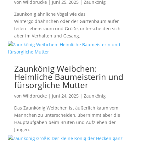
von
Wildbrücke
|
Juni 25, 2025
|
Zaunkönig
Zaunkönig ähnliche Vögel wie das
Wintergoldhähnchen oder der Gartenbaumläufer
teilen Lebensraum und Größe, unterscheiden sich
aber im Verhalten und Gesang.
Zaunkönig Weibchen:
Heimliche Baumeisterin und
fürsorgliche Mutter
von
Wildbrücke
|
Juni 24, 2025
|
Zaunkönig
Das Zaunkönig Weibchen ist äußerlich kaum vom
Männchen zu unterscheiden, übernimmt aber die
Hauptaufgaben beim Brüten und Aufziehen der
Jungen.