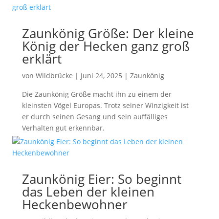
Zaunkönig Größe: Der kleine
König der Hecken ganz groß
erklärt
von
Wildbrücke
|
Juni 24, 2025
|
Zaunkönig
Die Zaunkönig Größe macht ihn zu einem der
kleinsten Vögel Europas. Trotz seiner Winzigkeit ist
er durch seinen Gesang und sein auffälliges
Verhalten gut erkennbar.
Zaunkönig Eier: So beginnt
das Leben der kleinen
Heckenbewohner