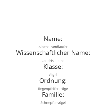
Name:
Alpenstrandläufer
Wissenschaftlicher Name:
Calidris alpina
Klasse:
Vögel
Ordnung:
Regenpfeiferartige
Familie:
Schnepfenvögel