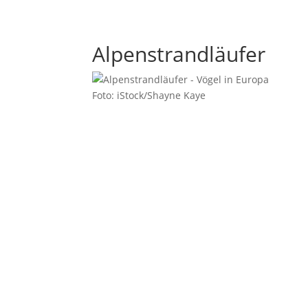
Alpenstrandläufer
Foto: iStock/Shayne Kaye