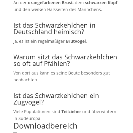
An der
orangefarbenen Brust
, dem
schwarzen Kopf
und den weißen Halsseiten des Männchens.
Ist das Schwarzkehlchen in
Deutschland heimisch?
Ja, es ist ein regelmäßiger
Brutvogel
.
Warum sitzt das Schwarzkehlchen
so oft auf Pfählen?
Von dort aus kann es seine Beute besonders gut
beobachten.
Ist das Schwarzkehlchen ein
Zugvogel?
Viele Populationen sind
Teilzieher
und überwintern
in Südeuropa.
Downloadbereich