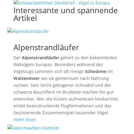
Interessante und spannende
Artikel
Alpenstrandläufer
Der
Alpenstrandläufer
gehört zu den bekanntesten
Watvögeln Europas. Besonders während des
Vogelzugs sammeln sich oft riesige
Schwärme
im
Wattenmeer
, wo sie gemeinsam nach Nahrung
suchen. Sein leicht gebogener Schnabel und der
schwarze Bauchfleck im Brutkleid machen ihn gut
erkennbar. Wer die Küsten aufmerksam beobachtet,
erlebt beeindruckende Flugformationen und das
faszinierende Zusammenspiel tausender Vögel.
mehr lesen