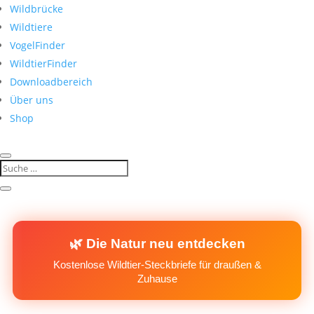
Wildbrücke
Wildtiere
VogelFinder
WildtierFinder
Downloadbereich
Über uns
Shop
🌿 Die Natur neu entdecken
Kostenlose Wildtier-Steckbriefe für draußen &
Zuhause