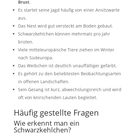
Brust
.
Es startet seine Jagd häufig von einer Ansitzwarte
aus.
Das Nest wird gut versteckt am Boden gebaut.
Schwarzkehlchen können mehrmals pro Jahr
brüten.
Viele mitteleuropäische Tiere ziehen im Winter
nach Südeuropa.
Das Weibchen ist deutlich unauffälliger gefärbt.
Es gehört zu den beliebtesten Beobachtungsarten
in offenen Landschaften.
Sein Gesang ist kurz, abwechslungsreich und wird
oft von knirschenden Lauten begleitet.
Häufig gestellte Fragen
Wie erkennt man ein
Schwarzkehlchen?