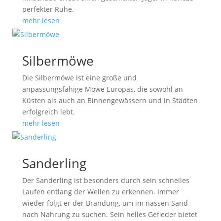
perfekter Ruhe.
mehr lesen
Silbermöwe
Die Silbermöwe ist eine große und
anpassungsfähige Möwe Europas, die sowohl an
Küsten als auch an Binnengewässern und in Städten
erfolgreich lebt.
mehr lesen
Sanderling
Der Sanderling ist besonders durch sein schnelles
Laufen entlang der Wellen zu erkennen. Immer
wieder folgt er der Brandung, um im nassen Sand
nach Nahrung zu suchen. Sein helles Gefieder bietet