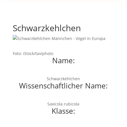
Schwarzkehlchen
Foto: iStock/taviphoto
Name:
Schwarzkehlchen
Wissenschaftlicher Name:
Saxicola rubicola
Klasse: