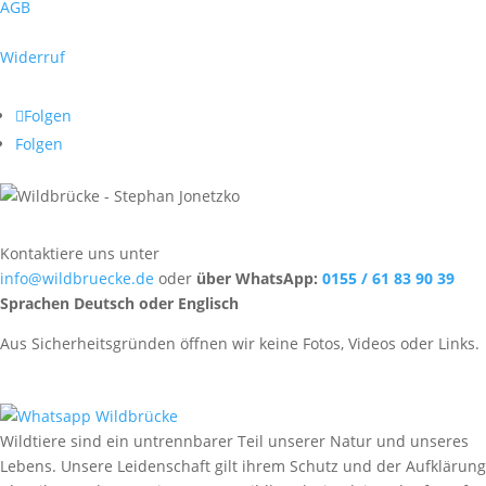
AGB
Widerruf
Folgen
Folgen
Kontaktiere uns unter
info@wildbruecke.de
oder
über WhatsApp:
0155 / 61 83 90 39
Sprachen Deutsch oder Englisch
Aus Sicherheitsgründen öffnen wir keine Fotos, Videos oder Links.
Wildtiere sind ein untrennbarer Teil unserer Natur und unseres
Lebens. Unsere Leidenschaft gilt ihrem Schutz und der Aufklärung