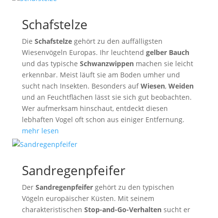
Schafstelze
Die
Schafstelze
gehört zu den auffälligsten
Wiesenvögeln Europas. Ihr leuchtend
gelber Bauch
und das typische
Schwanzwippen
machen sie leicht
erkennbar. Meist läuft sie am Boden umher und
sucht nach Insekten. Besonders auf
Wiesen
,
Weiden
und an Feuchtflächen lässt sie sich gut beobachten.
Wer aufmerksam hinschaut, entdeckt diesen
lebhaften Vogel oft schon aus einiger Entfernung.
mehr lesen
Sandregenpfeifer
Der
Sandregenpfeifer
gehört zu den typischen
Vögeln europäischer Küsten. Mit seinem
charakteristischen
Stop-and-Go-Verhalten
sucht er