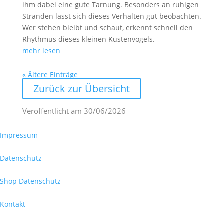
ihm dabei eine gute Tarnung. Besonders an ruhigen
Stränden lässt sich dieses Verhalten gut beobachten.
Wer stehen bleibt und schaut, erkennt schnell den
Rhythmus dieses kleinen Küstenvogels.
mehr lesen
« Ältere Einträge
Zurück zur Übersicht
Veröffentlicht am
30/06/2026
Impressum
Datenschutz
Shop Datenschutz
Kontakt