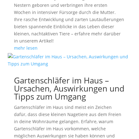
Nestern geboren und verbringen ihre ersten
Wochen in intensiver Fürsorge durch die Mutter.
Ihre rasche Entwicklung und zarten Lautäußerungen
bieten spannende Einblicke in das Leben dieser
kleinen, nachtaktiven Tiere – erfahre mehr darüber
in unserem Artikel!
mehr lesen
Gartenschläfer im Haus –
Ursachen, Auswirkungen und
Tipps zum Umgang
Gartenschläfer im Haus sind meist ein Zeichen
dafür, dass diese kleinen Nagetiere aus dem Freien
in deine Wohnräume gelangen. Erfahre, warum
Gartenschläfer im Haus vorkommen, welche
möglichen Auswirkungen sie haben können und