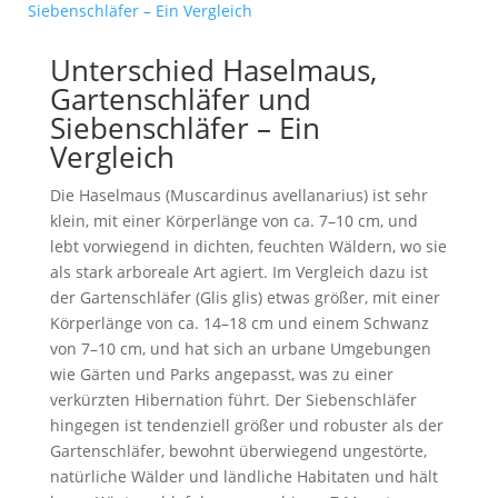
Unterschied Haselmaus,
Gartenschläfer und
Siebenschläfer – Ein
Vergleich
Die Haselmaus (Muscardinus avellanarius) ist sehr
klein, mit einer Körperlänge von ca. 7–10 cm, und
lebt vorwiegend in dichten, feuchten Wäldern, wo sie
als stark arboreale Art agiert. Im Vergleich dazu ist
der Gartenschläfer (Glis glis) etwas größer, mit einer
Körperlänge von ca. 14–18 cm und einem Schwanz
von 7–10 cm, und hat sich an urbane Umgebungen
wie Gärten und Parks angepasst, was zu einer
verkürzten Hibernation führt. Der Siebenschläfer
hingegen ist tendenziell größer und robuster als der
Gartenschläfer, bewohnt überwiegend ungestörte,
natürliche Wälder und ländliche Habitaten und hält