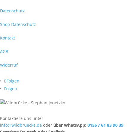
Datenschutz
Shop Datenschutz
Kontakt
AGB
Widerruf
Folgen
Folgen
Kontaktiere uns unter
info@wildbruecke.de
oder
über WhatsApp:
0155 / 61 83 90 39
Sprachen Deutsch oder Englisch