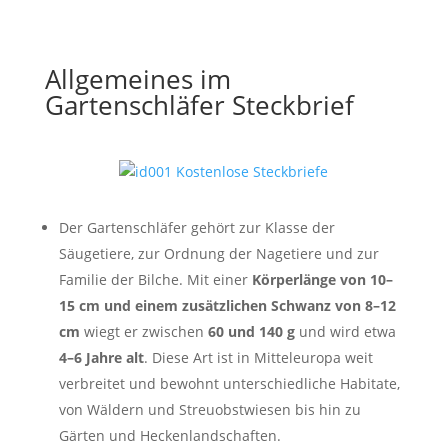
Allgemeines im
Gartenschläfer Steckbrief
Der Gartenschläfer gehört zur Klasse der
Säugetiere, zur Ordnung der Nagetiere und zur
Familie der Bilche. Mit einer
Körperlänge von 10–
15 cm und einem zusätzlichen Schwanz von 8–12
cm
wiegt er zwischen
60 und 140 g
und wird etwa
4–6 Jahre alt
. Diese Art ist in Mitteleuropa weit
verbreitet und bewohnt unterschiedliche Habitate,
von Wäldern und Streuobstwiesen bis hin zu
Gärten und Heckenlandschaften.