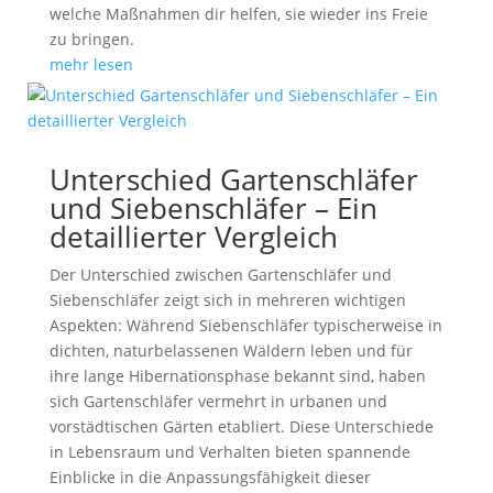
welche Maßnahmen dir helfen, sie wieder ins Freie
zu bringen.
mehr lesen
Unterschied Gartenschläfer
und Siebenschläfer – Ein
detaillierter Vergleich
Der Unterschied zwischen Gartenschläfer und
Siebenschläfer zeigt sich in mehreren wichtigen
Aspekten: Während Siebenschläfer typischerweise in
dichten, naturbelassenen Wäldern leben und für
ihre lange Hibernationsphase bekannt sind, haben
sich Gartenschläfer vermehrt in urbanen und
vorstädtischen Gärten etabliert. Diese Unterschiede
in Lebensraum und Verhalten bieten spannende
Einblicke in die Anpassungsfähigkeit dieser