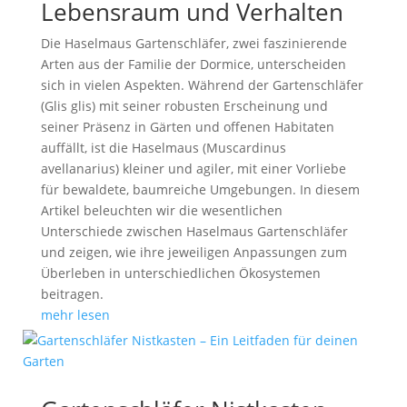
Lebensraum und Verhalten
Die Haselmaus Gartenschläfer, zwei faszinierende
Arten aus der Familie der Dormice, unterscheiden
sich in vielen Aspekten. Während der Gartenschläfer
(Glis glis) mit seiner robusten Erscheinung und
seiner Präsenz in Gärten und offenen Habitaten
auffällt, ist die Haselmaus (Muscardinus
avellanarius) kleiner und agiler, mit einer Vorliebe
für bewaldete, baumreiche Umgebungen. In diesem
Artikel beleuchten wir die wesentlichen
Unterschiede zwischen Haselmaus Gartenschläfer
und zeigen, wie ihre jeweiligen Anpassungen zum
Überleben in unterschiedlichen Ökosystemen
beitragen.
mehr lesen