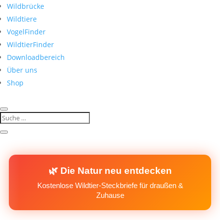
Wildbrücke
Wildtiere
VogelFinder
WildtierFinder
Downloadbereich
Über uns
Shop
🌿 Die Natur neu entdecken
Kostenlose Wildtier-Steckbriefe für draußen &
Zuhause