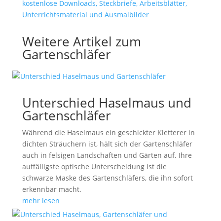
Weitere Artikel zum
Gartenschläfer
Unterschied Haselmaus und
Gartenschläfer
Während die Haselmaus ein geschickter Kletterer in
dichten Sträuchern ist, hält sich der Gartenschläfer
auch in felsigen Landschaften und Gärten auf. Ihre
auffälligste optische Unterscheidung ist die
schwarze Maske des Gartenschläfers, die ihn sofort
erkennbar macht.
mehr lesen