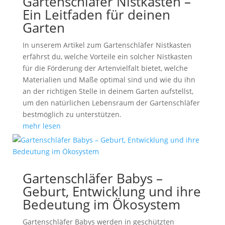
Gartenschläfer Nistkasten –
Ein Leitfaden für deinen
Garten
In unserem Artikel zum Gartenschläfer Nistkasten
erfährst du, welche Vorteile ein solcher Nistkasten
für die Förderung der Artenvielfalt bietet, welche
Materialien und Maße optimal sind und wie du ihn
an der richtigen Stelle in deinem Garten aufstellst,
um den natürlichen Lebensraum der Gartenschläfer
bestmöglich zu unterstützen.
mehr lesen
Gartenschläfer Babys –
Geburt, Entwicklung und ihre
Bedeutung im Ökosystem
Gartenschläfer Babys werden in geschützten