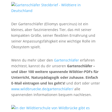
Der Gartenschläfer (Eliomys quercinus) ist ein
kleines, aber faszinierendes Tier, das mit seiner
kompakten Größe, seiner flexiblen Ernährung und
seiner Anpassungsfähigkeit eine wichtige Rolle im
Ökosystem spielt.
Wenn du mehr über den
Gartenschläfer
erfahren
möchtest, kannst du dir unseren
Gartenschläfer –
und über 100 weitere spannende Wildtier-PDFs für
Unterricht, Naturpädagogik oder zuhause. Einfach
E-Mail eintragen und los geht’s!
und dort oder unter
www.wildbruecke.de/gartenschläfer/
alle
spannenden Informationen bequem nachlesen.