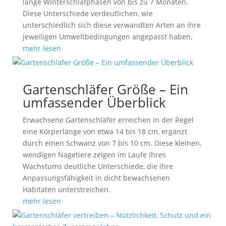
lange Winterschlafphasen von bis zu 7 Monaten.
Diese Unterschiede verdeutlichen, wie
unterschiedlich sich diese verwandten Arten an ihre
jeweiligen Umweltbedingungen angepasst haben.
mehr lesen
Gartenschläfer Größe – Ein
umfassender Überblick
Erwachsene Gartenschläfer erreichen in der Regel
eine Körperlänge von etwa 14 bis 18 cm, ergänzt
durch einen Schwanz von 7 bis 10 cm. Diese kleinen,
wendigen Nagetiere zeigen im Laufe ihres
Wachstums deutliche Unterschiede, die ihre
Anpassungsfähigkeit in dicht bewachsenen
Habitaten unterstreichen.
mehr lesen