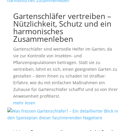
Gartenschläfer vertreiben –
Nützlichkeit, Schutz und ein
harmonisches
Zusammenleben
Gartenschläfer sind wertvolle Helfer im Garten, da
sie zur Kontrolle von Insekten- und
Pflanzenpopulationen beitragen. Statt sie zu
vertreiben, lohnt es sich, einen geeigneten Garten zu
gestalten – denn ihnen zu schaden ist strafbar.
Erfahre, wie du mit einfachen Maßnahmen ein
Zuhause für Gartenschläfer schaffst und so von ihrer
Anwesenheit profitierst.
mehr lesen