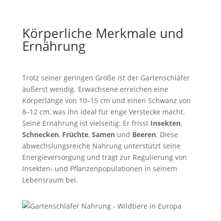
Körperliche Merkmale und
Ernährung
Trotz seiner geringen Größe ist der Gartenschläfer
äußerst wendig. Erwachsene erreichen eine
Körperlänge von 10–15 cm und einen Schwanz von
8–12 cm, was ihn ideal für enge Verstecke macht.
Seine Ernährung ist vielseitig: Er frisst
Insekten
,
Schnecken
,
Früchte
,
Samen
und
Beeren
. Diese
abwechslungsreiche Nahrung unterstützt seine
Energieversorgung und trägt zur Regulierung von
Insekten- und Pflanzenpopulationen in seinem
Lebensraum bei.