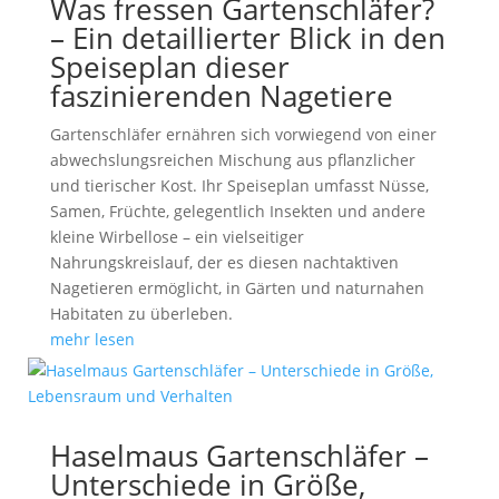
Was fressen Gartenschläfer?
– Ein detaillierter Blick in den
Speiseplan dieser
faszinierenden Nagetiere
Gartenschläfer ernähren sich vorwiegend von einer
abwechslungsreichen Mischung aus pflanzlicher
und tierischer Kost. Ihr Speiseplan umfasst Nüsse,
Samen, Früchte, gelegentlich Insekten und andere
kleine Wirbellose – ein vielseitiger
Nahrungskreislauf, der es diesen nachtaktiven
Nagetieren ermöglicht, in Gärten und naturnahen
Habitaten zu überleben.
mehr lesen
Haselmaus Gartenschläfer –
Unterschiede in Größe,