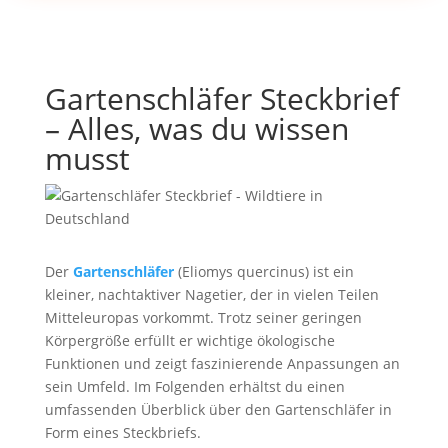
Gartenschläfer Steckbrief
– Alles, was du wissen
musst
Der
Gartenschläfer
(Eliomys quercinus) ist ein
kleiner, nachtaktiver Nagetier, der in vielen Teilen
Mitteleuropas vorkommt. Trotz seiner geringen
Körpergröße erfüllt er wichtige ökologische
Funktionen und zeigt faszinierende Anpassungen an
sein Umfeld. Im Folgenden erhältst du einen
umfassenden Überblick über den Gartenschläfer in
Form eines Steckbriefs.