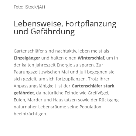
Foto: iStock/JAH
Lebensweise, Fortpflanzung
und Gefährdung
Gartenschläfer sind nachtaktiv, leben meist als
Einzelgänger
und halten einen
Winterschlaf
, um in
der kalten Jahreszeit Energie zu sparen. Zur
Paarungszeit zwischen Mai und Juli begegnen sie
sich gezielt, um sich fortzupflanzen. Trotz ihrer
Anpassungsfähigkeit ist der
Gartenschläfer stark
gefährdet
, da natürliche Feinde wie Greifvögel,
Eulen, Marder und Hauskatzen sowie der Rückgang
naturnaher Lebensräume seine Population
beeinträchtigen.