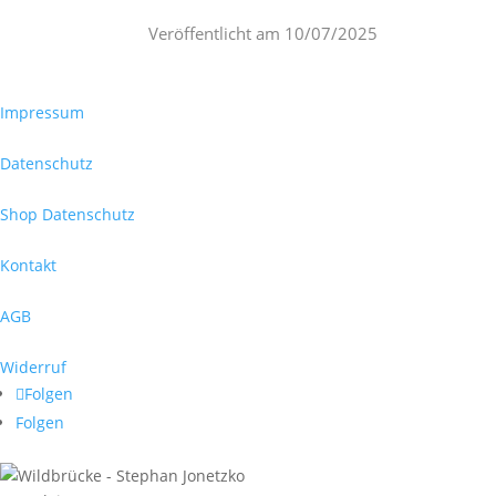
Veröffentlicht am
10/07/2025
Impressum
Datenschutz
Shop Datenschutz
Kontakt
AGB
Widerruf
Folgen
Folgen