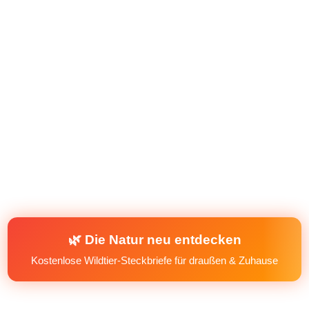
🌿 Die Natur neu entdecken
Kostenlose Wildtier-Steckbriefe für draußen & Zuhause