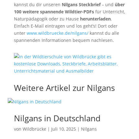
kannst du dir unseren
Nilgans Steckbrief
– und
über
100 weitere spannende Wildtier-PDFs
für Unterricht,
Naturpädagogik oder zu Hause
herunterladen
.
Einfach E-Mail eintragen und los geht’s! Dort oder
unter
www.wildbruecke.de/nilgans/
kannst du alle
spannenden Informationen bequem nachlesen.
Weitere Artikel zur Nilgans
Nilgans in Deutschland
von
Wildbrücke
|
Juli 10, 2025
|
Nilgans