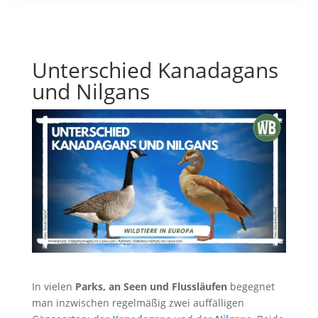
Unterschied Kanadagans
und Nilgans
In vielen
Parks, an Seen und Flussläufen
begegnet
man inzwischen regelmäßig zwei auffälligen