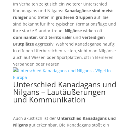
Im Verhalten zeigt sich ein weiterer Unterschied
Kanadagans und Nilgans:
Kanadagänse sind meist
ruhiger
und treten in
größeren Gruppen
auf. Sie
sind bekannt für ihre typischen Formationsflüge und
ihre starke Standorttreue.
Nilgänse
wirken oft
dominanter
, sind
territorialer
und
verteidigen
Brutplätze
aggressiv. Während Kanadagänse häufig
in offenen Uferbereichen rasten, sieht man Nilgänse
auch auf Wiesen oder Sportplätzen, oft in kleineren
Verbänden oder Paaren.
Unterschied Kanadagans und
Nilgans – Lautäußerungen
und Kommunikation
Auch akustisch ist der
Unterschied Kanadagans und
Nilgans
gut erkennbar. Die Kanadagans stößt ein