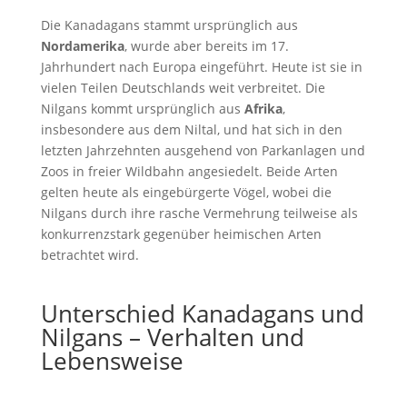
Die Kanadagans stammt ursprünglich aus
Nordamerika
, wurde aber bereits im 17.
Jahrhundert nach Europa eingeführt. Heute ist sie in
vielen Teilen Deutschlands weit verbreitet. Die
Nilgans kommt ursprünglich aus
Afrika
,
insbesondere aus dem Niltal, und hat sich in den
letzten Jahrzehnten ausgehend von Parkanlagen und
Zoos in freier Wildbahn angesiedelt. Beide Arten
gelten heute als eingebürgerte Vögel, wobei die
Nilgans durch ihre rasche Vermehrung teilweise als
konkurrenzstark gegenüber heimischen Arten
betrachtet wird.
Unterschied Kanadagans und
Nilgans – Verhalten und
Lebensweise