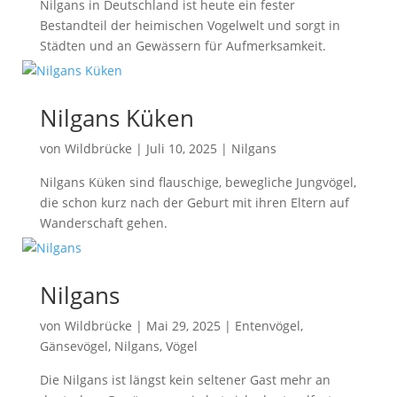
Nilgans in Deutschland ist heute ein fester
Bestandteil der heimischen Vogelwelt und sorgt in
Städten und an Gewässern für Aufmerksamkeit.
Nilgans Küken
von
Wildbrücke
|
Juli 10, 2025
|
Nilgans
Nilgans Küken sind flauschige, bewegliche Jungvögel,
die schon kurz nach der Geburt mit ihren Eltern auf
Wanderschaft gehen.
Nilgans
von
Wildbrücke
|
Mai 29, 2025
|
Entenvögel
,
Gänsevögel
,
Nilgans
,
Vögel
Die Nilgans ist längst kein seltener Gast mehr an