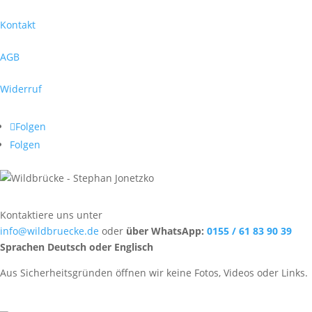
Kontakt
AGB
Widerruf
Folgen
Folgen
Kontaktiere uns unter
info@wildbruecke.de
oder
über WhatsApp:
0155 / 61 83 90 39
Sprachen Deutsch oder Englisch
Aus Sicherheitsgründen öffnen wir keine Fotos, Videos oder Links.