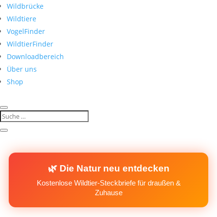
Wildbrücke
Wildtiere
VogelFinder
WildtierFinder
Downloadbereich
Über uns
Shop
🌿 Die Natur neu entdecken
Kostenlose Wildtier-Steckbriefe für draußen &
Zuhause