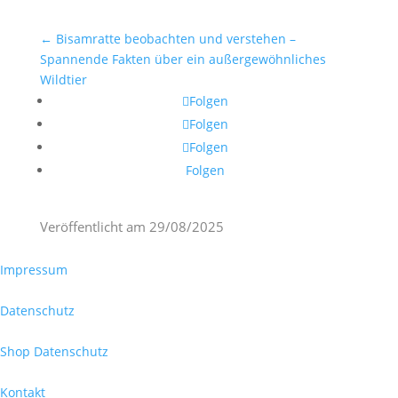
←
Bisamratte beobachten und verstehen –
Spannende Fakten über ein außergewöhnliches
Wildtier
Folgen
Folgen
Folgen
Folgen
Veröffentlicht am
29/08/2025
Impressum
Datenschutz
Shop Datenschutz
Kontakt