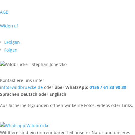
AGB
Widerruf
Folgen
Folgen
Kontaktiere uns unter
info@wildbruecke.de
oder
über WhatsApp:
0155 / 61 83 90 39
Sprachen Deutsch oder Englisch
Aus Sicherheitsgründen öffnen wir keine Fotos, Videos oder Links.
Wildtiere sind ein untrennbarer Teil unserer Natur und unseres