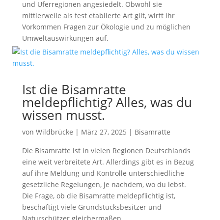
und Uferregionen angesiedelt. Obwohl sie
mittlerweile als fest etablierte Art gilt, wirft ihr
Vorkommen Fragen zur Ökologie und zu möglichen
Umweltauswirkungen auf.
Ist die Bisamratte
meldepflichtig? Alles, was du
wissen musst.
von
Wildbrücke
|
März 27, 2025
|
Bisamratte
Die Bisamratte ist in vielen Regionen Deutschlands
eine weit verbreitete Art. Allerdings gibt es in Bezug
auf ihre Meldung und Kontrolle unterschiedliche
gesetzliche Regelungen, je nachdem, wo du lebst.
Die Frage, ob die Bisamratte meldepflichtig ist,
beschäftigt viele Grundstücksbesitzer und
Naturschützer gleichermaßen.