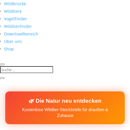
Wildbrücke
Wildtiere
VogelFinder
WildtierFinder
Downloadbereich
Über uns
Shop
🌿 Die Natur neu entdecken
Kostenlose Wildtier-Steckbriefe für draußen &
Zuhause