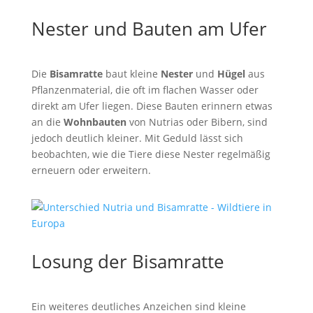
Nester und Bauten am Ufer
Die
Bisamratte
baut kleine
Nester
und
Hügel
aus
Pflanzenmaterial, die oft im flachen Wasser oder
direkt am Ufer liegen. Diese Bauten erinnern etwas
an die
Wohnbauten
von Nutrias oder Bibern, sind
jedoch deutlich kleiner. Mit Geduld lässt sich
beobachten, wie die Tiere diese Nester regelmäßig
erneuern oder erweitern.
Losung der Bisamratte
Ein weiteres deutliches Anzeichen sind kleine