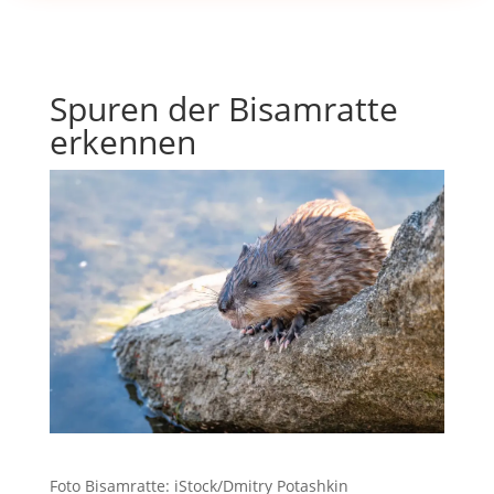
Spuren der Bisamratte
erkennen
Foto Bisamratte: iStock/Dmitry Potashkin