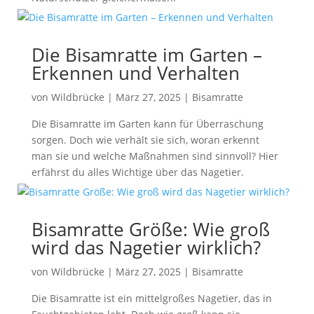
Die Bisamratte im Garten –
Erkennen und Verhalten
von
Wildbrücke
|
März 27, 2025
|
Bisamratte
Die Bisamratte im Garten kann für Überraschung
sorgen. Doch wie verhält sie sich, woran erkennt
man sie und welche Maßnahmen sind sinnvoll? Hier
erfährst du alles Wichtige über das Nagetier.
Bisamratte Größe: Wie groß
wird das Nagetier wirklich?
von
Wildbrücke
|
März 27, 2025
|
Bisamratte
Die Bisamratte ist ein mittelgroßes Nagetier, das in