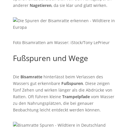
anderer
Nagetieren
, da sie klar und glatt wirken.
Foto Bisamratten am Wasser: iStock/Tony LePrieur
Fußspuren und Wege
Die
Bisamratte
hinterlässt beim Verlassen des
Wassers gut erkennbare
Fußspuren
. Diese zeigen
fünf Zehen und wirken länger als die Abdrücke von
Ratten. Oft führen kleine
Trampelpfade
vom Wasser
zu den Nahrungsplätzen, die bei genauer
Beobachtung leicht entdeckt werden können.