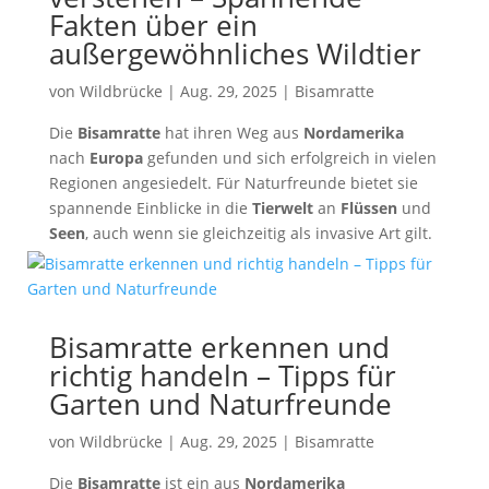
Fakten über ein
außergewöhnliches Wildtier
von
Wildbrücke
|
Aug. 29, 2025
|
Bisamratte
Die
Bisamratte
hat ihren Weg aus
Nordamerika
nach
Europa
gefunden und sich erfolgreich in vielen
Regionen angesiedelt. Für Naturfreunde bietet sie
spannende Einblicke in die
Tierwelt
an
Flüssen
und
Seen
, auch wenn sie gleichzeitig als invasive Art gilt.
Bisamratte erkennen und
richtig handeln – Tipps für
Garten und Naturfreunde
von
Wildbrücke
|
Aug. 29, 2025
|
Bisamratte
Die
Bisamratte
ist ein aus
Nordamerika