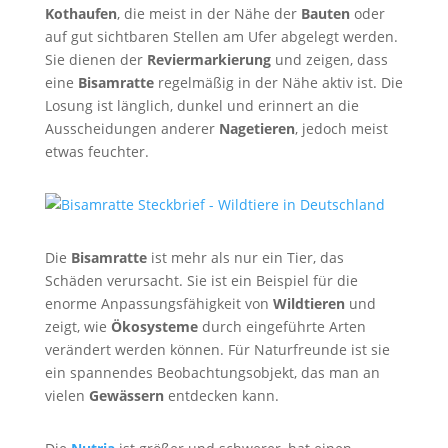
Kothaufen
, die meist in der Nähe der
Bauten
oder
auf gut sichtbaren Stellen am Ufer abgelegt werden.
Sie dienen der
Reviermarkierung
und zeigen, dass
eine
Bisamratte
regelmäßig in der Nähe aktiv ist. Die
Losung ist länglich, dunkel und erinnert an die
Ausscheidungen anderer
Nagetieren
, jedoch meist
etwas feuchter.
Die
Bisamratte
ist mehr als nur ein Tier, das
Schäden verursacht. Sie ist ein Beispiel für die
enorme Anpassungsfähigkeit von
Wildtieren
und
zeigt, wie
Ökosysteme
durch eingeführte Arten
verändert werden können. Für Naturfreunde ist sie
ein spannendes Beobachtungsobjekt, das man an
vielen
Gewässern
entdecken kann.