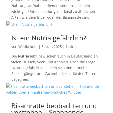
Nahrungsaufnahme dienen, sondern auch ein
wichtiges Unterscheidungsmerkmal zu ähnlichen
Arten wie dem Biber oder der Bisamratte sind.
Ist ein Nutria gefährlich?
von
Wildbrücke
|
Sep. 1, 2025
|
Nutria
Die
Nutria
lebt inzwischen auch in Deutschland an
vielen Flüssen, Seen und Kanälen. Doch die Frage
„Nutria gefährlich?“ stellen sich immer mehr
Spaziergänger und Gartenbesitzer, die den Tieren
begegnen.
Bisamratte beobachten und
verstehen – Spannende