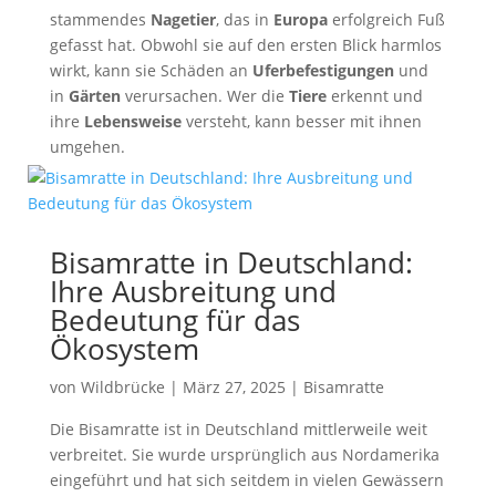
stammendes
Nagetier
, das in
Europa
erfolgreich Fuß
gefasst hat. Obwohl sie auf den ersten Blick harmlos
wirkt, kann sie Schäden an
Uferbefestigungen
und
in
Gärten
verursachen. Wer die
Tiere
erkennt und
ihre
Lebensweise
versteht, kann besser mit ihnen
umgehen.
Bisamratte in Deutschland:
Ihre Ausbreitung und
Bedeutung für das
Ökosystem
von
Wildbrücke
|
März 27, 2025
|
Bisamratte
Die Bisamratte ist in Deutschland mittlerweile weit
verbreitet. Sie wurde ursprünglich aus Nordamerika
eingeführt und hat sich seitdem in vielen Gewässern