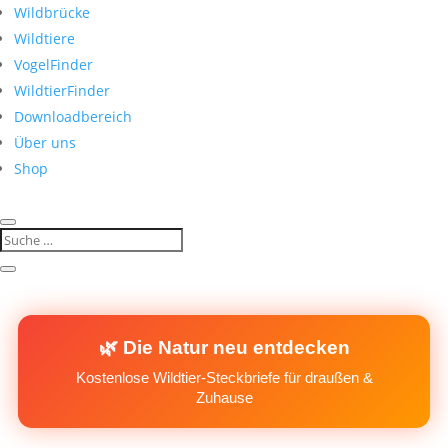
Wildbrücke
Wildtiere
VogelFinder
WildtierFinder
Downloadbereich
Über uns
Shop
🌿 Die Natur neu entdecken
Kostenlose Wildtier-Steckbriefe für draußen &
Zuhause