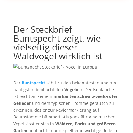
Der Steckbrief
Buntspecht zeigt, wie
vielseitig dieser
Waldvogel wirklich ist
Der
Buntspecht
zählt zu den bekanntesten und am
häufigsten beobachteten
Vögeln
in Deutschland. Er
ist leicht an seinem
markanten schwarz-weiß-roten
Gefieder
und dem typischen Trommelgeräusch zu
erkennen, das er zur Reviermarkierung auf
Baumstämme hämmert. Als ganzjährig heimischer
Vogel lässt er sich in
Wäldern, Parks und größeren
Gärten
beobachten und spielt eine wichtige Rolle im