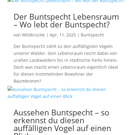
Der Buntspecht Lebensraum
– Wo lebt der Buntspecht?
von
Wildbrücke
|
Apr. 11, 2025
|
Buntspecht
Der Buntspecht zählt zu den auffälligsten Vögeln
unserer Wälder. Sein Lebensraum reicht dabei von
uralten Laubwäldern bis in städtische Parks hinein.
Doch was macht einen Lebensraum eigentlich ideal
für diesen trommelnden Bewohner der
Baumkronen?
Aussehen Buntspecht – so
erkennst du diesen
auffälligen Vogel auf einen