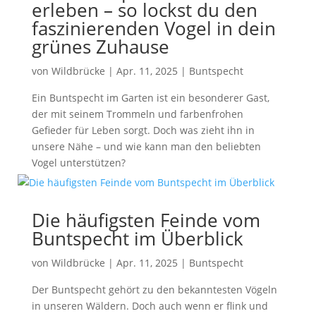
erleben – so lockst du den
faszinierenden Vogel in dein
grünes Zuhause
von
Wildbrücke
|
Apr. 11, 2025
|
Buntspecht
Ein Buntspecht im Garten ist ein besonderer Gast,
der mit seinem Trommeln und farbenfrohen
Gefieder für Leben sorgt. Doch was zieht ihn in
unsere Nähe – und wie kann man den beliebten
Vogel unterstützen?
Die häufigsten Feinde vom
Buntspecht im Überblick
von
Wildbrücke
|
Apr. 11, 2025
|
Buntspecht
Der Buntspecht gehört zu den bekanntesten Vögeln
in unseren Wäldern. Doch auch wenn er flink und