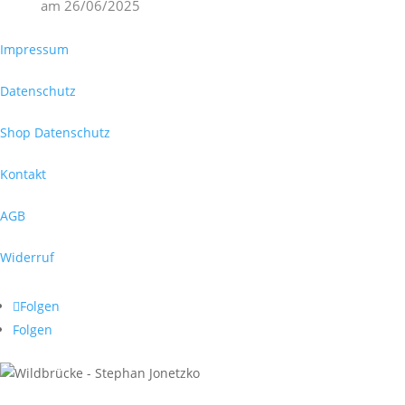
am
26/06/2025
Impressum
Datenschutz
Shop Datenschutz
Kontakt
AGB
Widerruf
Folgen
Folgen