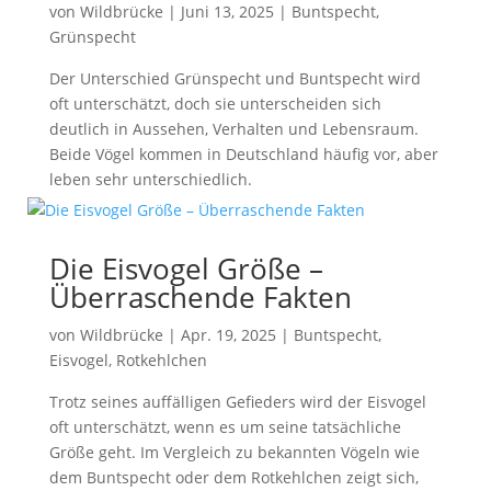
von
Wildbrücke
|
Juni 13, 2025
|
Buntspecht
,
Grünspecht
Der Unterschied Grünspecht und Buntspecht wird
oft unterschätzt, doch sie unterscheiden sich
deutlich in Aussehen, Verhalten und Lebensraum.
Beide Vögel kommen in Deutschland häufig vor, aber
leben sehr unterschiedlich.
Die Eisvogel Größe –
Überraschende Fakten
von
Wildbrücke
|
Apr. 19, 2025
|
Buntspecht
,
Eisvogel
,
Rotkehlchen
Trotz seines auffälligen Gefieders wird der Eisvogel
oft unterschätzt, wenn es um seine tatsächliche
Größe geht. Im Vergleich zu bekannten Vögeln wie
dem Buntspecht oder dem Rotkehlchen zeigt sich,