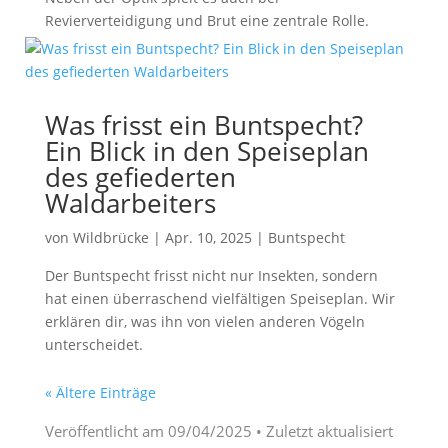
Revierverteidigung und Brut eine zentrale Rolle.
Was frisst ein Buntspecht?
Ein Blick in den Speiseplan
des gefiederten
Waldarbeiters
von
Wildbrücke
|
Apr. 10, 2025
|
Buntspecht
Der Buntspecht frisst nicht nur Insekten, sondern
hat einen überraschend vielfältigen Speiseplan. Wir
erklären dir, was ihn von vielen anderen Vögeln
unterscheidet.
« Ältere Einträge
Veröffentlicht am
09/04/2025
• Zuletzt aktualisiert