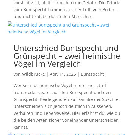
vorsichtig ist, bleibt er nicht ohne Gefahr. Die Feinde
vom Buntspecht kommen aus der Luft, vom Boden –
und nicht zuletzt durch den Menschen.
Unterschied Buntspecht und
Grünspecht – zwei heimische
Vögel im Vergleich
von
Wildbrücke
|
Apr. 11, 2025
|
Buntspecht
Wer sich für heimische Vögel interessiert, trifft
früher oder später auf den Buntspecht und den
Grünspecht. Beide gehören zur Familie der Spechte,
unterscheiden sich jedoch deutlich in Aussehen,
Verhalten und Lebensweise. Hier erfährst du, wie du
die beiden Arten sicher voneinander unterscheiden
kannst.