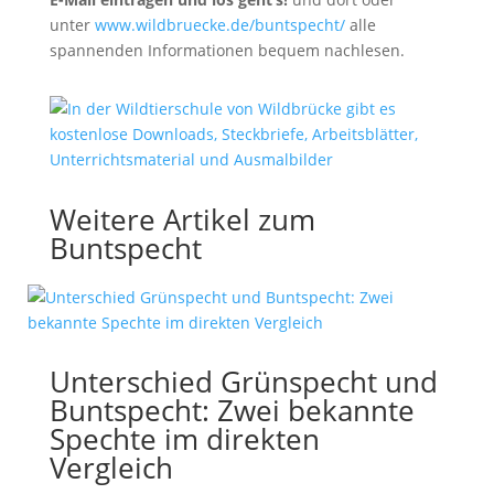
unter
www.wildbruecke.de/buntspecht/
alle
spannenden Informationen bequem nachlesen.
Weitere Artikel zum
Buntspecht
Unterschied Grünspecht und
Buntspecht: Zwei bekannte
Spechte im direkten
Vergleich