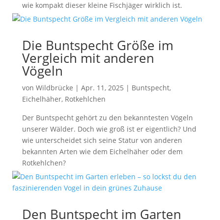
wie kompakt dieser kleine Fischjäger wirklich ist.
Die Buntspecht Größe im
Vergleich mit anderen
Vögeln
von
Wildbrücke
|
Apr. 11, 2025
|
Buntspecht
,
Eichelhäher
,
Rotkehlchen
Der Buntspecht gehört zu den bekanntesten Vögeln
unserer Wälder. Doch wie groß ist er eigentlich? Und
wie unterscheidet sich seine Statur von anderen
bekannten Arten wie dem Eichelhäher oder dem
Rotkehlchen?
Den Buntspecht im Garten