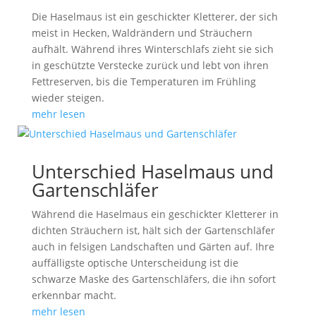
Die Haselmaus ist ein geschickter Kletterer, der sich
meist in Hecken, Waldrändern und Sträuchern
aufhält. Während ihres Winterschlafs zieht sie sich
in geschützte Verstecke zurück und lebt von ihren
Fettreserven, bis die Temperaturen im Frühling
wieder steigen.
mehr lesen
Unterschied Haselmaus und
Gartenschläfer
Während die Haselmaus ein geschickter Kletterer in
dichten Sträuchern ist, hält sich der Gartenschläfer
auch in felsigen Landschaften und Gärten auf. Ihre
auffälligste optische Unterscheidung ist die
schwarze Maske des Gartenschläfers, die ihn sofort
erkennbar macht.
mehr lesen