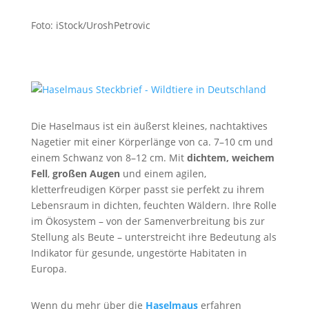
Foto: iStock/UroshPetrovic
Die Haselmaus ist ein äußerst kleines, nachtaktives
Nagetier mit einer Körperlänge von ca. 7–10 cm und
einem Schwanz von 8–12 cm. Mit
dichtem, weichem
Fell
,
großen Augen
und einem agilen,
kletterfreudigen Körper passt sie perfekt zu ihrem
Lebensraum in dichten, feuchten Wäldern. Ihre Rolle
im Ökosystem – von der Samenverbreitung bis zur
Stellung als Beute – unterstreicht ihre Bedeutung als
Indikator für gesunde, ungestörte Habitaten in
Europa.
Wenn du mehr über die
Haselmaus
erfahren