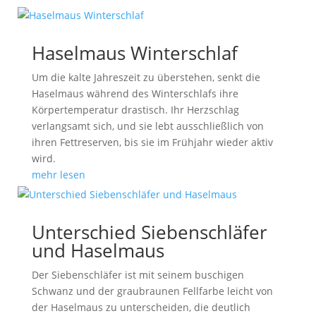
Haselmaus Winterschlaf
Um die kalte Jahreszeit zu überstehen, senkt die
Haselmaus während des Winterschlafs ihre
Körpertemperatur drastisch. Ihr Herzschlag
verlangsamt sich, und sie lebt ausschließlich von
ihren Fettreserven, bis sie im Frühjahr wieder aktiv
wird.
mehr lesen
Unterschied Siebenschläfer
und Haselmaus
Der Siebenschläfer ist mit seinem buschigen
Schwanz und der graubraunen Fellfarbe leicht von
der Haselmaus zu unterscheiden, die deutlich