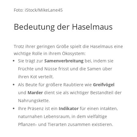
Foto: iStock/MikeLane45
Bedeutung der Haselmaus
Trotz ihrer geringen Größe spielt die Haselmaus eine
wichtige Rolle in ihrem Ökosystem:
Sie trägt zur
Samenverbreitung
bei, indem sie
Früchte und Nüsse frisst und die Samen über
ihren Kot verteilt.
Als Beute für größere Raubtiere wie
Greifvögel
und
Marder
dient sie als wichtiger Bestandteil der
Nahrungskette.
Ihre Präsenz ist ein
Indikator
für einen intakten,
naturnahen Lebensraum, in dem vielfältige
Pflanzen- und Tierarten zusammen existieren.