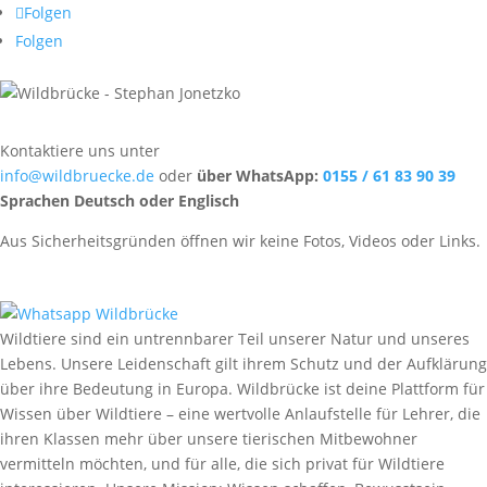
Folgen
Folgen
Kontaktiere uns unter
info@wildbruecke.de
oder
über WhatsApp:
0155 / 61 83 90 39
Sprachen Deutsch oder Englisch
Aus Sicherheitsgründen öffnen wir keine Fotos, Videos oder Links.
Wildtiere sind ein untrennbarer Teil unserer Natur und unseres
Lebens. Unsere Leidenschaft gilt ihrem Schutz und der Aufklärung
über ihre Bedeutung in Europa. Wildbrücke ist deine Plattform für
Wissen über Wildtiere – eine wertvolle Anlaufstelle für Lehrer, die
ihren Klassen mehr über unsere tierischen Mitbewohner
vermitteln möchten, und für alle, die sich privat für Wildtiere