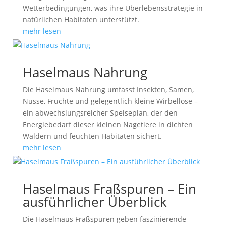
Wetterbedingungen, was ihre Überlebensstrategie in
natürlichen Habitaten unterstützt.
mehr lesen
Haselmaus Nahrung
Die Haselmaus Nahrung umfasst Insekten, Samen,
Nüsse, Früchte und gelegentlich kleine Wirbellose –
ein abwechslungsreicher Speiseplan, der den
Energiebedarf dieser kleinen Nagetiere in dichten
Wäldern und feuchten Habitaten sichert.
mehr lesen
Haselmaus Fraßspuren – Ein
ausführlicher Überblick
Die Haselmaus Fraßspuren geben faszinierende