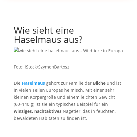
Wie sieht eine
Haselmaus aus?
Foto: iStock/SzymonBartosz
Die
Haselmaus
gehört zur Familie der
Bilche
und ist
in vielen Teilen Europas heimisch. Mit einer sehr
kleinen Körpergröße und einem leichten Gewicht
(60–140 g) ist sie ein typisches Beispiel für ein
winziges, nachtaktives
Nagetier, das in feuchten,
bewaldeten Habitaten zu finden ist.