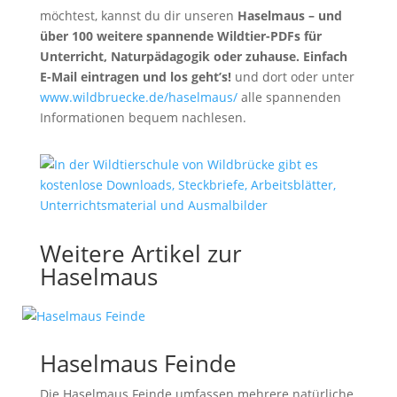
möchtest, kannst du dir unseren
Haselmaus – und
über 100 weitere spannende Wildtier-PDFs für
Unterricht, Naturpädagogik oder zuhause. Einfach
E-Mail eintragen und los geht’s!
und dort oder unter
www.wildbruecke.de/haselmaus/
alle spannenden
Informationen bequem nachlesen.
Weitere Artikel zur
Haselmaus
Haselmaus Feinde
Die Haselmaus Feinde umfassen mehrere natürliche