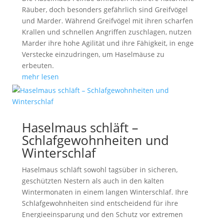
Räuber, doch besonders gefährlich sind Greifvögel
und Marder. Während Greifvögel mit ihren scharfen
Krallen und schnellen Angriffen zuschlagen, nutzen
Marder ihre hohe Agilität und ihre Fähigkeit, in enge
Verstecke einzudringen, um Haselmäuse zu
erbeuten.
mehr lesen
Haselmaus schläft –
Schlafgewohnheiten und
Winterschlaf
Haselmaus schläft sowohl tagsüber in sicheren,
geschützten Nestern als auch in den kalten
Wintermonaten in einem langen Winterschlaf. Ihre
Schlafgewohnheiten sind entscheidend für ihre
Energieeinsparung und den Schutz vor extremen