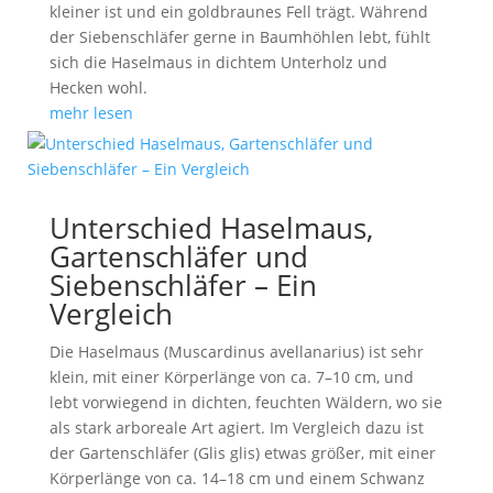
kleiner ist und ein goldbraunes Fell trägt. Während
der Siebenschläfer gerne in Baumhöhlen lebt, fühlt
sich die Haselmaus in dichtem Unterholz und
Hecken wohl.
mehr lesen
Unterschied Haselmaus,
Gartenschläfer und
Siebenschläfer – Ein
Vergleich
Die Haselmaus (Muscardinus avellanarius) ist sehr
klein, mit einer Körperlänge von ca. 7–10 cm, und
lebt vorwiegend in dichten, feuchten Wäldern, wo sie
als stark arboreale Art agiert. Im Vergleich dazu ist
der Gartenschläfer (Glis glis) etwas größer, mit einer
Körperlänge von ca. 14–18 cm und einem Schwanz