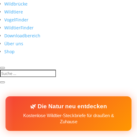
Wildbrücke
Wildtiere
VogelFinder
WildtierFinder
Downloadbereich
Über uns
Shop
🌿 Die Natur neu entdecken
Kostenlose Wildtier-Steckbriefe für draußen &
Zuhause