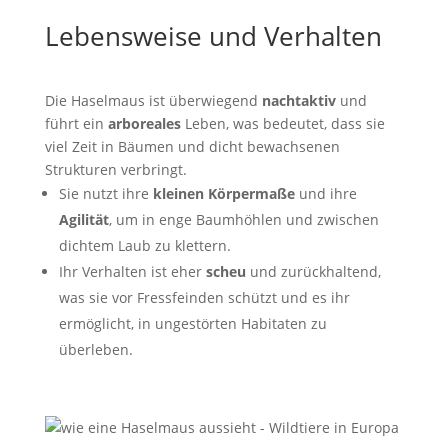
Lebensweise und Verhalten
Die Haselmaus ist überwiegend
nachtaktiv
und
führt ein
arboreales
Leben, was bedeutet, dass sie
viel Zeit in Bäumen und dicht bewachsenen
Strukturen verbringt.
Sie nutzt ihre
kleinen Körpermaße
und ihre
Agilität
, um in enge Baumhöhlen und zwischen
dichtem Laub zu klettern.
Ihr Verhalten ist eher
scheu
und zurückhaltend,
was sie vor Fressfeinden schützt und es ihr
ermöglicht, in ungestörten Habitaten zu
überleben.