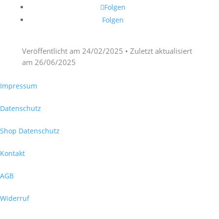
Folgen
Folgen
Veröffentlicht am
24/02/2025
• Zuletzt aktualisiert
am
26/06/2025
Impressum
Datenschutz
Shop Datenschutz
Kontakt
AGB
Widerruf